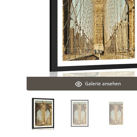
Galerie ansehen