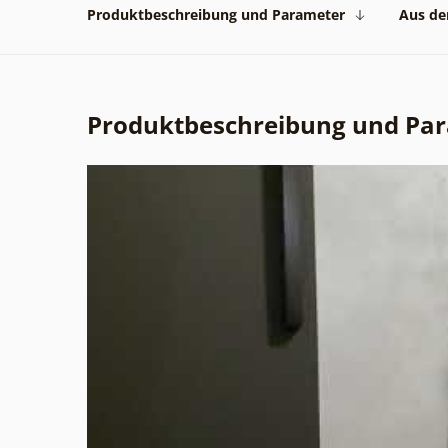
Produktbeschreibung und Parameter
Aus der
Produktbeschreibung und Pa