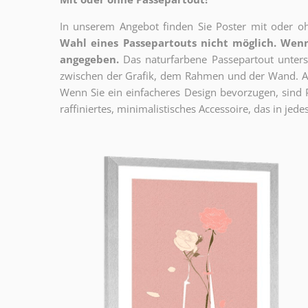
In unserem Angebot finden Sie Poster mit oder oh
Wahl eines Passepartouts nicht möglich.
Wenn
angegeben.
Das naturfarbene Passepartout unterst
zwischen der Grafik, dem Rahmen und der Wand. Au
Wenn Sie ein einfacheres Design bevorzugen, sind Pl
raffiniertes, minimalistisches Accessoire, das in jedes