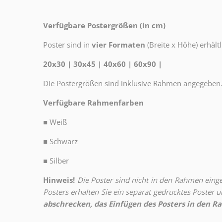
Verfügbare Postergrößen (in cm)
Poster sind in
vier Formaten
(Breite x Höhe) erhältl
20x30 | 30x45 | 40x60 | 60x90 |
Die Postergrößen sind inklusive Rahmen angegeben
Verfügbare Rahmenfarben
■
Weiß
■
Schwarz
■
Silber
Hinweis!
Die Poster sind nicht in den Rahmen eingeb
Posters erhalten Sie ein separat gedrucktes Poster
abschrecken, das Einfügen des Posters in den Ra