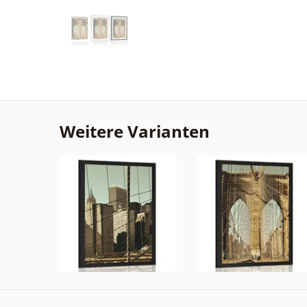
Weitere Varianten