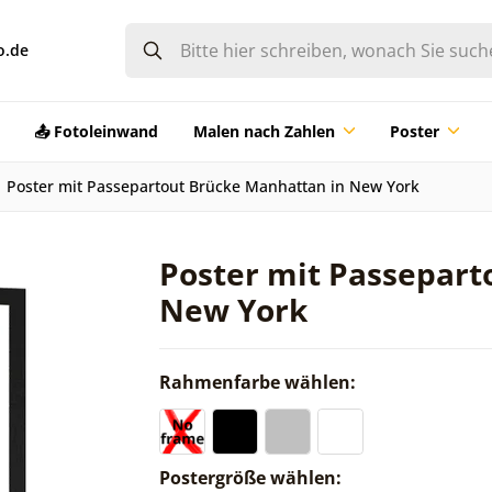
o.de
📤 Fotoleinwand
Malen nach Zahlen
Poster
Poster mit Passepartout Brücke Manhattan in New York
Poster mit Passepart
New York
Rahmenfarbe wählen:
Postergröße wählen: