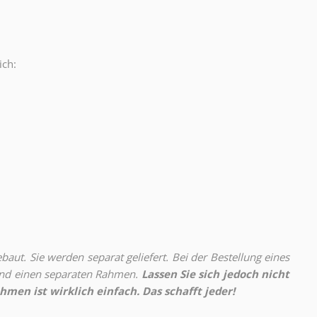
ich:
.
aut. Sie werden separat geliefert. Bei der Bestellung eines
 und einen separaten Rahmen.
Lassen Sie sich jedoch nicht
hmen ist wirklich einfach. Das schafft jeder!