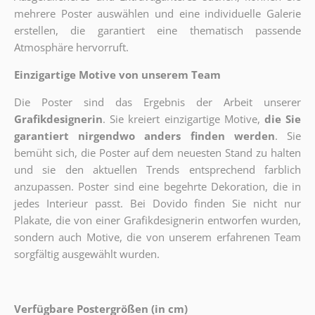
mehrere Poster auswählen und eine individuelle Galerie
erstellen, die garantiert eine thematisch passende
Atmosphäre hervorruft.
Einzigartige Motive von unserem Team
Die Poster sind das Ergebnis der Arbeit unserer
Grafikdesignerin
. Sie kreiert einzigartige Motive,
die Sie
garantiert nirgendwo anders finden werden
. Sie
bemüht sich, die Poster auf dem neuesten Stand zu halten
und sie den aktuellen Trends entsprechend farblich
anzupassen. Poster sind eine begehrte Dekoration, die in
jedes Interieur passt. Bei Dovido finden Sie nicht nur
Plakate, die von einer Grafikdesignerin entworfen wurden,
sondern auch Motive, die von unserem erfahrenen Team
sorgfältig ausgewählt wurden.
Verfügbare Postergrößen (in cm)