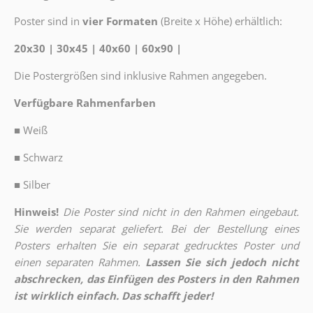
Poster sind in
vier Formaten
(Breite x Höhe) erhältlich:
20x30 | 30x45 | 40x60 | 60x90 |
Die Postergrößen sind inklusive Rahmen angegeben.
Verfügbare Rahmenfarben
■
Weiß
■
Schwarz
■
Silber
Hinweis!
Die Poster sind nicht in den Rahmen eingebaut.
Sie werden separat geliefert. Bei der Bestellung eines
Posters erhalten Sie ein separat gedrucktes Poster und
einen separaten Rahmen.
Lassen Sie sich jedoch nicht
abschrecken, das Einfügen des Posters in den Rahmen
ist wirklich einfach. Das schafft jeder!