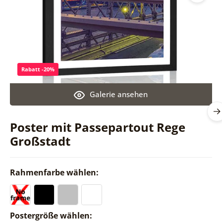
Rabatt -20%
Galerie ansehen
Poster mit Passepartout Rege
Großstadt
Rahmenfarbe wählen:
Postergröße wählen: