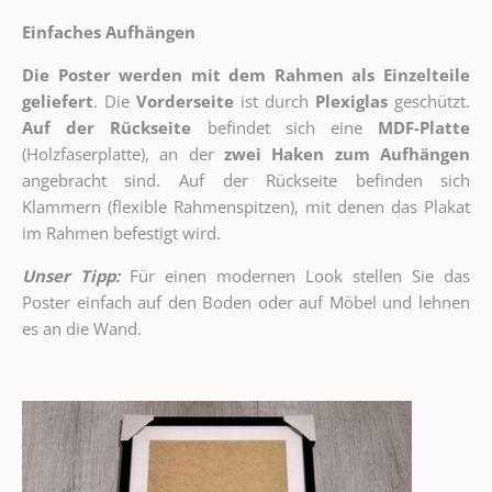
Einfaches Aufhängen
Die Poster werden mit dem Rahmen als Einzelteile
geliefert
. Die
Vorderseite
ist durch
Plexiglas
geschützt.
Auf der Rückseite
befindet sich eine
MDF-Platte
(Holzfaserplatte), an der
zwei Haken zum Aufhängen
angebracht sind.
Auf der Rückseite befinden sich
Klammern (flexible Rahmenspitzen), mit denen das Plakat
im Rahmen befestigt wird.
Unser Tipp:
Für einen modernen Look stellen Sie das
Poster einfach auf den Boden oder auf Möbel und lehnen
es an die Wand.