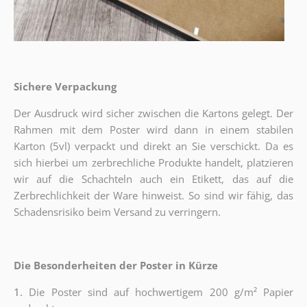
Sichere Verpackung
Der Ausdruck wird sicher zwischen die Kartons gelegt. Der
Rahmen mit dem Poster wird dann in einem stabilen
Karton (5vl) verpackt und direkt an Sie verschickt. Da es
sich hierbei um zerbrechliche Produkte handelt, platzieren
wir auf die Schachteln auch ein Etikett, das auf die
Zerbrechlichkeit der Ware hinweist. So sind wir fähig, das
Schadensrisiko beim Versand zu verringern.
Die Besonderheiten der Poster in Kürze
1.
Die Poster sind auf hochwertigem 200 g/m² Papier