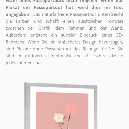
Wahl eines Passepartouts nicht möglich.
Wenn das
Plakat ein Passepartout hat, wird dies im Text
angegeben.
Das naturfarbene Passepartout unterstreicht
die Farben und schafft einen zusätzlichen Kontrast
zwischen der Grafik, dem Rahmen und der Wand.
Außerdem entsteht ein subtiler Eindruck eines 3D-
Rahmens. Wenn Sie ein einfacheres Design bevorzugen,
sind Plakate ohne Passepartout das Richtige für Sie. Sie
sind ein raffiniertes, minimalistisches Accessoire, das in
jedes Interieur passt.