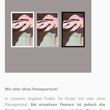
Mit oder ohne Passepartout!
In unserem Angebot finden Sie Poster mit oder ohne
Passepartout.
Bei einzelnen Postern ist jedoch die