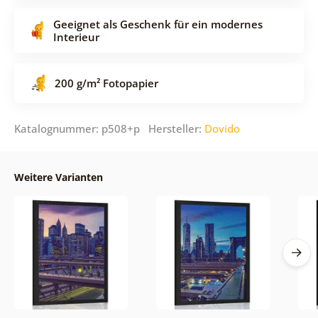
Geeignet als Geschenk für ein modernes
Interieur
200 g/m² Fotopapier
Katalognummer: p508+p Hersteller:
Dovido
Weitere Varianten