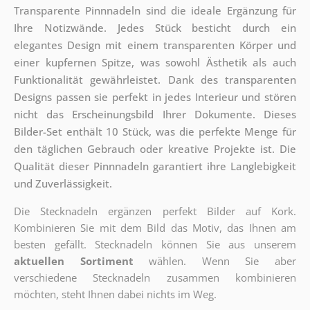
Transparente Pinnnadeln sind die ideale Ergänzung für
Ihre Notizwände. Jedes Stück besticht durch ein
elegantes Design mit einem transparenten Körper und
einer kupfernen Spitze, was sowohl Ästhetik als auch
Funktionalität gewährleistet. Dank des transparenten
Designs passen sie perfekt in jedes Interieur und stören
nicht das Erscheinungsbild Ihrer Dokumente. Dieses
Bilder-Set enthält 10 Stück, was die perfekte Menge für
den täglichen Gebrauch oder kreative Projekte ist. Die
Qualität dieser Pinnnadeln garantiert ihre Langlebigkeit
und Zuverlässigkeit.
Die Stecknadeln ergänzen perfekt Bilder auf Kork.
Kombinieren Sie mit dem Bild das Motiv, das Ihnen am
besten gefällt. Stecknadeln können Sie aus unserem
aktuellen Sortiment
wählen. Wenn Sie aber
verschiedene Stecknadeln zusammen kombinieren
möchten, steht Ihnen dabei nichts im Weg.