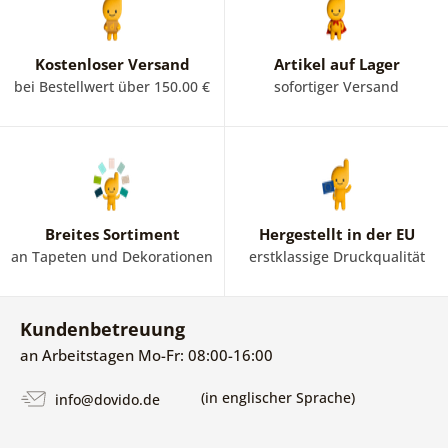
Kostenloser Versand
Artikel auf Lager
bei Bestellwert über 150.00 €
sofortiger Versand
Breites Sortiment
Hergestellt in der EU
an Tapeten und Dekorationen
erstklassige Druckqualität
Kundenbetreuung
an Arbeitstagen Mo-Fr: 08:00-16:00
(in englischer Sprache)
info@dovido.de