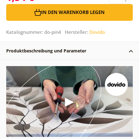
-
IN DEN WARENKORB LEGEN
Katalognummer: do-pin4 Hersteller:
Dovido
Produktbeschreibung und Parameter