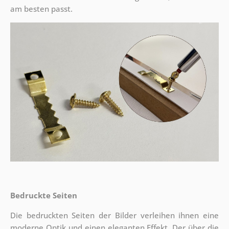
am besten passt.
Bedruckte Seiten
Die bedruckten Seiten der Bilder verleihen ihnen eine
moderne Optik und einen eleganten Effekt. Der über die