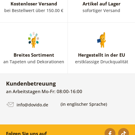
Kostenloser Versand
Artikel auf Lager
bei Bestellwert über 150.00 €
sofortiger Versand
Breites Sortiment
Hergestellt in der EU
an Tapeten und Dekorationen
erstklassige Druckqualität
Kundenbetreuung
an Arbeitstagen Mo-Fr: 08:00-16:00
(in englischer Sprache)
info@dovido.de
Folgen Sie uns auf