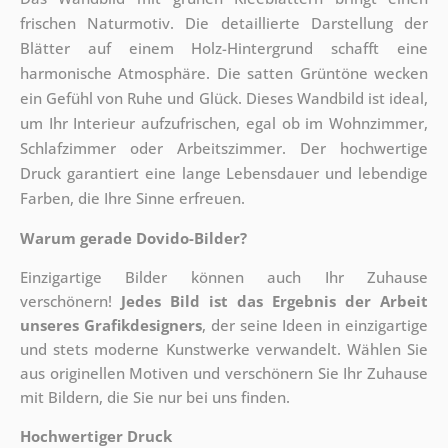
frischen Naturmotiv. Die detaillierte Darstellung der
Blätter auf einem Holz-Hintergrund schafft eine
harmonische Atmosphäre. Die satten Grüntöne wecken
ein Gefühl von Ruhe und Glück. Dieses Wandbild ist ideal,
um Ihr Interieur aufzufrischen, egal ob im Wohnzimmer,
Schlafzimmer oder Arbeitszimmer. Der hochwertige
Druck garantiert eine lange Lebensdauer und lebendige
Farben, die Ihre Sinne erfreuen.
Warum gerade Dovido-Bilder?
Einzigartige Bilder können auch Ihr Zuhause
verschönern!
Jedes Bild ist das Ergebnis der Arbeit
unseres Grafikdesigners
, der
seine Ideen in einzigartige
und stets moderne Kunstwerke verwandelt. Wählen Sie
aus originellen Motiven und verschönern Sie Ihr Zuhause
mit Bildern, die Sie nur bei uns finden.
Hochwertiger Druck