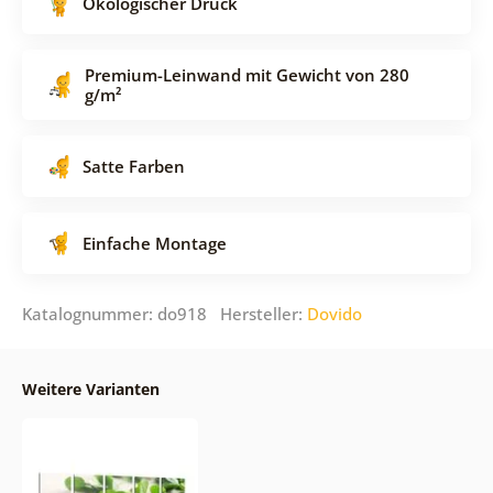
Ökologischer Druck
Premium-Leinwand mit Gewicht von 280
g/m²
Satte Farben
Einfache Montage
Katalognummer: do918 Hersteller:
Dovido
Weitere Varianten