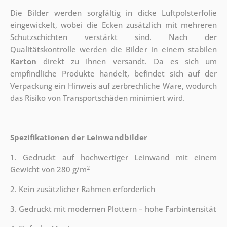
Die Bilder werden sorgfältig in dicke Luftpolsterfolie
eingewickelt, wobei die Ecken zusätzlich mit mehreren
Schutzschichten verstärkt sind.
Nach der
Qualitätskontrolle werden die Bilder in einem stabilen
Karton
direkt zu Ihnen versandt. Da es sich um
empfindliche Produkte handelt, befindet sich auf der
Verpackung ein Hinweis auf zerbrechliche Ware, wodurch
das Risiko von Transportschäden minimiert wird.
Spezifikationen der Leinwandbilder
1. Gedruckt auf hochwertiger Leinwand mit einem
2
Gewicht von 280 g/m
2. Kein zusätzlicher Rahmen erforderlich
3. Gedruckt mit modernen Plottern – hohe Farbintensität