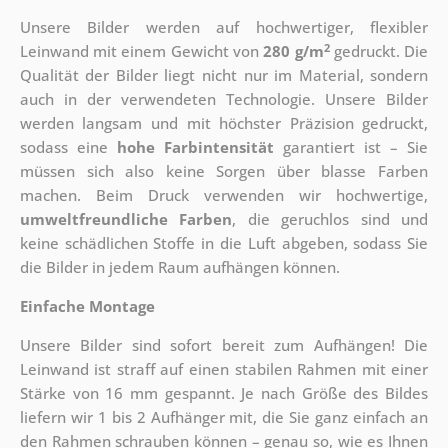
Unsere Bilder werden auf hochwertiger, flexibler
2
Leinwand mit einem Gewicht von
280 g/m
gedruckt. Die
Qualität der Bilder liegt nicht nur im Material, sondern
auch in der verwendeten Technologie. Unsere Bilder
werden langsam und mit höchster Präzision gedruckt,
sodass eine
hohe Farbintensität
garantiert ist – Sie
müssen sich also keine Sorgen über blasse Farben
machen. Beim Druck verwenden wir hochwertige,
umweltfreundliche Farben
, die geruchlos sind und
keine schädlichen Stoffe in die Luft abgeben, sodass Sie
die Bilder in jedem Raum aufhängen können.
Einfache Montage
Unsere Bilder sind sofort bereit zum Aufhängen! Die
Leinwand ist straff auf einen stabilen Rahmen mit einer
Stärke von 16 mm gespannt. Je nach Größe des Bildes
liefern wir 1 bis 2 Aufhänger mit, die Sie ganz einfach an
den Rahmen schrauben können – genau so, wie es Ihnen