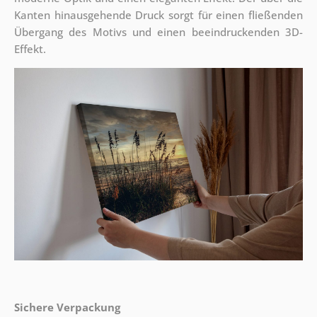
Kanten hinausgehende Druck sorgt für einen fließenden
Übergang des Motivs und einen beeindruckenden 3D-
Effekt.
Sichere Verpackung