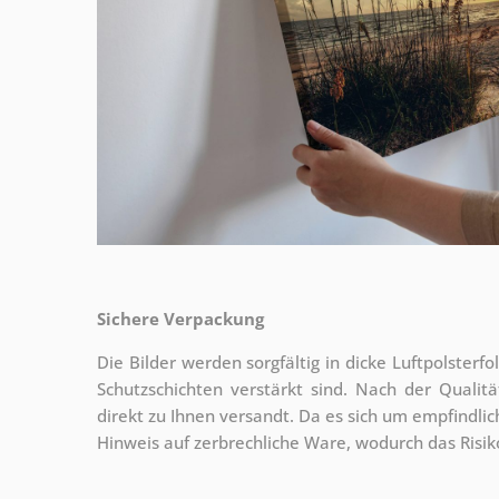
Sichere Verpackung
Die Bilder werden sorgfältig in dicke Luftpolsterf
Schutzschichten verstärkt sind.
Nach der Qualitä
direkt zu Ihnen versandt. Da es sich um empfindlic
Hinweis auf zerbrechliche Ware, wodurch das Risi