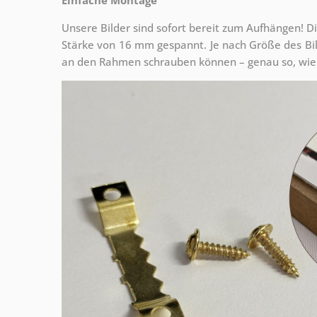
Unsere Bilder sind sofort bereit zum Aufhängen! Di
Stärke von 16 mm gespannt. Je nach Größe des Bilde
an den Rahmen schrauben können – genau so, wie 