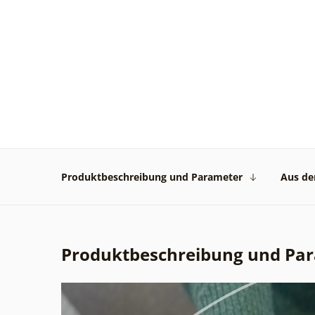
Produktbeschreibung und Parameter
Aus der
Produktbeschreibung und Pa