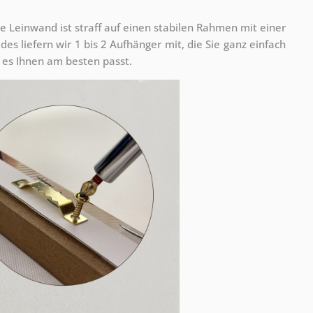
e Leinwand ist straff auf einen stabilen Rahmen mit einer
s liefern wir 1 bis 2 Aufhänger mit, die Sie ganz einfach
es Ihnen am besten passt.