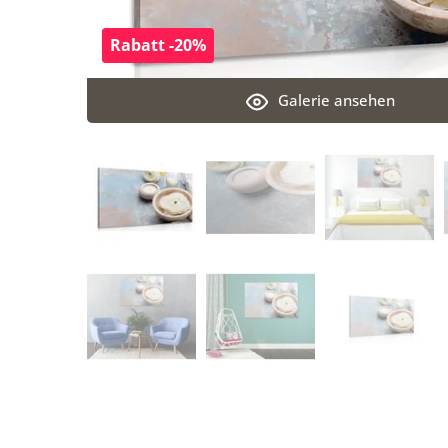
Rabatt -20%
Galerie ansehen