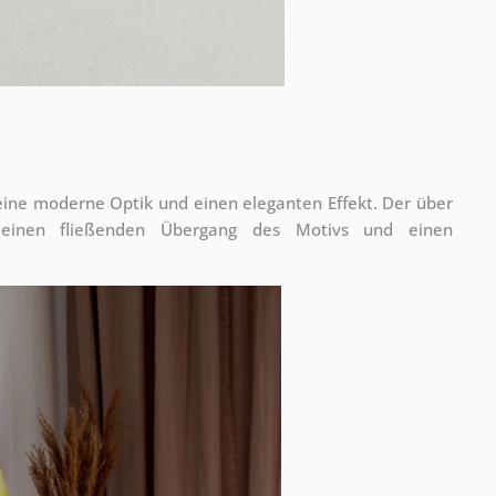
 eine moderne Optik und einen eleganten Effekt. Der über
 einen fließenden Übergang des Motivs und einen