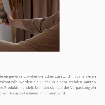
olie eingewickelt, wobei die Ecken zusätzlich mit mehreren
tskontrolle werden die Bilder in einem stabilen
Karton
he Produkte handelt, befindet sich auf der Verpackung ein
ko von Transportschäden minimiert wird.