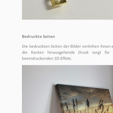
Bedruckte Seiten
Die bedruckten Seiten der Bilder verleihen ihnen
die Kanten hinausgehende Druck sorgt für
beeindruckenden 3D-Effekt.