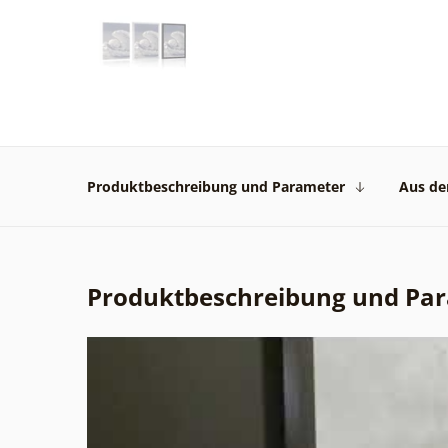
Produktbeschreibung und Parameter
Aus der
Produktbeschreibung und Pa