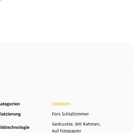
ategorien
Stillleben
latzierung
Fürs Schlafzimmer
Gedruckte
,
Mit Rahmen
,
ildtechnologie
Auf Fotopapier