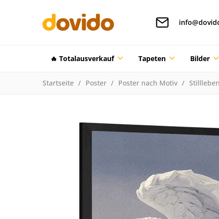
info@dovid
🔥 Totalausverkauf
Tapeten
Bilder
Startseite
Poster
Poster nach Motiv
Stilllebe