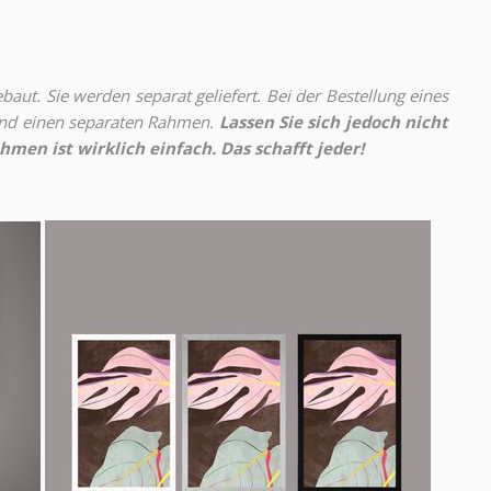
aut. Sie werden separat geliefert. Bei der Bestellung eines
 und einen separaten Rahmen.
Lassen Sie sich jedoch nicht
hmen ist wirklich einfach. Das schafft jeder!