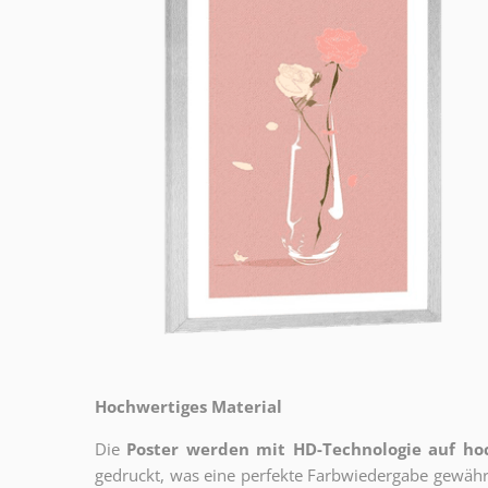
Hochwertiges Material
Die
Poster werden mit HD-Technologie auf h
gedruckt, was eine perfekte Farbwiedergabe gewährl