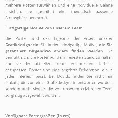
mehrere Poster auswählen und eine individuelle Galerie
erstellen, die garantiert eine thematisch passende
Atmosphäre hervorruft.
Einzigartige Motive von unserem Team
Die Poster sind das Ergebnis der Arbeit unserer
Grafikdesignerin
. Sie kreiert einzigartige Motive,
die Sie
garantiert nirgendwo anders finden werden
. Sie
bemüht sich, die Poster auf dem neuesten Stand zu halten
und sie den aktuellen Trends entsprechend farblich
anzupassen. Poster sind eine begehrte Dekoration, die in
jedes Interieur passt. Bei Dovido finden Sie nicht nur
Plakate, die von einer Grafikdesignerin entworfen wurden,
sondern auch Motive, die von unserem erfahrenen Team
sorgfältig ausgewählt wurden.
Verfügbare Postergrößen (in cm)