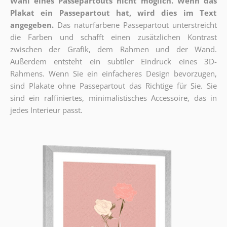
Wahl eines Passepartouts nicht möglich.
Wenn das
Plakat ein Passepartout hat, wird dies im Text
angegeben.
Das naturfarbene Passepartout unterstreicht
die Farben und schafft einen zusätzlichen Kontrast
zwischen der Grafik, dem Rahmen und der Wand.
Außerdem entsteht ein subtiler Eindruck eines 3D-
Rahmens. Wenn Sie ein einfacheres Design bevorzugen,
sind Plakate ohne Passepartout das Richtige für Sie. Sie
sind ein raffiniertes, minimalistisches Accessoire, das in
jedes Interieur passt.