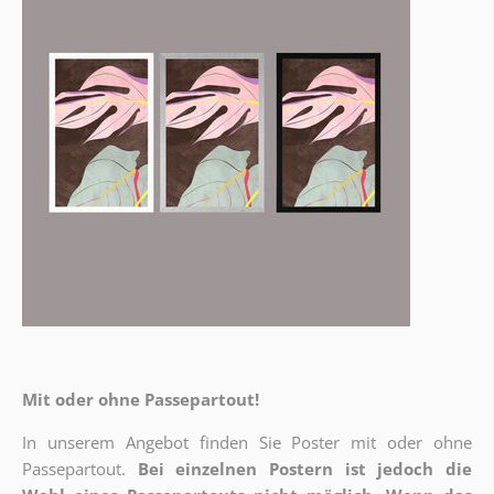
Mit oder ohne Passepartout!
In unserem Angebot finden Sie Poster mit oder ohne
Passepartout.
Bei einzelnen Postern ist jedoch die