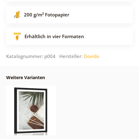
200 g/m² Fotopapier
Erhältlich in vier Formaten
Katalognummer: p004 Hersteller:
Dovido
Weitere Varianten