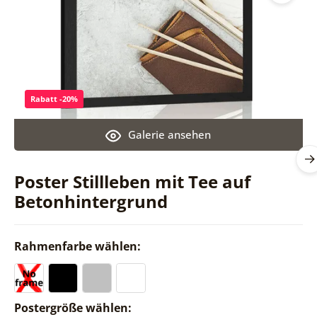
Rabatt -20%
Galerie ansehen
Poster Stillleben mit Tee auf
Betonhintergrund
Rahmenfarbe wählen:
Postergröße wählen: