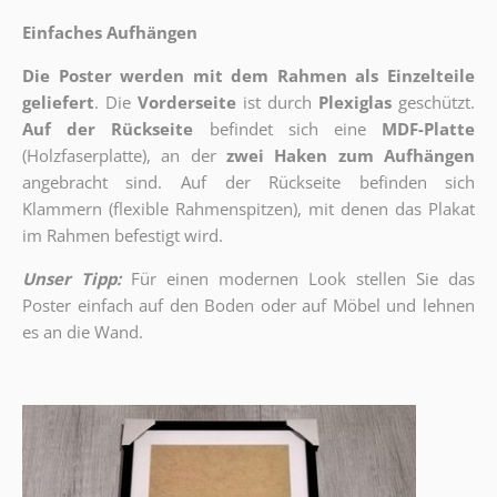
Einfaches Aufhängen
Die Poster werden mit dem Rahmen als Einzelteile
geliefert
. Die
Vorderseite
ist durch
Plexiglas
geschützt.
Auf der Rückseite
befindet sich eine
MDF-Platte
(Holzfaserplatte), an der
zwei Haken zum Aufhängen
angebracht sind.
Auf der Rückseite befinden sich
Klammern (flexible Rahmenspitzen), mit denen das Plakat
im Rahmen befestigt wird.
Unser Tipp:
Für einen modernen Look stellen Sie das
Poster einfach auf den Boden oder auf Möbel und lehnen
es an die Wand.