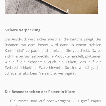
Sichere Verpackung
Der Ausdruck wird sicher zwischen die Kartons gelegt. Der
Rahmen mit dem Poster wird dann in einem stabilen
Karton (5vl) verpackt und direkt an Sie verschickt. Da es
sich hierbei um zerbrechliche Produkte handelt, platzieren
wir auf die Schachteln auch ein Etikett, das auf die
Zerbrechlichkeit der Ware hinweist. So sind wir fähig, das
Schadensrisiko beim Versand zu verringern.
Die Besonderheiten der Poster in Kürze
1.
Die Poster sind auf hochwertigem 200 g/m² Papier