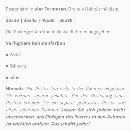
Poster sind in
vier Formaten
(Breite x Höhe) erhältlich:
20x30 | 30x45 | 40x60 | 60x90 |
Die Postergrößen sind inklusive Rahmen angegeben.
Verfügbare Rahmenfarben
■
Weiß
■
Schwarz
■
Silber
Hinweis!
Die Poster sind nicht in den Rahmen eingebaut.
Sie werden separat geliefert. Bei der Bestellung eines
Posters erhalten Sie ein separat gedrucktes Poster und
einen separaten Rahmen.
Lassen Sie sich jedoch nicht
abschrecken, das Einfügen des Posters in den Rahmen
ist wirklich einfach. Das schafft jeder!