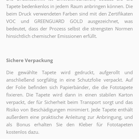
Tapete bedenkenlos in jedem Raum anbringen können. Die
beim Druck verwendeten Farben sind mit den Zertifikaten
VOC und GREENGUARD GOLD ausgezeichnet, was
bedeutet, dass der Prozess selbst die strengsten Normen
hinsichtlich chemischer Emissionen erfüllt.
Sichere Verpackung
Die gewählte Tapete wird gedruckt, aufgerollt und
anschließend sorgfältig in eine Schutzfolie verpackt. Auf
der Folie befinden sich Papierbänder, die die Fototapete
fixieren. Die Tapete wird dann in einen stabilen Karton
verpackt, der für Sicherheit beim Transport sorgt und das
Risiko von Beschädigungen minimiert. Jede Tapete enthält
außerdem eine praktische Anleitung zur Anbringung, und
als Bonus erhalten Sie den Kleber für Fototapeten
kostenlos dazu.