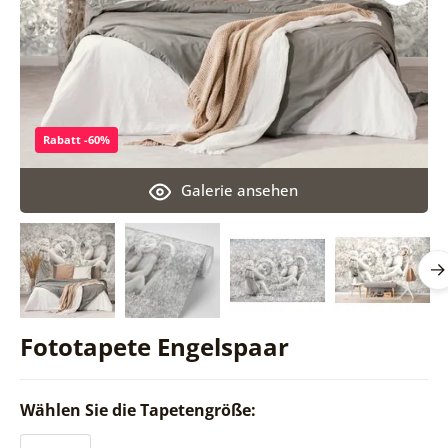
Rabatt -60%
Galerie ansehen
Fototapete Engelspaar
Wählen Sie die Tapetengröße: