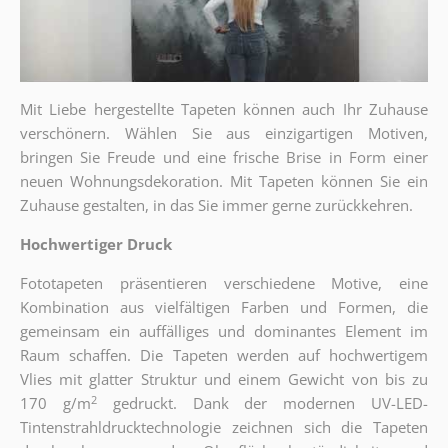
Mit Liebe hergestellte Tapeten können auch Ihr Zuhause
verschönern. Wählen Sie aus einzigartigen Motiven,
bringen Sie Freude und eine frische Brise in Form einer
neuen Wohnungsdekoration. Mit Tapeten können Sie ein
Zuhause gestalten, in das Sie immer gerne zurückkehren.
Hochwertiger Druck
Fototapeten präsentieren verschiedene Motive, eine
Kombination aus vielfältigen Farben und Formen, die
gemeinsam ein auffälliges und dominantes Element im
Raum schaffen. Die Tapeten werden auf hochwertigem
Vlies mit glatter Struktur und einem Gewicht von bis zu
2
170 g/m
gedruckt. Dank der modernen UV-LED-
Tintenstrahldrucktechnologie zeichnen sich die Tapeten