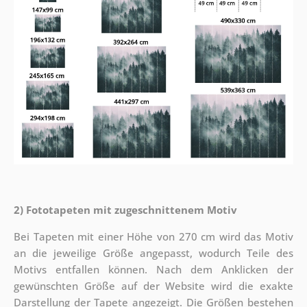
2) Fototapeten mit zugeschnittenem Motiv
Bei Tapeten mit einer Höhe von 270 cm wird das Motiv
an die jeweilige Größe angepasst, wodurch Teile des
Motivs entfallen können. Nach dem Anklicken der
gewünschten Größe auf der Website wird die exakte
Darstellung der Tapete angezeigt. Die Größen bestehen