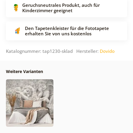
Geruchsneutrales Produkt, auch für
Kinderzimmer geeignet
Den Tapetenkleister für die Fototapete
erhalten Sie von uns kostenlos
Katalognummer: tap1230-sklad Hersteller:
Dovido
Weitere Varianten