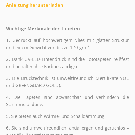
Anleitung herunterladen
Wichtige Merkmale der Tapeten
1.
Gedruckt auf hochwertigem Vlies mit glatter Struktur
2
und einem Gewicht von bis zu
170 g/m
.
2.
Dank UV-LED-Tintendruck sind die Fototapeten reißfest
und behalten ihre Farbbeständigkeit.
3.
Die Drucktechnik ist umweltfreundlich (Zertifikate VOC
und GREENGUARD GOLD).
4. Die Tapeten sind abwaschbar und verhindern die
Schimmelbildung.
5. Sie bieten auch Wärme- und Schalldämmung.
6.
Sie sind umweltfreundlich, antiallergen und geruchlos –