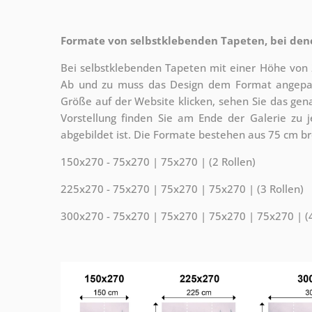
Formate von selbstklebenden Tapeten, bei dene
Bei selbstklebenden Tapeten mit einer Höhe von 
Ab und zu muss das Design dem Format angepass
Größe auf der Website klicken, sehen Sie das gen
Vorstellung finden Sie am Ende der Galerie zu 
abgebildet ist. Die Formate bestehen aus 75 cm b
150x270 - 75x270 | 75x270 | (2 Rollen)
225x270 - 75x270 | 75x270 | 75x270 | (3 Rollen)
300x270 - 75x270 | 75x270 | 75x270 | 75x270 | (4