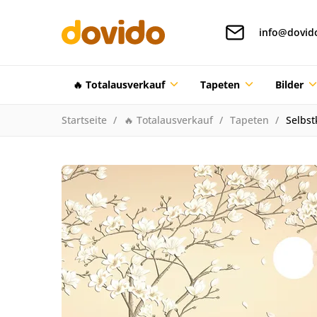
info@dovid
🔥 Totalausverkauf
Tapeten
Bilder
Startseite
🔥 Totalausverkauf
Tapeten
Selbs