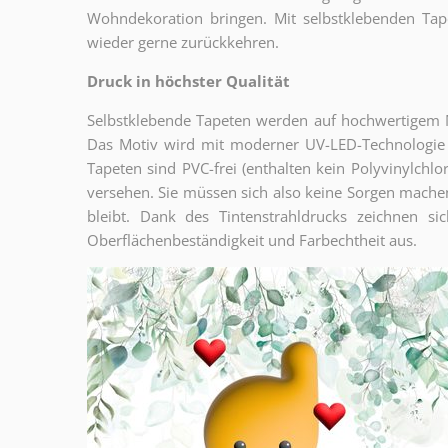
Wohndekoration bringen. Mit selbstklebenden Tap
wieder gerne zurückkehren.
Druck in höchster Qualität
Selbstklebende Tapeten werden auf hochwertigem Ma
Das Motiv wird mit moderner UV-LED-Technologie 
Tapeten sind PVC-frei (enthalten kein Polyvinylchlor
versehen. Sie müssen sich also keine Sorgen machen
bleibt. Dank des Tintenstrahldrucks zeichnen 
Oberflächenbeständigkeit und Farbechtheit aus.