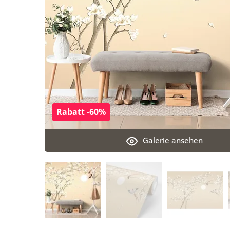
Rabatt -60%
Galerie ansehen