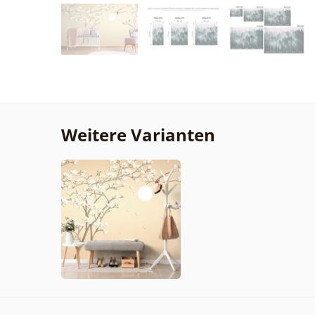
Weitere Varianten