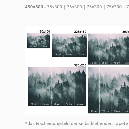
450x300
- 75x300 | 75x300 | 75x300 | 75x300 | 7
*das Erscheinungsbild der selbstklebenden Tapete b