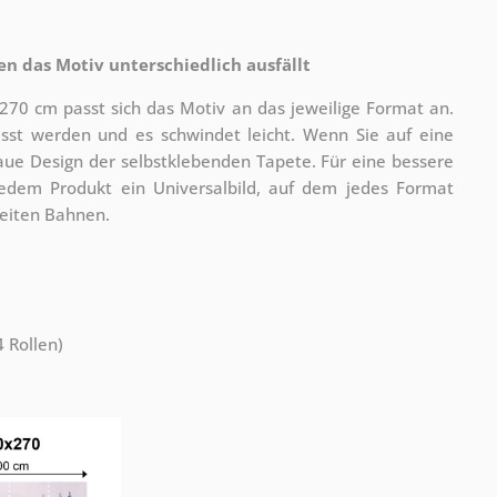
n das Motiv unterschiedlich ausfällt
270 cm passt sich das Motiv an das jeweilige Format an.
t werden und es schwindet leicht. Wenn Sie auf eine
aue Design der selbstklebenden Tapete. Für eine bessere
jedem Produkt ein Universalbild, auf dem jedes Format
reiten Bahnen.
 Rollen)