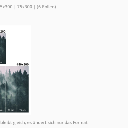
5x300 | 75x300 | (6 Rollen)
leibt gleich, es ändert sich nur das Format