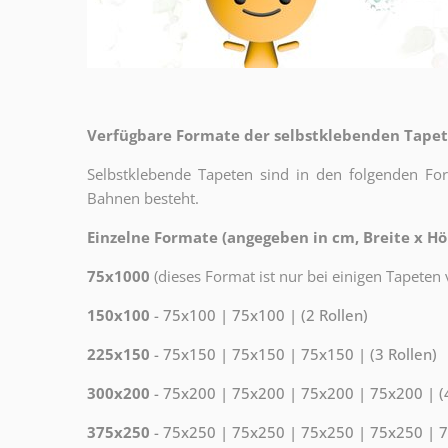
Verfügbare Formate der selbstklebenden Tape
Selbstklebende Tapeten sind in den folgenden Fo
Bahnen besteht.
Einzelne Formate (angegeben in cm, Breite x Hö
75x1000
(dieses Format ist nur bei einigen Tapeten 
150x100
- 75x100 | 75x100 | (2 Rollen)
225x150
- 75x150 | 75x150 | 75x150 | (3 Rollen)
300x200
- 75x200 | 75x200 | 75x200 | 75x200 | (4
375x250
- 75x250 | 75x250 | 75x250 | 75x250 | 7