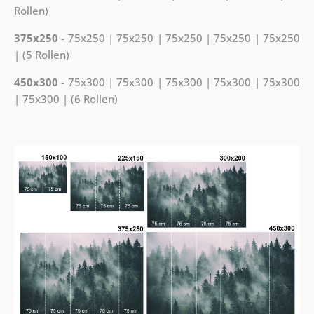
Rollen)
375x250
- 75x250 | 75x250 | 75x250 | 75x250 | 75x250
| (5 Rollen)
450x300
- 75x300 | 75x300 | 75x300 | 75x300 | 75x300
| 75x300 | (6 Rollen)