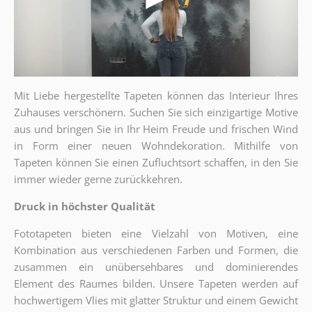
Mit Liebe hergestellte Tapeten können das Interieur Ihres
Zuhauses verschönern. Suchen Sie sich einzigartige Motive
aus und bringen Sie in Ihr Heim Freude und frischen Wind
in Form einer neuen Wohndekoration. Mithilfe von
Tapeten können Sie einen
Zufluchtsort
schaffen, in den Sie
immer wieder gerne zurückkehren.
Druck in höchster Qualität
Fototapeten bieten eine Vielzahl von Motiven, eine
Kombination aus verschiedenen Farben und Formen, die
zusammen ein unübersehbares und dominierendes
Element des Raumes bilden. Unsere Tapeten werden auf
hochwertigem Vlies mit glatter Struktur und einem Gewicht