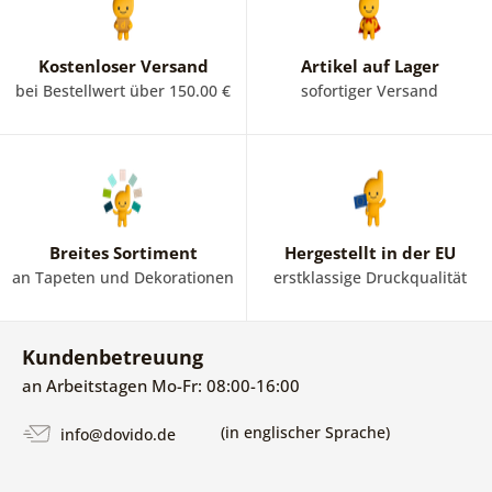
Kostenloser Versand
Artikel auf Lager
bei Bestellwert über 150.00 €
sofortiger Versand
Breites Sortiment
Hergestellt in der EU
an Tapeten und Dekorationen
erstklassige Druckqualität
Kundenbetreuung
an Arbeitstagen Mo-Fr: 08:00-16:00
(in englischer Sprache)
info@dovido.de