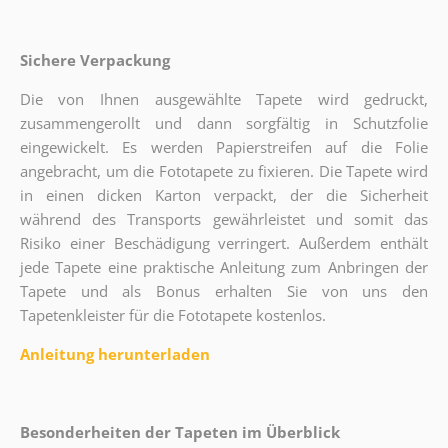
Sichere Verpackung
Die von Ihnen ausgewählte Tapete wird gedruckt,
zusammengerollt und dann sorgfältig in Schutzfolie
eingewickelt. Es werden Papierstreifen auf die Folie
angebracht, um die Fototapete zu fixieren. Die Tapete wird
in einen dicken Karton verpackt, der die Sicherheit
während des Transports gewährleistet und somit das
Risiko einer Beschädigung verringert. Außerdem enthält
jede Tapete eine praktische Anleitung zum Anbringen der
Tapete und als Bonus erhalten Sie von uns den
Tapetenkleister für die Fototapete kostenlos.
Anleitung herunterladen
Besonderheiten der Tapeten im Überblick