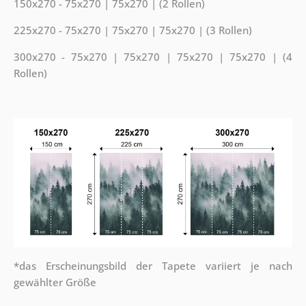
150x270 - 75x270 | 75x270 | (2 Rollen)
225x270 - 75x270 | 75x270 | 75x270 | (3 Rollen)
300x270 - 75x270 | 75x270 | 75x270 | 75x270 | (4
Rollen)
*das Erscheinungsbild der Tapete variiert je nach
gewählter Größe