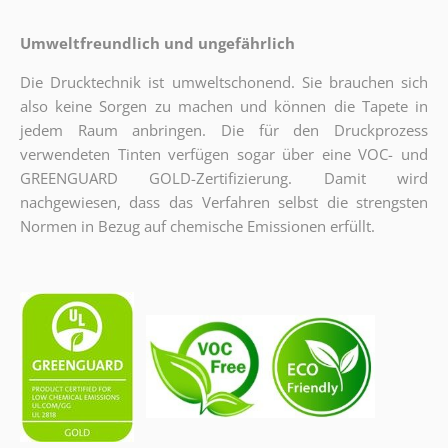
Umweltfreundlich und ungefährlich
Die Drucktechnik ist umweltschonend. Sie brauchen sich
also keine Sorgen zu machen und können die Tapete in
jedem Raum anbringen. Die für den Druckprozess
verwendeten Tinten verfügen sogar über eine VOC- und
GREENGUARD GOLD-Zertifizierung. Damit wird
nachgewiesen, dass das Verfahren selbst die strengsten
Normen in Bezug auf chemische Emissionen erfüllt.