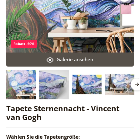
Rabatt -60%
Galerie ansehen
Tapete Sternennacht - Vincent
van Gogh
Wählen Sie die Tapetengröße: