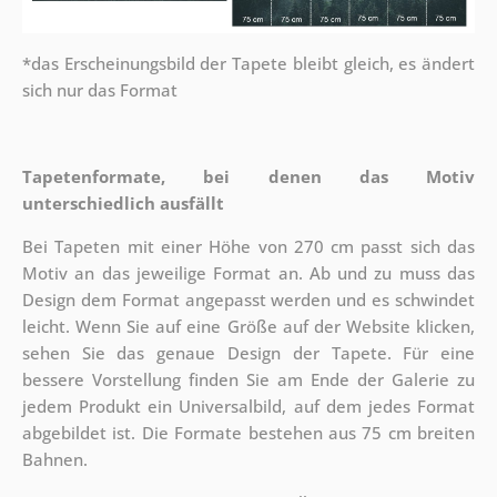
*das Erscheinungsbild der Tapete bleibt gleich, es ändert
sich nur das Format
Tapetenformate, bei denen das Motiv
unterschiedlich ausfällt
Bei Tapeten mit einer Höhe von 270 cm passt sich das
Motiv an das jeweilige Format an. Ab und zu muss das
Design dem Format angepasst werden und es schwindet
leicht. Wenn Sie auf eine Größe auf der Website klicken,
sehen Sie das genaue Design der Tapete. Für eine
bessere Vorstellung finden Sie am Ende der Galerie zu
jedem Produkt ein Universalbild, auf dem jedes Format
abgebildet ist. Die Formate bestehen aus 75 cm breiten
Bahnen.