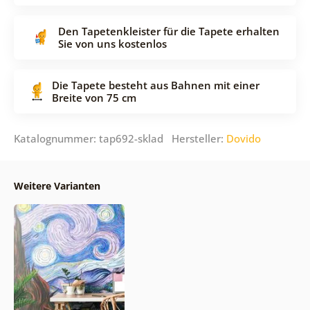
Den Tapetenkleister für die Tapete erhalten
Sie von uns kostenlos
Die Tapete besteht aus Bahnen mit einer
Breite von 75 cm
Katalognummer: tap692-sklad Hersteller:
Dovido
Weitere Varianten