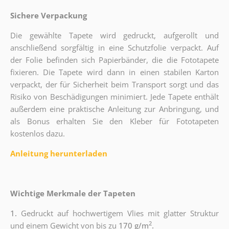
Sichere Verpackung
Die gewählte Tapete wird gedruckt, aufgerollt und
anschließend sorgfältig in eine Schutzfolie verpackt. Auf
der Folie befinden sich Papierbänder, die die Fototapete
fixieren. Die Tapete wird dann in einen stabilen Karton
verpackt, der für Sicherheit beim Transport sorgt und das
Risiko von Beschädigungen minimiert. Jede Tapete enthält
außerdem eine praktische Anleitung zur Anbringung, und
als Bonus erhalten Sie den Kleber für Fototapeten
kostenlos dazu.
Anleitung herunterladen
Wichtige Merkmale der Tapeten
1.
Gedruckt auf hochwertigem Vlies mit glatter Struktur
2
und einem Gewicht von bis zu
170 g/m
.