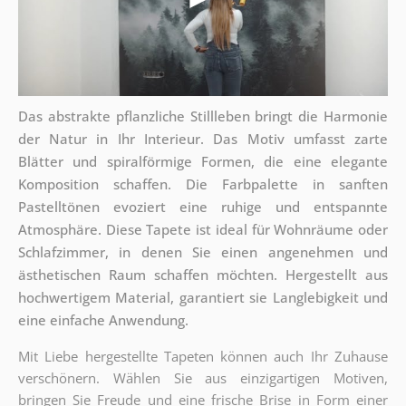
Das abstrakte pflanzliche Stillleben bringt die Harmonie
der Natur in Ihr Interieur. Das Motiv umfasst zarte
Blätter und spiralförmige Formen, die eine elegante
Komposition schaffen. Die Farbpalette in sanften
Pastelltönen evoziert eine ruhige und entspannte
Atmosphäre. Diese Tapete ist ideal für Wohnräume oder
Schlafzimmer, in denen Sie einen angenehmen und
ästhetischen Raum schaffen möchten. Hergestellt aus
hochwertigem Material, garantiert sie Langlebigkeit und
eine einfache Anwendung.
Mit Liebe hergestellte Tapeten können auch Ihr Zuhause
verschönern. Wählen Sie aus einzigartigen Motiven,
bringen Sie Freude und eine frische Brise in Form einer