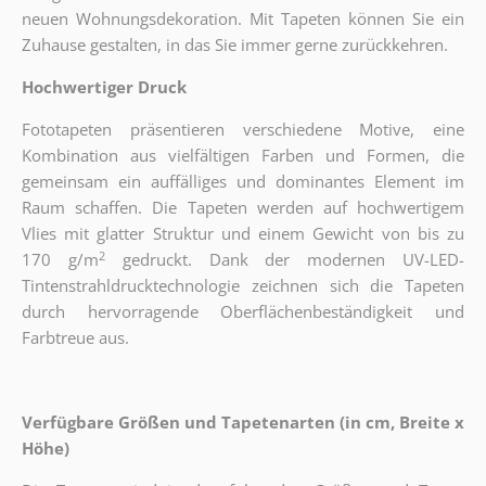
neuen Wohnungsdekoration. Mit Tapeten können Sie ein
Zuhause gestalten, in das Sie immer gerne zurückkehren.
Hochwertiger Druck
Fototapeten präsentieren verschiedene Motive, eine
Kombination aus vielfältigen Farben und Formen, die
gemeinsam ein auffälliges und dominantes Element im
Raum schaffen. Die Tapeten werden auf hochwertigem
Vlies mit glatter Struktur und einem Gewicht von bis zu
2
170 g/m
gedruckt. Dank der modernen UV-LED-
Tintenstrahldrucktechnologie zeichnen sich die Tapeten
durch hervorragende Oberflächenbeständigkeit und
Farbtreue aus.
Verfügbare Größen und Tapetenarten (in cm, Breite x
Höhe)