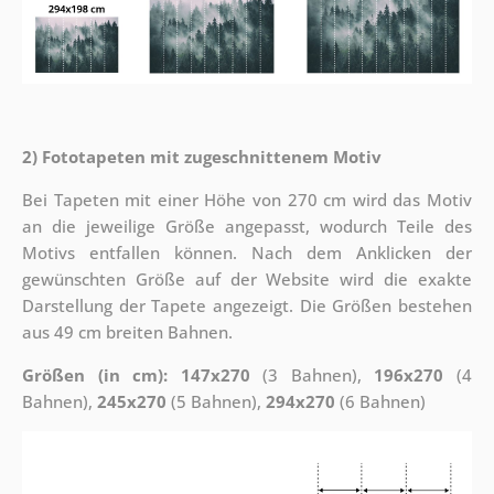
2) Fototapeten mit zugeschnittenem Motiv
Bei Tapeten mit einer Höhe von 270 cm wird das Motiv
an die jeweilige Größe angepasst, wodurch Teile des
Motivs entfallen können. Nach dem Anklicken der
gewünschten Größe auf der Website wird die exakte
Darstellung der Tapete angezeigt. Die Größen bestehen
aus 49 cm breiten Bahnen.
Größen (in cm): 147x270
(3 Bahnen),
196x270
(4
Bahnen),
245x270
(5 Bahnen),
294x270
(6 Bahnen)