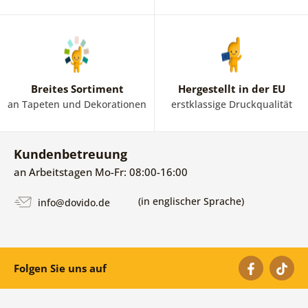
Breites Sortiment
Hergestellt in der EU
an Tapeten und Dekorationen
erstklassige Druckqualität
Kundenbetreuung
an Arbeitstagen Mo-Fr: 08:00-16:00
(in englischer Sprache)
info@dovido.de
Folgen Sie uns auf