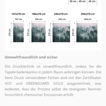
Umweltfreundlich und sicher
Die Drucktechnik ist umweltfreundlich, sodass Sie die
Tapete bedenkenlos in jedem Raum anbringen können. Die
beim Druck verwendeten Farben sind mit den Zertifikaten
VOC und GREENGUARD GOLD ausgezeichnet, was
bedeutet, dass der Prozess selbst die strengsten Normen
hinsichtlich chemischer Emissionen erfüllt.