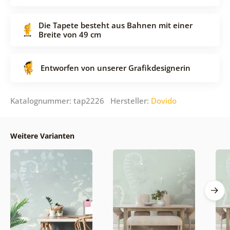
Die Tapete besteht aus Bahnen mit einer
Breite von 49 cm
Entworfen von unserer Grafikdesignerin
Katalognummer: tap2226 Hersteller:
Dovido
Weitere Varianten