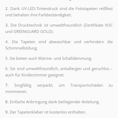
2.
Dank UV-LED-Tintendruck sind die Fototapeten reißfest
und behalten ihre Farbbeständigkeit.
3.
Die Drucktechnik ist umweltfreundlich (Zertifikate VOC
und GREENGUARD GOLD).
4. Die Tapeten sind abwaschbar und verhindern die
Schimmelbildung.
5. Sie bieten auch Wärme- und Schalldämmung.
6.
Sie sind umweltfreundlich, antiallergen und geruchlos –
auch für Kinderzimmer geeignet.
7.
Sorgfältig verpackt, um Transportschäden zu
minimieren.
8.
Einfache Anbringung dank beiliegender Anleitung.
9.
Der Tapetenkleber ist kostenlos enthalten.