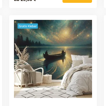
Gratis Kleber