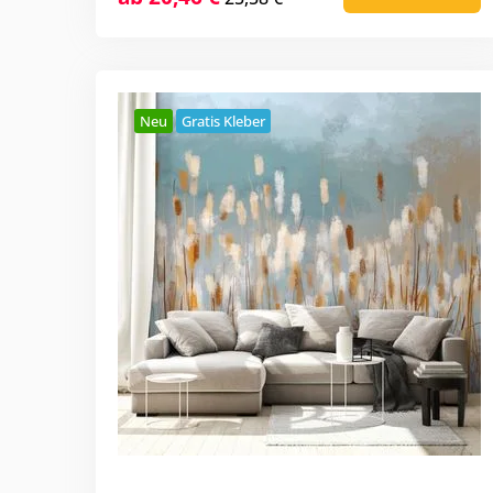
Neu
Gratis Kleber