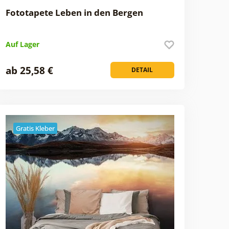
Fototapete Leben in den Bergen
Auf Lager
ab 25,58 €
DETAIL
Gratis Kleber