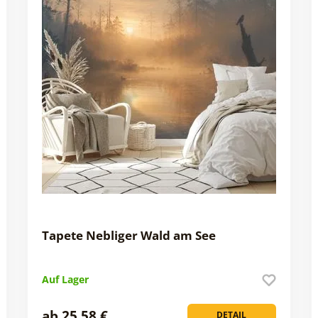
Tapete Nebliger Wald am See
Auf Lager
ab 25,58 €
DETAIL