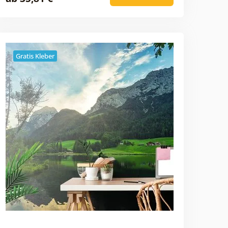
Gratis Kleber