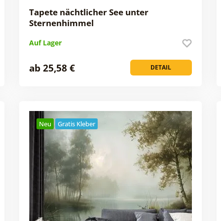
Tapete nächtlicher See unter
Sternenhimmel
Auf Lager
ab 25,58 €
DETAIL
Neu
Gratis Kleber