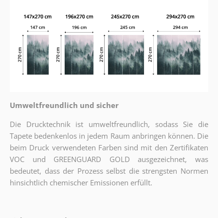
Umweltfreundlich und sicher
Die Drucktechnik ist umweltfreundlich, sodass Sie die
Tapete bedenkenlos in jedem Raum anbringen können. Die
beim Druck verwendeten Farben sind mit den Zertifikaten
VOC und GREENGUARD GOLD ausgezeichnet, was
bedeutet, dass der Prozess selbst die strengsten Normen
hinsichtlich chemischer Emissionen erfüllt.