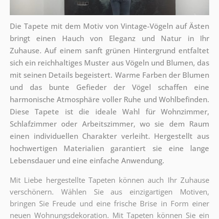
Die Tapete mit dem Motiv von Vintage-Vögeln auf Ästen
bringt einen Hauch von Eleganz und Natur in Ihr
Zuhause. Auf einem sanft grünen Hintergrund entfaltet
sich ein reichhaltiges Muster aus Vögeln und Blumen, das
mit seinen Details begeistert. Warme Farben der Blumen
und das bunte Gefieder der Vögel schaffen eine
harmonische Atmosphäre voller Ruhe und Wohlbefinden.
Diese Tapete ist die ideale Wahl für Wohnzimmer,
Schlafzimmer oder Arbeitszimmer, wo sie dem Raum
einen individuellen Charakter verleiht. Hergestellt aus
hochwertigen Materialien garantiert sie eine lange
Lebensdauer und eine einfache Anwendung.
Mit Liebe hergestellte Tapeten können auch Ihr Zuhause
verschönern. Wählen Sie aus einzigartigen Motiven,
bringen Sie Freude und eine frische Brise in Form einer
neuen Wohnungsdekoration. Mit Tapeten können Sie ein