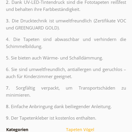
2.
Dank UV-LED-Tintendruck sind die Fototapeten reißfest
und behalten ihre Farbbeständigkeit.
3.
Die Drucktechnik ist umweltfreundlich (Zertifikate VOC
und GREENGUARD GOLD).
4. Die Tapeten sind abwaschbar und verhindern die
Schimmelbildung.
5. Sie bieten auch Wärme- und Schalldämmung.
6.
Sie sind umweltfreundlich, antiallergen und geruchlos –
auch für Kinderzimmer geeignet.
7.
Sorgfältig verpackt, um Transportschäden zu
minimieren.
8.
Einfache Anbringung dank beiliegender Anleitung.
9.
Der Tapetenkleber ist kostenlos enthalten.
Kategorien
Tapeten Vögel