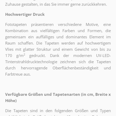
Zuhause gestalten, in das Sie immer gerne zurückkehren.
Hochwertiger Druck
Fototapeten präsentieren verschiedene Motive, eine
Kombination aus vielfältigen Farben und Formen, die
gemeinsam ein auffälliges und dominantes Element im
Raum schaffen. Die Tapeten werden auf hochwertigem
Vlies mit glatter Struktur und einem Gewicht von bis zu
2
170 g/m
gedruckt. Dank der modernen UV-LED-
Tintenstrahldrucktechnologie zeichnen sich die Tapeten
durch hervorragende Oberflächenbeständigkeit und
Farbtreue aus.
Verfügbare Größen und Tapetenarten (in cm, Breite x
Höhe)
Die Tapeten sind in den folgenden Größen und Typen