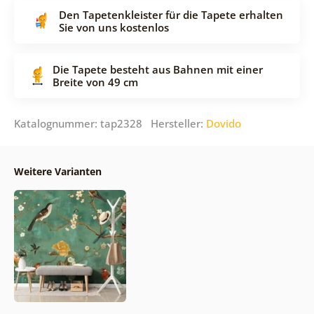
Den Tapetenkleister für die Tapete erhalten
Sie von uns kostenlos
Die Tapete besteht aus Bahnen mit einer
Breite von 49 cm
Katalognummer: tap2328 Hersteller:
Dovido
Weitere Varianten