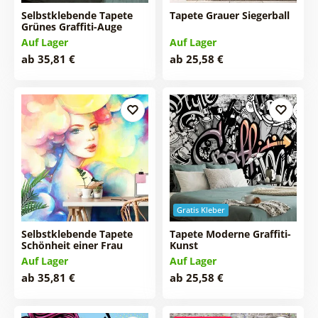
Selbstklebende Tapete
Tapete Grauer Siegerball
Grünes Graffiti-Auge
Auf Lager
Auf Lager
ab 35,81 €
ab 25,58 €
Gratis Kleber
Selbstklebende Tapete
Tapete Moderne Graffiti-
Schönheit einer Frau
Kunst
Auf Lager
Auf Lager
ab 35,81 €
ab 25,58 €