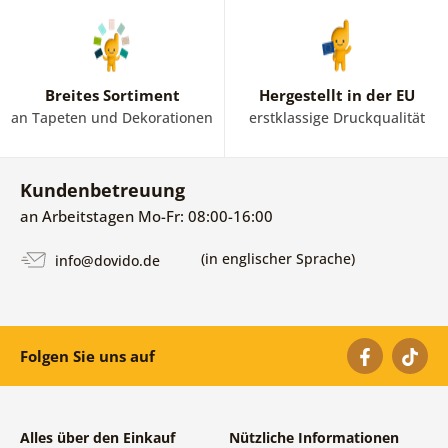
Breites Sortiment
Hergestellt in der EU
an Tapeten und Dekorationen
erstklassige Druckqualität
Kundenbetreuung
an Arbeitstagen Mo-Fr: 08:00-16:00
(in englischer Sprache)
info@dovido.de
Folgen Sie uns auf
Alles über den Einkauf
Nützliche Informationen