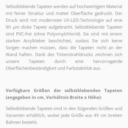
Selbstklebende Tapeten werden auf hochwertigem Material
mit feiner Struktur und matter Oberfläche gedruckt. Der
Druck wird mit modernster UV-LED-Technologie auf eine
90 µm dicke Tapete aufgebracht. Selbstklebende Tapeten
sind PVC-frei (ohne Polyvinylchlorid). Sie sind mit einem
starken Acrylkleber beschichtet, sodass Sie sich keine
Sorgen machen müssen, dass die Tapeten nicht an der
Wand haften. Dank des Tintenstrahldrucks zeichnen sich
unsere Tapeten durch eine hervorragende
Oberflächenbeständigkeit und Farbstabilität aus.
Verfügbare Größen der selbstklebenden Tapeten
(angegeben in cm, Verhältnis Breite x Höhe):
Selbstklebende Tapeten sind in den folgenden Größen und
Varianten erhältlich, wobei jede Größe aus 49 cm breiten
Bahnen besteht.