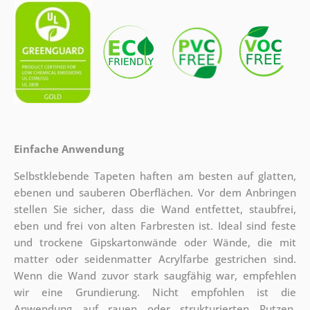
Einfache Anwendung
Selbstklebende Tapeten haften am besten auf glatten,
ebenen und sauberen Oberflächen. Vor dem Anbringen
stellen Sie sicher, dass die Wand entfettet, staubfrei,
eben und frei von alten Farbresten ist. Ideal sind feste
und trockene Gipskartonwände oder Wände, die mit
matter oder seidenmatter Acrylfarbe gestrichen sind.
Wenn die Wand zuvor stark saugfähig war, empfehlen
wir eine Grundierung. Nicht empfohlen ist die
Anwendung auf rauen oder strukturierten Putzen,