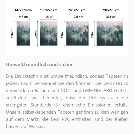
Umweltfreundlich und sicher
Die Drucktechnik ist umweltfreundlich, sodass Tapeten in
jedem Raum verwendet werden können! Die beim Druck
verwendeten Farben sind VOC- und GREENGUARD GOLD-
zertifiziert, was bedeutet, dass der Prozess auch die
strengsten Standards für chemische Emissionen erfüllt.
Unsere selbstklebenden Tapeten gehören zu den wenigen
auf dem Markt, die kein PVC enthalten, und der Kleber
basiert auf Wasser.