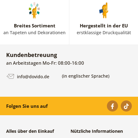
Breites Sortiment
Hergestellt in der EU
an Tapeten und Dekorationen
erstklassige Druckqualität
Kundenbetreuung
an Arbeitstagen Mo-Fr: 08:00-16:00
(in englischer Sprache)
info@dovido.de
Folgen Sie uns auf
Alles über den Einkauf
Nützliche Informationen