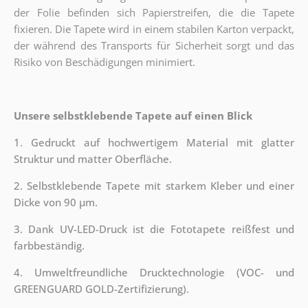
der Folie befinden sich Papierstreifen, die die Tapete
fixieren. Die Tapete wird in einem stabilen Karton verpackt,
der während des Transports für Sicherheit sorgt und das
Risiko von Beschädigungen minimiert.
Unsere selbstklebende Tapete auf einen Blick
1. Gedruckt auf hochwertigem Material mit glatter
Struktur und matter Oberfläche.
2. Selbstklebende Tapete mit starkem Kleber und einer
Dicke von 90 µm.
3. Dank UV-LED-Druck ist die Fototapete reißfest und
farbbeständig.
4. Umweltfreundliche Drucktechnologie (VOC- und
GREENGUARD GOLD-Zertifizierung).