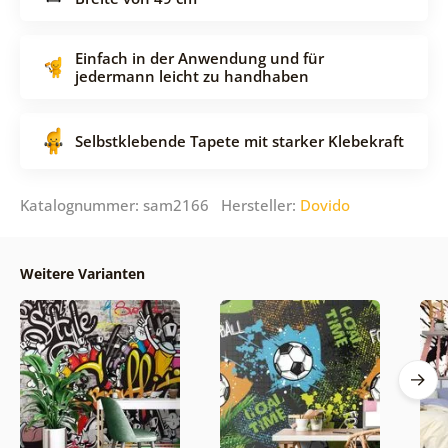
Einfach in der Anwendung und für
jedermann leicht zu handhaben
Selbstklebende Tapete mit starker Klebekraft
Katalognummer: sam2166 Hersteller:
Dovido
Weitere Varianten