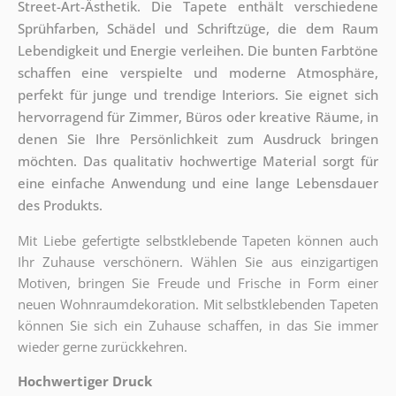
Street-Art-Ästhetik. Die Tapete enthält verschiedene
Sprühfarben, Schädel und Schriftzüge, die dem Raum
Lebendigkeit und Energie verleihen. Die bunten Farbtöne
schaffen eine verspielte und moderne Atmosphäre,
perfekt für junge und trendige Interiors. Sie eignet sich
hervorragend für Zimmer, Büros oder kreative Räume, in
denen Sie Ihre Persönlichkeit zum Ausdruck bringen
möchten. Das qualitativ hochwertige Material sorgt für
eine einfache Anwendung und eine lange Lebensdauer
des Produkts.
Mit Liebe gefertigte selbstklebende Tapeten können auch
Ihr Zuhause verschönern. Wählen Sie aus einzigartigen
Motiven, bringen Sie Freude und Frische in Form einer
neuen Wohnraumdekoration. Mit selbstklebenden Tapeten
können Sie sich ein Zuhause schaffen, in das Sie immer
wieder gerne zurückkehren.
Hochwertiger Druck