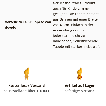
Geruchsneutrales Produkt,
auch für Kinderzimmer
geeignet
,
Die Tapete besteht
aus Bahnen mit einer Breite
Vorteile der USP-Tapete von
von 49 cm
,
Einfach in der
dovido
Anwendung und für
jedermann leicht zu
handhaben
,
Selbstklebende
Tapete mit starker Klebekraft
Kostenloser Versand
Artikel auf Lager
bei Bestellwert über 150.00 €
sofortiger Versand