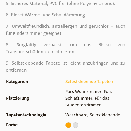
5. Sicheres Material, PVC-frei (ohne Polyvinylchlorid).
6. Bietet Wärme- und Schalldämmung.
7. Umweltfreundlich, antiallergen und geruchlos – auch
für Kinderzimmer geeignet.
8. Sorgfältig verpackt, um das Risiko von
Transportschäden zu minimieren.
9. Selbstklebende Tapete ist leicht anzubringen und zu
entfernen.
Kategorien
Selbstklebende Tapeten
Fürs Wohnzimmer
,
Fürs
Platzierung
Schlafzimmer
,
Für das
Studentenzimmer
Tapetentechnologie
Waschbare
,
Selbstklebende
Farbe