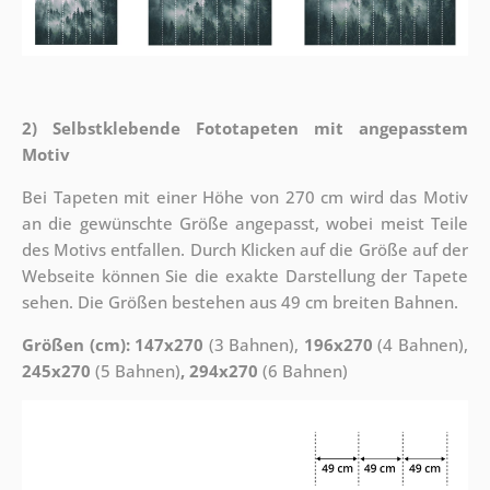
2) Selbstklebende Fototapeten mit angepasstem
Motiv
Bei Tapeten mit einer Höhe von 270 cm wird das Motiv
an die gewünschte Größe angepasst, wobei meist Teile
des Motivs entfallen. Durch Klicken auf die Größe auf der
Webseite können Sie die exakte Darstellung der Tapete
sehen. Die Größen bestehen aus 49 cm breiten Bahnen.
Größen (cm): 147x270
(3 Bahnen),
196x270
(4 Bahnen),
245x270
(5 Bahnen)
, 294x270
(6 Bahnen)