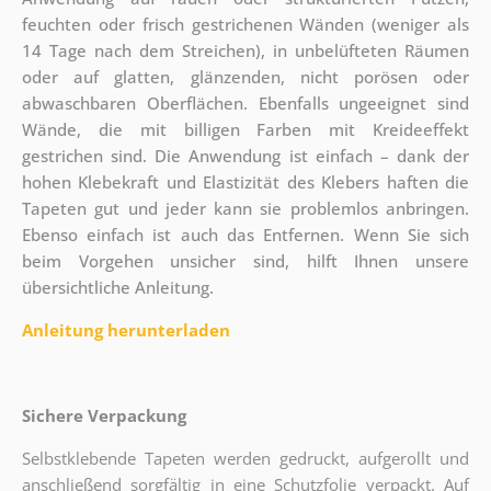
feuchten oder frisch gestrichenen Wänden (weniger als
14 Tage nach dem Streichen), in unbelüfteten Räumen
oder auf glatten, glänzenden, nicht porösen oder
abwaschbaren Oberflächen. Ebenfalls ungeeignet sind
Wände, die mit billigen Farben mit Kreideeffekt
gestrichen sind. Die Anwendung ist einfach – dank der
hohen Klebekraft und Elastizität des Klebers haften die
Tapeten gut und jeder kann sie problemlos anbringen.
Ebenso einfach ist auch das Entfernen. Wenn Sie sich
beim Vorgehen unsicher sind, hilft Ihnen unsere
übersichtliche Anleitung.
Anleitung herunterladen
Sichere Verpackung
Selbstklebende Tapeten werden gedruckt, aufgerollt und
anschließend sorgfältig in eine Schutzfolie verpackt. Auf