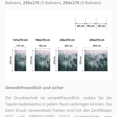
Bahnen),
245x270
(5 Bahnen),
294x270
(6 Bahnen)
Umweltfreundlich und sicher
Die Drucktechnik ist umweltfreundlich, sodass Sie die
Tapete bedenkenlos in jedem Raum anbringen können. Die
beim Druck verwendeten Farben sind mit den Zertifikaten
VOC und GREENGUARD GOLD ausgezeichnet, was