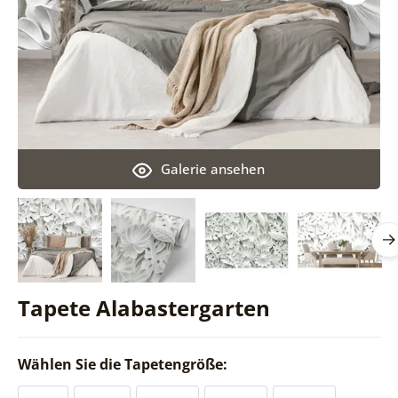
Galerie ansehen
Tapete Alabastergarten
Wählen Sie die Tapetengröße: