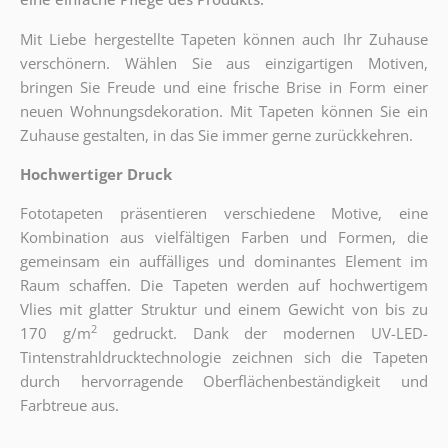
Mit Liebe hergestellte Tapeten können auch Ihr Zuhause
verschönern. Wählen Sie aus einzigartigen Motiven,
bringen Sie Freude und eine frische Brise in Form einer
neuen Wohnungsdekoration. Mit Tapeten können Sie ein
Zuhause gestalten, in das Sie immer gerne zurückkehren.
Hochwertiger Druck
Fototapeten präsentieren verschiedene Motive, eine
Kombination aus vielfältigen Farben und Formen, die
gemeinsam ein auffälliges und dominantes Element im
Raum schaffen. Die Tapeten werden auf hochwertigem
Vlies mit glatter Struktur und einem Gewicht von bis zu
2
170 g/m
gedruckt. Dank der modernen UV-LED-
Tintenstrahldrucktechnologie zeichnen sich die Tapeten
durch hervorragende Oberflächenbeständigkeit und
Farbtreue aus.