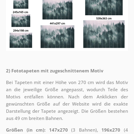
2) Fototapeten mit zugeschnittenem Motiv
Bei Tapeten mit einer Höhe von 270 cm wird das Motiv
an die jeweilige Größe angepasst, wodurch Teile des
Motivs entfallen können. Nach dem Anklicken der
gewünschten Größe auf der Website wird die exakte
Darstellung der Tapete angezeigt. Die Größen bestehen
aus 49 cm breiten Bahnen.
Größen (in cm): 147x270
(3 Bahnen),
196x270
(4