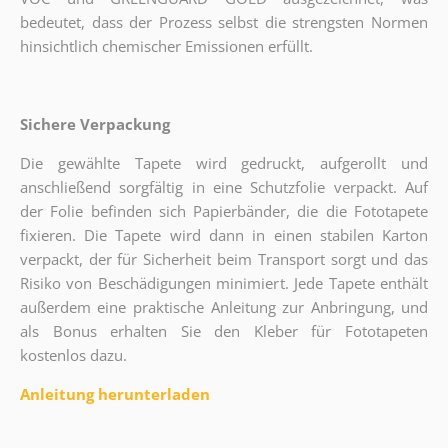
bedeutet, dass der Prozess selbst die strengsten Normen
hinsichtlich chemischer Emissionen erfüllt.
Sichere Verpackung
Die gewählte Tapete wird gedruckt, aufgerollt und
anschließend sorgfältig in eine Schutzfolie verpackt. Auf
der Folie befinden sich Papierbänder, die die Fototapete
fixieren. Die Tapete wird dann in einen stabilen Karton
verpackt, der für Sicherheit beim Transport sorgt und das
Risiko von Beschädigungen minimiert. Jede Tapete enthält
außerdem eine praktische Anleitung zur Anbringung, und
als Bonus erhalten Sie den Kleber für Fototapeten
kostenlos dazu.
Anleitung herunterladen