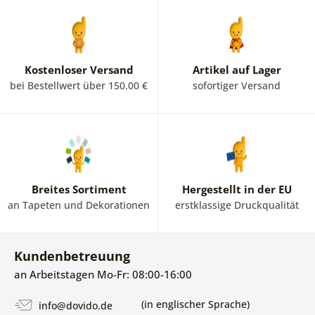
Kostenloser Versand
Artikel auf Lager
bei Bestellwert über 150.00 €
sofortiger Versand
Breites Sortiment
Hergestellt in der EU
an Tapeten und Dekorationen
erstklassige Druckqualität
Kundenbetreuung
an Arbeitstagen Mo-Fr: 08:00-16:00
(in englischer Sprache)
info@dovido.de