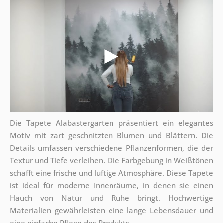
Die Tapete Alabastergarten präsentiert ein elegantes
Motiv mit zart geschnitzten Blumen und Blättern. Die
Details umfassen verschiedene Pflanzenformen, die der
Textur und Tiefe verleihen. Die Farbgebung in Weißtönen
schafft eine frische und luftige Atmosphäre. Diese Tapete
ist ideal für moderne Innenräume, in denen sie einen
Hauch von Natur und Ruhe bringt. Hochwertige
Materialien gewährleisten eine lange Lebensdauer und
eine einfache Pflege des Produkts.