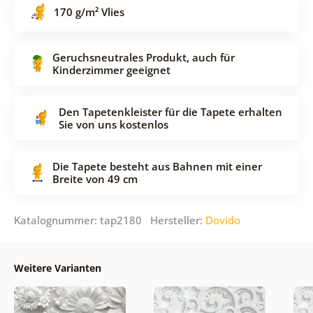
170 g/m² Vlies
Geruchsneutrales Produkt, auch für
Kinderzimmer geeignet
Den Tapetenkleister für die Tapete erhalten
Sie von uns kostenlos
Die Tapete besteht aus Bahnen mit einer
Breite von 49 cm
Katalognummer: tap2180 Hersteller:
Dovido
Weitere Varianten