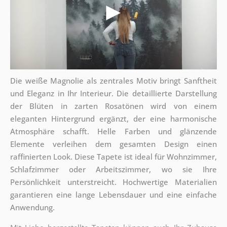
Die weiße Magnolie als zentrales Motiv bringt Sanftheit
und Eleganz in Ihr Interieur. Die detaillierte Darstellung
der Blüten in zarten Rosatönen wird von einem
eleganten Hintergrund ergänzt, der eine harmonische
Atmosphäre schafft. Helle Farben und glänzende
Elemente verleihen dem gesamten Design einen
raffinierten Look. Diese Tapete ist ideal für Wohnzimmer,
Schlafzimmer oder Arbeitszimmer, wo sie Ihre
Persönlichkeit unterstreicht. Hochwertige Materialien
garantieren eine lange Lebensdauer und eine einfache
Anwendung.