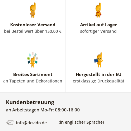
Kostenloser Versand
Artikel auf Lager
bei Bestellwert über 150.00 €
sofortiger Versand
Breites Sortiment
Hergestellt in der EU
an Tapeten und Dekorationen
erstklassige Druckqualität
Kundenbetreuung
an Arbeitstagen Mo-Fr: 08:00-16:00
(in englischer Sprache)
info@dovido.de