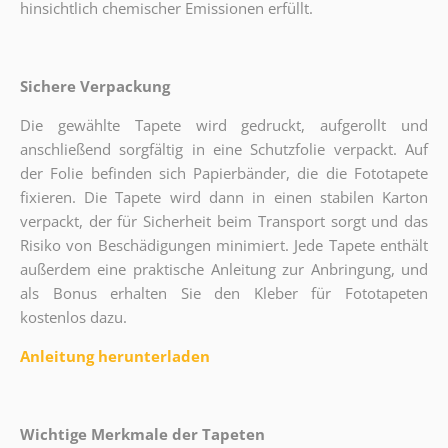
hinsichtlich chemischer Emissionen erfüllt.
Sichere Verpackung
Die gewählte Tapete wird gedruckt, aufgerollt und
anschließend sorgfältig in eine Schutzfolie verpackt. Auf
der Folie befinden sich Papierbänder, die die Fototapete
fixieren. Die Tapete wird dann in einen stabilen Karton
verpackt, der für Sicherheit beim Transport sorgt und das
Risiko von Beschädigungen minimiert. Jede Tapete enthält
außerdem eine praktische Anleitung zur Anbringung, und
als Bonus erhalten Sie den Kleber für Fototapeten
kostenlos dazu.
Anleitung herunterladen
Wichtige Merkmale der Tapeten