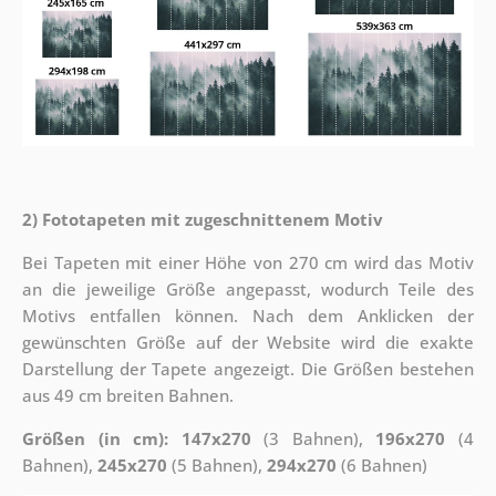
2) Fototapeten mit zugeschnittenem Motiv
Bei Tapeten mit einer Höhe von 270 cm wird das Motiv
an die jeweilige Größe angepasst, wodurch Teile des
Motivs entfallen können. Nach dem Anklicken der
gewünschten Größe auf der Website wird die exakte
Darstellung der Tapete angezeigt. Die Größen bestehen
aus 49 cm breiten Bahnen.
Größen (in cm): 147x270
(3 Bahnen),
196x270
(4
Bahnen),
245x270
(5 Bahnen),
294x270
(6 Bahnen)