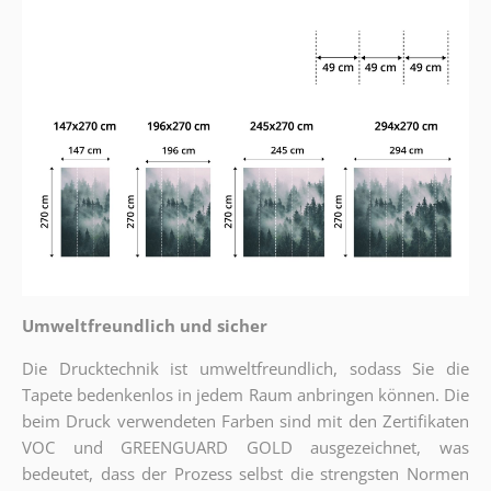
Umweltfreundlich und sicher
Die Drucktechnik ist umweltfreundlich, sodass Sie die
Tapete bedenkenlos in jedem Raum anbringen können. Die
beim Druck verwendeten Farben sind mit den Zertifikaten
VOC und GREENGUARD GOLD ausgezeichnet, was
bedeutet, dass der Prozess selbst die strengsten Normen