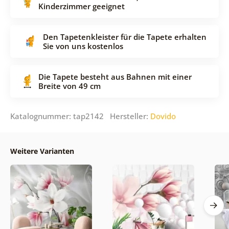
Kinderzimmer geeignet
Den Tapetenkleister für die Tapete erhalten
Sie von uns kostenlos
Die Tapete besteht aus Bahnen mit einer
Breite von 49 cm
Katalognummer: tap2142 Hersteller:
Dovido
Weitere Varianten