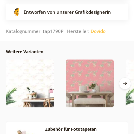
Entworfen von unserer Grafikdesignerin
Katalognummer: tap1790P Hersteller:
Dovido
Weitere Varianten
Zubehör für Fototapeten