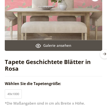
Galerie ansehen
Tapete Geschichtete Blätter in
Rosa
Wählen Sie die Tapetengröße:
49x1000
*Die Maßangaben sind in cm als Breite x Höhe.