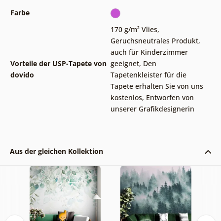
Farbe
170 g/m² Vlies
,
Geruchsneutrales Produkt,
auch für Kinderzimmer
Vorteile der USP-Tapete von
geeignet
,
Den
dovido
Tapetenkleister für die
Tapete erhalten Sie von uns
kostenlos
,
Entworfen von
unserer Grafikdesignerin
Aus der gleichen Kollektion