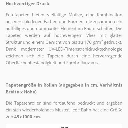
Hochwertiger Druck
Fototapeten bieten vielfältige Motive, eine Kombination
aus verschiedenen Farben und Formen, die zusammen ein
auffälliges und dominantes Element im Raum schaffen. Die
Tapeten werden auf hochwertigem Vlies mit glatter
2
Struktur und einem Gewicht von bis zu 170 g/m
gedruckt.
Dank modernster UV-LED-Tintenstrahldrucktechnologie
zeichnen sich die Tapeten durch eine hervorragende
Oberflächenbeständigkeit und Farbbrillanz aus.
Tapetengröße in Rollen (angegeben in cm, Verhältnis
Breite x Höhe)
Die Tapetenrollen sind fortlaufend bedruckt und ergeben
ein sich wiederholendes Muster. Jede Bahn hat eine Größe
von
49x1000 cm.