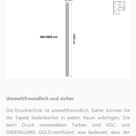
Umweltfreundlich und sicher
Die Drucktechnik ist umweltfreundlich. Daher können Sie
die Tapete bedenkenlos in jedem Raum anbringen. Die
beim Druck verwendeten Farben sind VOC- und
GREENGUARD GOLD-zertifiziert, was bedeutet, dass der