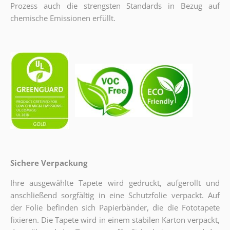
Prozess auch die strengsten Standards in Bezug auf
chemische Emissionen erfüllt.
Sichere Verpackung
Ihre ausgewählte Tapete wird gedruckt, aufgerollt und
anschließend sorgfältig in eine Schutzfolie verpackt. Auf
der Folie befinden sich Papierbänder, die die Fototapete
fixieren. Die Tapete wird in einem stabilen Karton verpackt,