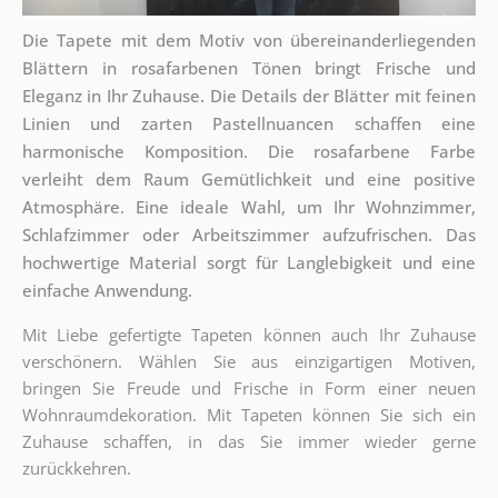
Die Tapete mit dem Motiv von übereinanderliegenden
Blättern in rosafarbenen Tönen bringt Frische und
Eleganz in Ihr Zuhause. Die Details der Blätter mit feinen
Linien und zarten Pastellnuancen schaffen eine
harmonische Komposition. Die rosafarbene Farbe
verleiht dem Raum Gemütlichkeit und eine positive
Atmosphäre. Eine ideale Wahl, um Ihr Wohnzimmer,
Schlafzimmer oder Arbeitszimmer aufzufrischen. Das
hochwertige Material sorgt für Langlebigkeit und eine
einfache Anwendung.
Mit Liebe gefertigte Tapeten können auch Ihr Zuhause
verschönern. Wählen Sie aus einzigartigen Motiven,
bringen Sie Freude und Frische in Form einer neuen
Wohnraumdekoration. Mit Tapeten können Sie sich ein
Zuhause schaffen, in das Sie immer wieder gerne
zurückkehren.