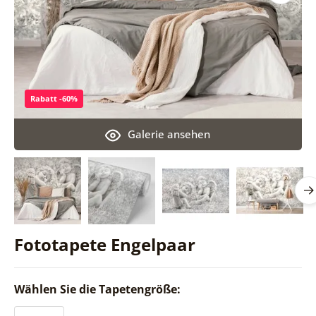
Rabatt -60%
Galerie ansehen
Fototapete Engelpaar
Wählen Sie die Tapetengröße: