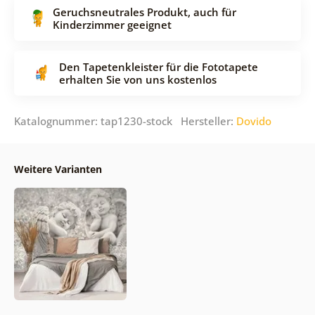
Geruchsneutrales Produkt, auch für
Kinderzimmer geeignet
Den Tapetenkleister für die Fototapete
erhalten Sie von uns kostenlos
Katalognummer: tap1230-stock Hersteller:
Dovido
Weitere Varianten