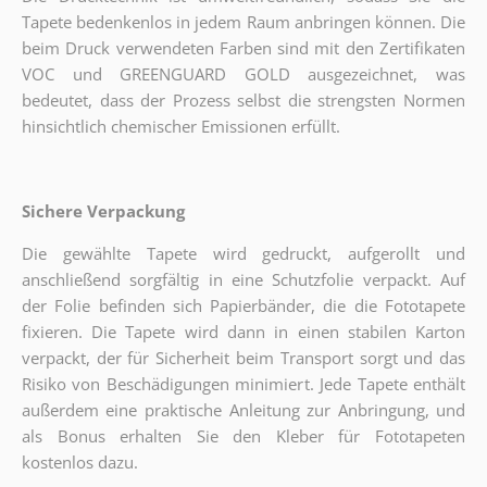
Tapete bedenkenlos in jedem Raum anbringen können. Die
beim Druck verwendeten Farben sind mit den Zertifikaten
VOC und GREENGUARD GOLD ausgezeichnet, was
bedeutet, dass der Prozess selbst die strengsten Normen
hinsichtlich chemischer Emissionen erfüllt.
Sichere Verpackung
Die gewählte Tapete wird gedruckt, aufgerollt und
anschließend sorgfältig in eine Schutzfolie verpackt. Auf
der Folie befinden sich Papierbänder, die die Fototapete
fixieren. Die Tapete wird dann in einen stabilen Karton
verpackt, der für Sicherheit beim Transport sorgt und das
Risiko von Beschädigungen minimiert. Jede Tapete enthält
außerdem eine praktische Anleitung zur Anbringung, und
als Bonus erhalten Sie den Kleber für Fototapeten
kostenlos dazu.