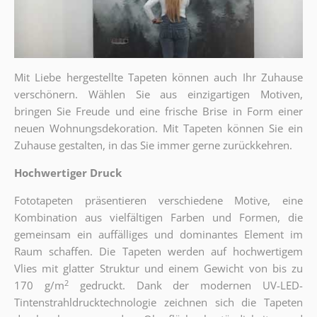
Mit Liebe hergestellte Tapeten können auch Ihr Zuhause
verschönern. Wählen Sie aus einzigartigen Motiven,
bringen Sie Freude und eine frische Brise in Form einer
neuen Wohnungsdekoration. Mit Tapeten können Sie ein
Zuhause gestalten, in das Sie immer gerne zurückkehren.
Hochwertiger Druck
Fototapeten präsentieren verschiedene Motive, eine
Kombination aus vielfältigen Farben und Formen, die
gemeinsam ein auffälliges und dominantes Element im
Raum schaffen. Die Tapeten werden auf hochwertigem
Vlies mit glatter Struktur und einem Gewicht von bis zu
2
170 g/m
gedruckt. Dank der modernen UV-LED-
Tintenstrahldrucktechnologie zeichnen sich die Tapeten