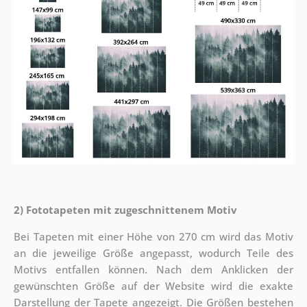
2) Fototapeten mit zugeschnittenem Motiv
Bei Tapeten mit einer Höhe von 270 cm wird das Motiv
an die jeweilige Größe angepasst, wodurch Teile des
Motivs entfallen können. Nach dem Anklicken der
gewünschten Größe auf der Website wird die exakte
Darstellung der Tapete angezeigt. Die Größen bestehen