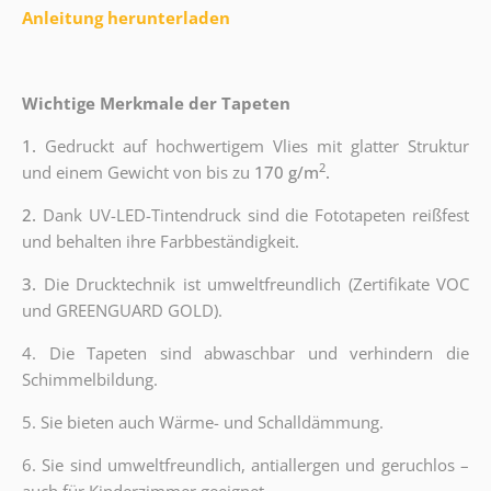
Anleitung herunterladen
Wichtige Merkmale der Tapeten
1.
Gedruckt auf hochwertigem Vlies mit glatter Struktur
2
und einem Gewicht von bis zu
170 g/m
.
2.
Dank UV-LED-Tintendruck sind die Fototapeten reißfest
und behalten ihre Farbbeständigkeit.
3.
Die Drucktechnik ist umweltfreundlich (Zertifikate VOC
und GREENGUARD GOLD).
4. Die Tapeten sind abwaschbar und verhindern die
Schimmelbildung.
5. Sie bieten auch Wärme- und Schalldämmung.
6.
Sie sind umweltfreundlich, antiallergen und geruchlos –