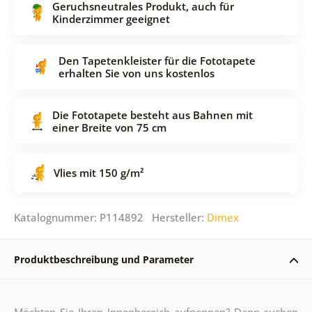
Geruchsneutrales Produkt, auch für
Kinderzimmer geeignet
Den Tapetenkleister für die Fototapete
erhalten Sie von uns kostenlos
Die Fototapete besteht aus Bahnen mit
einer Breite von 75 cm
Vlies mit 150 g/m²
Katalognummer: P114892 Hersteller:
Dimex
Produktbeschreibung und Parameter