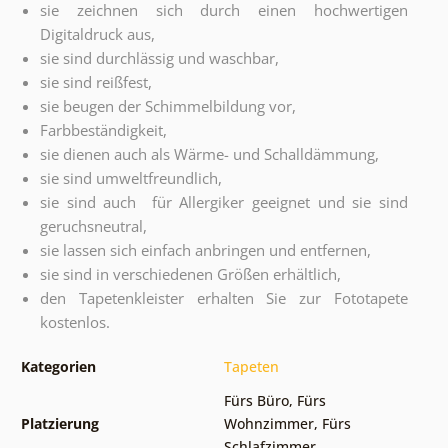
sie zeichnen sich durch einen hochwertigen
Digitaldruck aus,
sie sind durchlässig und waschbar,
sie sind reißfest,
sie beugen der Schimmelbildung vor,
Farbbeständigkeit,
sie dienen auch als Wärme- und Schalldämmung,
sie sind umweltfreundlich,
sie sind auch für Allergiker geeignet und sie sind
geruchsneutral,
sie lassen sich einfach anbringen und entfernen,
sie sind in verschiedenen Größen erhältlich,
den Tapetenkleister erhalten Sie zur Fototapete
kostenlos
.
Kategorien
Tapeten
Fürs Büro
,
Fürs
Platzierung
Wohnzimmer
,
Fürs
Schlafzimmer