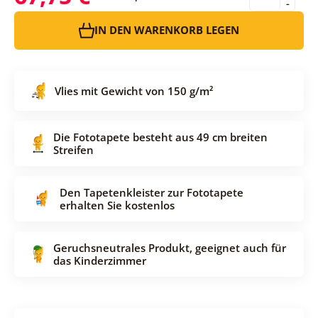
-
IN DEN WARENKORB LEGEN
Vlies mit Gewicht von 150 g/m²
Die Fototapete besteht aus 49 cm breiten
Streifen
Den Tapetenkleister zur Fototapete
erhalten Sie kostenlos
Geruchsneutrales Produkt, geeignet auch für
das Kinderzimmer