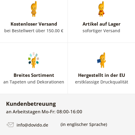
Kostenloser Versand
Artikel auf Lager
bei Bestellwert über 150.00 €
sofortiger Versand
Breites Sortiment
Hergestellt in der EU
an Tapeten und Dekorationen
erstklassige Druckqualität
Kundenbetreuung
an Arbeitstagen Mo-Fr: 08:00-16:00
(in englischer Sprache)
info@dovido.de