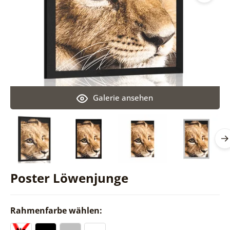
Galerie ansehen
Poster Löwenjunge
Rahmenfarbe wählen: