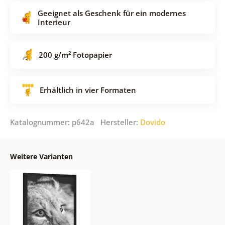
Geeignet als Geschenk für ein modernes
Interieur
200 g/m² Fotopapier
Erhältlich in vier Formaten
Katalognummer: p642a Hersteller:
Dovido
Weitere Varianten