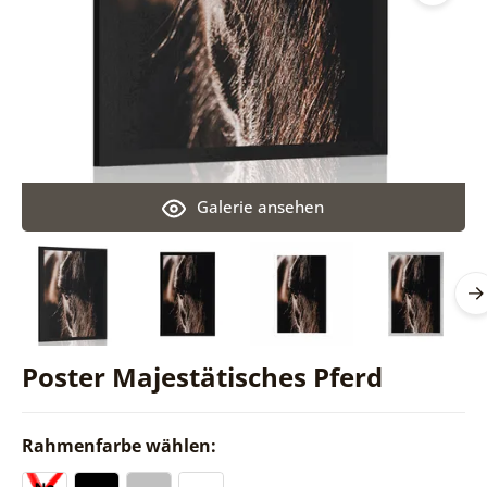
Galerie ansehen
Poster Majestätisches Pferd
Rahmenfarbe wählen: