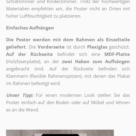
Schlafzimmer und Kinderzimmer. Trotz der hochwertigen
Materialien empfehlen wir, die Poster nicht an Orten mit
hoher Luftfeuchtigkeit zu platzieren.
Einfaches Aufhängen
Die Poster werden mit dem Rahmen als Einzelteile
geliefert
. Die
Vorderseite
ist durch
Plexiglas
geschützt.
Auf der Rückseite
befindet sich eine
MDF-Platte
(Holzfaserplatte), an der
zwei Haken zum Aufhängen
angebracht sind.
Auf der Rückseite befinden sich
Klammern (flexible Rahmenspitzen), mit denen das Plakat
im Rahmen befestigt wird.
Unser Tipp:
Für einen modernen Look stellen Sie das
Poster einfach auf den Boden oder auf Möbel und lehnen
es an die Wand.