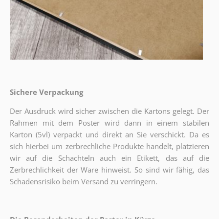
Sichere Verpackung
Der Ausdruck wird sicher zwischen die Kartons gelegt. Der
Rahmen mit dem Poster wird dann in einem stabilen
Karton (5vl) verpackt und direkt an Sie verschickt. Da es
sich hierbei um zerbrechliche Produkte handelt, platzieren
wir auf die Schachteln auch ein Etikett, das auf die
Zerbrechlichkeit der Ware hinweist. So sind wir fähig, das
Schadensrisiko beim Versand zu verringern.