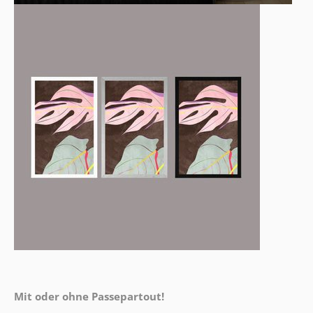
Mit oder ohne Passepartout!