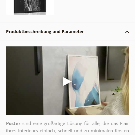
Produktbeschreibung und Parameter
Poster
sind eine großartige Lösung für alle, die das Flair
ihres Interieurs einfach, schnell und zu minimalen Kosten