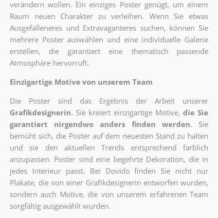
verändern wollen. Ein einziges Poster genügt, um einem
Raum neuen Charakter zu verleihen. Wenn Sie etwas
Ausgefalleneres und Extravaganteres suchen, können Sie
mehrere Poster auswählen und eine individuelle Galerie
erstellen, die garantiert eine thematisch passende
Atmosphäre hervorruft.
Einzigartige Motive von unserem Team
Die Poster sind das Ergebnis der Arbeit unserer
Grafikdesignerin
. Sie kreiert einzigartige Motive,
die Sie
garantiert nirgendwo anders finden werden
. Sie
bemüht sich, die Poster auf dem neuesten Stand zu halten
und sie den aktuellen Trends entsprechend farblich
anzupassen. Poster sind eine begehrte Dekoration, die in
jedes Interieur passt. Bei Dovido finden Sie nicht nur
Plakate, die von einer Grafikdesignerin entworfen wurden,
sondern auch Motive, die von unserem erfahrenen Team
sorgfältig ausgewählt wurden.