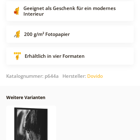
Geeignet als Geschenk für ein modernes
Interieur
200 g/m² Fotopapier
Erhältlich in vier Formaten
Katalognummer: p644a Hersteller:
Dovido
Weitere Varianten