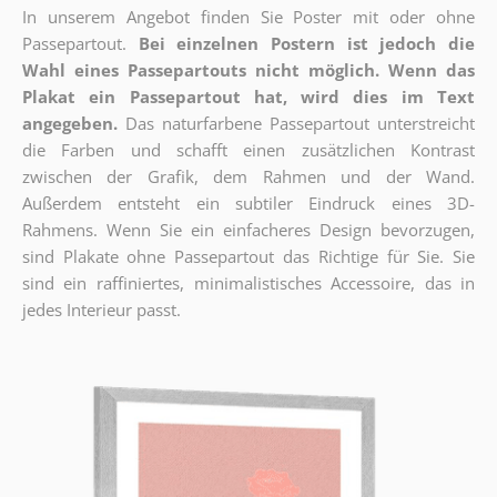
In unserem Angebot finden Sie Poster mit oder ohne
Passepartout.
Bei einzelnen Postern ist jedoch die
Wahl eines Passepartouts nicht möglich.
Wenn das
Plakat ein Passepartout hat, wird dies im Text
angegeben.
Das naturfarbene Passepartout unterstreicht
die Farben und schafft einen zusätzlichen Kontrast
zwischen der Grafik, dem Rahmen und der Wand.
Außerdem entsteht ein subtiler Eindruck eines 3D-
Rahmens. Wenn Sie ein einfacheres Design bevorzugen,
sind Plakate ohne Passepartout das Richtige für Sie. Sie
sind ein raffiniertes, minimalistisches Accessoire, das in
jedes Interieur passt.