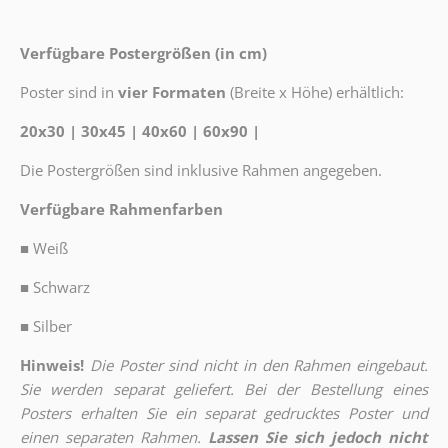
Verfügbare Postergrößen (in cm)
Poster sind in
vier Formaten
(Breite x Höhe) erhältlich:
20x30 | 30x45 | 40x60 | 60x90 |
Die Postergrößen sind inklusive Rahmen angegeben.
Verfügbare Rahmenfarben
■
Weiß
■
Schwarz
■
Silber
Hinweis!
Die Poster sind nicht in den Rahmen eingebaut.
Sie werden separat geliefert. Bei der Bestellung eines
Posters erhalten Sie ein separat gedrucktes Poster und
einen separaten Rahmen.
Lassen Sie sich jedoch nicht