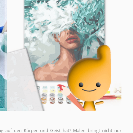
ng auf den Körper und Geist hat? Malen bringt nicht nur