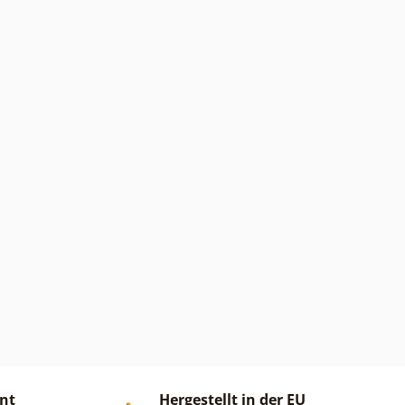
ent
Hergestellt in der EU