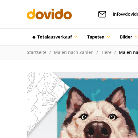
info@dovid
🔥 Totalausverkauf
Tapeten
Bilder
Startseite
Malen nach Zahlen
Tiere
Malen na