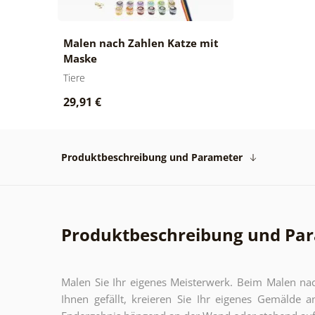
Malen nach Zahlen Katze mit
Maske
Tiere
29,91 €
Produktbeschreibung und Parameter
Produktbeschreibung und Pa
Malen Sie Ihr eigenes Meisterwerk. Beim Malen nac
Ihnen gefällt, kreieren Sie Ihr eigenes Gemäld