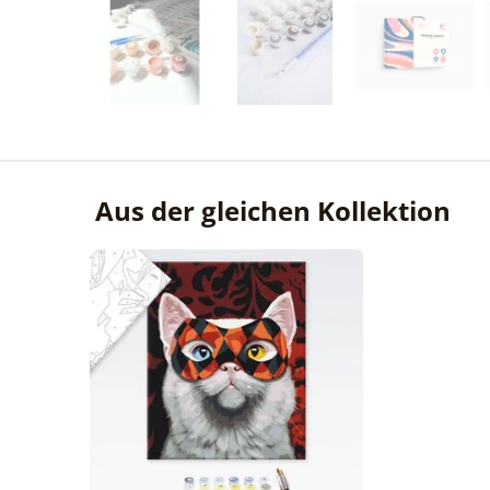
Aus der gleichen Kollektion