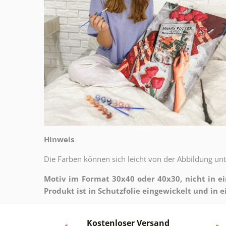
Hinweis
Die Farben können sich leicht von der Abbildung unter
Motiv im Format 30x40 oder 40x30, nicht in e
Produkt ist in Schutzfolie eingewickelt und in
Kostenloser Versand