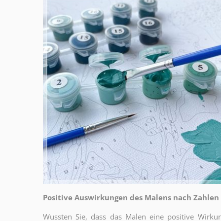
Positive Auswirkungen des Malens nach Zahlen
Wussten Sie, dass das Malen eine positive Wirku