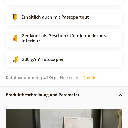
Erhältlich auch mit Passepartout
Geeignet als Geschenk für ein modernes
Interieur
200 g/m² Fotopapier
Katalognummer: p418+p Hersteller:
Dovido
Produktbeschreibung und Parameter