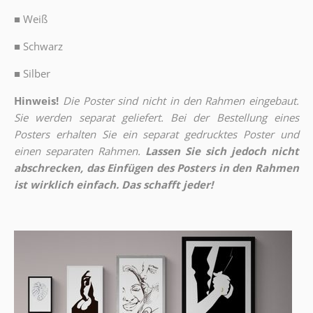
■
Weiß
■
Schwarz
■
Silber
Hinweis!
Die Poster sind nicht in den Rahmen eingebaut.
Sie werden separat geliefert. Bei der Bestellung eines
Posters erhalten Sie ein separat gedrucktes Poster und
einen separaten Rahmen.
Lassen Sie sich jedoch nicht
abschrecken, das Einfügen des Posters in den Rahmen
ist wirklich einfach. Das schafft jeder!