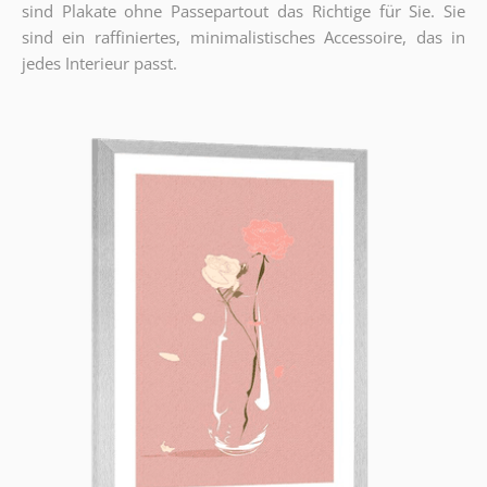
sind Plakate ohne Passepartout das Richtige für Sie. Sie
sind ein raffiniertes, minimalistisches Accessoire, das in
jedes Interieur passt.