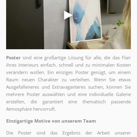
Poster
sind eine großartige Lösung für alle, die das Flair
ihres Interieurs einfach, schnell und zu minimalen Kosten
verändern wollen. Ein einziges Poster genügt, um einem
Raum neuen Charakter zu verleihen. Wenn Sie etwas
Ausgefalleneres und Extravaganteres suchen, können Sie
mehrere Poster auswählen und eine individuelle Galerie
erstellen, die garantiert eine thematisch passende
Atmosphäre hervorruft.
Einzigartige Motive von unserem Team
Die Poster sind das Ergebnis der Arbeit unserer