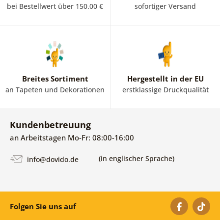
bei Bestellwert über 150.00 €
sofortiger Versand
Breites Sortiment
Hergestellt in der EU
an Tapeten und Dekorationen
erstklassige Druckqualität
Kundenbetreuung
an Arbeitstagen Mo-Fr: 08:00-16:00
(in englischer Sprache)
info@dovido.de
Folgen Sie uns auf