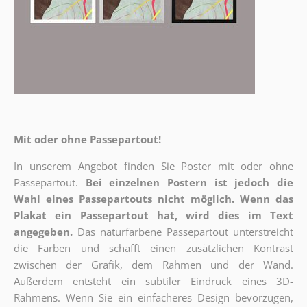
Mit oder ohne Passepartout!
In unserem Angebot finden Sie Poster mit oder ohne
Passepartout.
Bei einzelnen Postern ist jedoch die
Wahl eines Passepartouts nicht möglich.
Wenn das
Plakat ein Passepartout hat, wird dies im Text
angegeben.
Das naturfarbene Passepartout unterstreicht
die Farben und schafft einen zusätzlichen Kontrast
zwischen der Grafik, dem Rahmen und der Wand.
Außerdem entsteht ein subtiler Eindruck eines 3D-
Rahmens. Wenn Sie ein einfacheres Design bevorzugen,