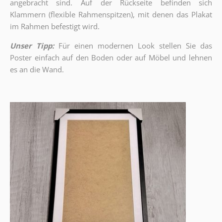
angebracht sind.
Auf der Rückseite befinden sich
Klammern (flexible Rahmenspitzen), mit denen das Plakat
im Rahmen befestigt wird.
Unser Tipp:
Für einen modernen Look stellen Sie das
Poster einfach auf den Boden oder auf Möbel und lehnen
es an die Wand.