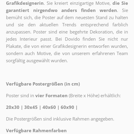
Grafikdesignerin
. Sie kreiert einzigartige Motive,
die Sie
garantiert nirgendwo anders finden werden
. Sie
bemüht sich, die Poster auf dem neuesten Stand zu halten
und sie den aktuellen Trends entsprechend farblich
anzupassen. Poster sind eine begehrte Dekoration, die in
jedes Interieur passt. Bei Dovido finden Sie nicht nur
Plakate, die von einer Grafikdesignerin entworfen wurden,
sondern auch Motive, die von unserem erfahrenen Team
sorgfältig ausgewählt wurden.
Verfügbare Postergrößen (in cm)
Poster sind in
vier Formaten
(Breite x Höhe) erhältlich:
20x30 | 30x45 | 40x60 | 60x90 |
Die Postergrößen sind inklusive Rahmen angegeben.
Verfügbare Rahmenfarben