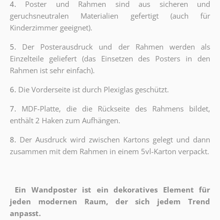
4.
Poster und Rahmen sind aus sicheren und
geruchsneutralen Materialien gefertigt (auch für
Kinderzimmer geeignet).
5.
Der Posterausdruck und der Rahmen werden als
Einzelteile geliefert (das Einsetzen des Posters in den
Rahmen ist sehr einfach).
6.
Die Vorderseite ist durch Plexiglas geschützt.
7.
MDF-Platte, die die Rückseite des Rahmens bildet,
enthält 2 Haken zum Aufhängen.
8.
Der Ausdruck wird zwischen Kartons gelegt und dann
zusammen mit dem Rahmen in einem 5vl-Karton verpackt.
Ein Wandposter ist ein dekoratives Element für
jeden modernen Raum, der sich jedem Trend
anpasst.