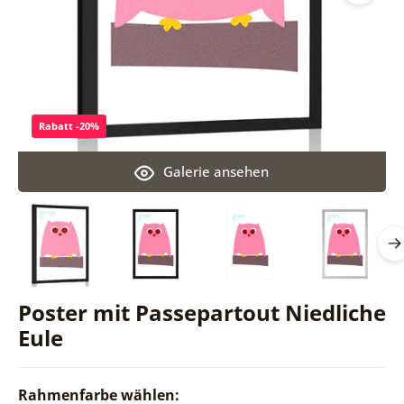
Rabatt -20%
Galerie ansehen
Poster mit Passepartout Niedliche
Eule
Rahmenfarbe wählen: