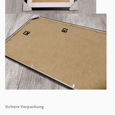
Sichere Verpackung