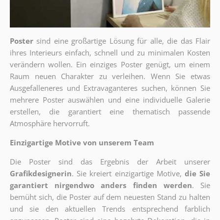
Poster
sind eine großartige Lösung für alle, die das Flair
ihres Interieurs einfach, schnell und zu minimalen Kosten
verändern wollen. Ein einziges Poster genügt, um einem
Raum neuen Charakter zu verleihen. Wenn Sie etwas
Ausgefalleneres und Extravaganteres suchen, können Sie
mehrere Poster auswählen und eine individuelle Galerie
erstellen, die garantiert eine thematisch passende
Atmosphäre hervorruft.
Einzigartige Motive von unserem Team
Die Poster sind das Ergebnis der Arbeit unserer
Grafikdesignerin
. Sie kreiert einzigartige Motive,
die Sie
garantiert nirgendwo anders finden werden
. Sie
bemüht sich, die Poster auf dem neuesten Stand zu halten
und sie den aktuellen Trends entsprechend farblich