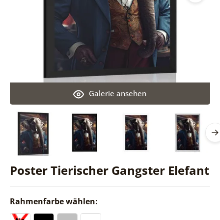
Galerie ansehen
Poster Tierischer Gangster Elefant
Rahmenfarbe wählen: