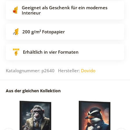
Geeignet als Geschenk für ein modernes
Interieur
200 g/m² Fotopapier
Erhältlich in vier Formaten
Katalognummer: p2640 Hersteller:
Dovido
Aus der gleichen Kollektion