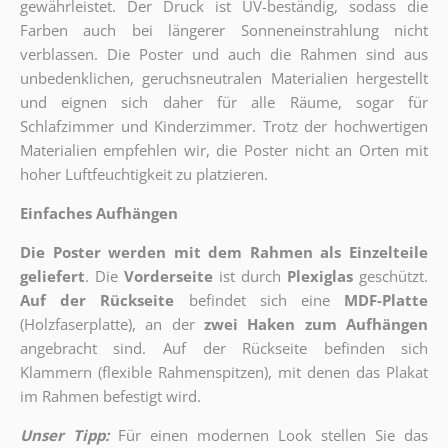
gewährleistet. Der Druck ist UV-beständig, sodass die
Farben auch bei längerer Sonneneinstrahlung nicht
verblassen. Die Poster und auch die Rahmen sind aus
unbedenklichen, geruchsneutralen Materialien hergestellt
und eignen sich daher für alle Räume, sogar für
Schlafzimmer und Kinderzimmer. Trotz der hochwertigen
Materialien empfehlen wir, die Poster nicht an Orten mit
hoher Luftfeuchtigkeit zu platzieren.
Einfaches Aufhängen
Die Poster werden mit dem Rahmen als Einzelteile
geliefert
. Die
Vorderseite
ist durch
Plexiglas
geschützt.
Auf der Rückseite
befindet sich eine
MDF-Platte
(Holzfaserplatte), an der
zwei Haken zum Aufhängen
angebracht sind.
Auf der Rückseite befinden sich
Klammern (flexible Rahmenspitzen), mit denen das Plakat
im Rahmen befestigt wird.
Unser Tipp:
Für einen modernen Look stellen Sie das