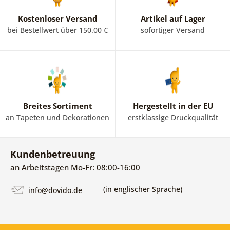
Kostenloser Versand
Artikel auf Lager
bei Bestellwert über 150.00 €
sofortiger Versand
Breites Sortiment
Hergestellt in der EU
an Tapeten und Dekorationen
erstklassige Druckqualität
Kundenbetreuung
an Arbeitstagen Mo-Fr: 08:00-16:00
(in englischer Sprache)
info@dovido.de