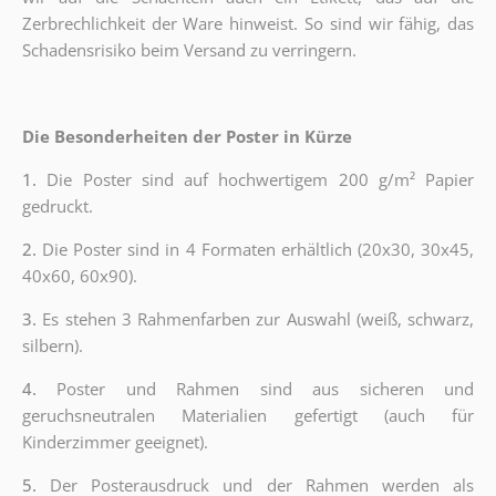
Zerbrechlichkeit der Ware hinweist. So sind wir fähig, das
Schadensrisiko beim Versand zu verringern.
Die Besonderheiten der Poster in Kürze
1.
Die Poster sind auf hochwertigem 200 g/m² Papier
gedruckt.
2.
Die Poster sind in 4 Formaten erhältlich (20x30, 30x45,
40x60, 60x90).
3.
Es stehen 3 Rahmenfarben zur Auswahl (weiß, schwarz,
silbern).
4.
Poster und Rahmen sind aus sicheren und
geruchsneutralen Materialien gefertigt (auch für
Kinderzimmer geeignet).
5.
Der Posterausdruck und der Rahmen werden als