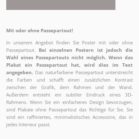
Mit oder ohne Passepartout!
In unserem Angebot finden Sie Poster mit oder ohne
Passepartout.
Bei einzelnen Postern ist jedoch die
Wahl eines Passepartouts nicht möglich.
Wenn das
Plakat ein Passepartout hat, wird dies im Text
angegeben.
Das naturfarbene Passepartout unterstreicht
die Farben und schafft einen zusätzlichen Kontrast
zwischen der Grafik, dem Rahmen und der Wand.
Außerdem entsteht ein subtiler Eindruck eines 3D-
Rahmens. Wenn Sie ein einfacheres Design bevorzugen,
sind Plakate ohne Passepartout das Richtige für Sie. Sie
sind ein raffiniertes, minimalistisches Accessoire, das in
jedes Interieur passt.