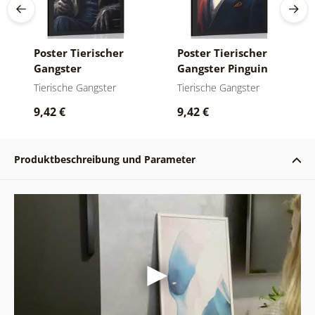
Poster Tierischer
Poster Tierischer
Gangster
Gangster Pinguin
Schimpanse
Tierische Gangster
Tierische Gangster
9,42 €
9,42 €
Produktbeschreibung und Parameter