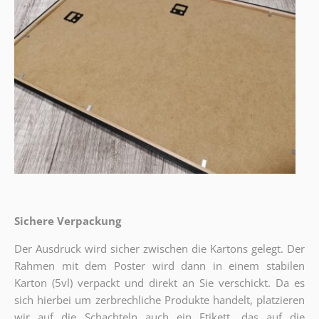
Sichere Verpackung
Der Ausdruck wird sicher zwischen die Kartons gelegt. Der
Rahmen mit dem Poster wird dann in einem stabilen
Karton (5vl) verpackt und direkt an Sie verschickt. Da es
sich hierbei um zerbrechliche Produkte handelt, platzieren
wir auf die Schachteln auch ein Etikett, das auf die