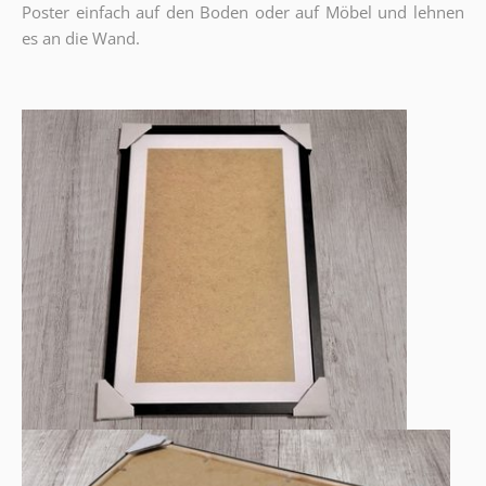
Poster einfach auf den Boden oder auf Möbel und lehnen
es an die Wand.