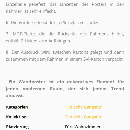
Einzelteile geliefert (das Einsetzen des Posters in den
Rahmen ist sehr einfach).
6.
Die Vorderseite ist durch Plexiglas geschützt.
7.
MDF-Platte, die die Rückseite des Rahmens bildet,
enthält 2 Haken zum Aufhängen.
8.
Der Ausdruck wird zwischen Kartons gelegt und dann
zusammen mit dem Rahmen in einem 5vl-Karton verpackt.
Ein Wandposter ist ein dekoratives Element für
jeden modernen Raum, der sich jedem Trend
anpasst.
Kategorien
Tierische Gangster
Kollektion
Tierische Gangster
Platzierung
Fürs Wohnzimmer