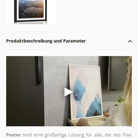
Produktbeschreibung und Parameter
Poster
sind eine großartige Lösung für alle, die das Flair