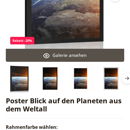
Rabatt -20%
Galerie ansehen
Poster Blick auf den Planeten aus
dem Weltall
Rahmenfarbe wählen: