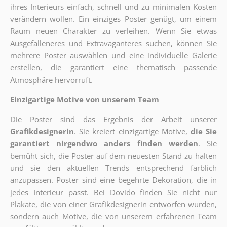
ihres Interieurs einfach, schnell und zu minimalen Kosten
verändern wollen. Ein einziges Poster genügt, um einem
Raum neuen Charakter zu verleihen. Wenn Sie etwas
Ausgefalleneres und Extravaganteres suchen, können Sie
mehrere Poster auswählen und eine individuelle Galerie
erstellen, die garantiert eine thematisch passende
Atmosphäre hervorruft.
Einzigartige Motive von unserem Team
Die Poster sind das Ergebnis der Arbeit unserer
Grafikdesignerin
. Sie kreiert einzigartige Motive,
die Sie
garantiert nirgendwo anders finden werden
. Sie
bemüht sich, die Poster auf dem neuesten Stand zu halten
und sie den aktuellen Trends entsprechend farblich
anzupassen. Poster sind eine begehrte Dekoration, die in
jedes Interieur passt. Bei Dovido finden Sie nicht nur
Plakate, die von einer Grafikdesignerin entworfen wurden,
sondern auch Motive, die von unserem erfahrenen Team