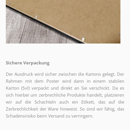
Sichere Verpackung
Der Ausdruck wird sicher zwischen die Kartons gelegt. Der
Rahmen mit dem Poster wird dann in einem stabilen
Karton (5vl) verpackt und direkt an Sie verschickt. Da es
sich hierbei um zerbrechliche Produkte handelt, platzieren
wir auf die Schachteln auch ein Etikett, das auf die
Zerbrechlichkeit der Ware hinweist. So sind wir fähig, das
Schadensrisiko beim Versand zu verringern.