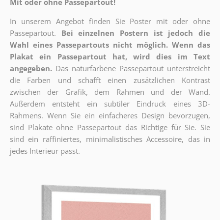
Mit oder ohne Passepartout!
In unserem Angebot finden Sie Poster mit oder ohne
Passepartout.
Bei einzelnen Postern ist jedoch die
Wahl eines Passepartouts nicht möglich.
Wenn das
Plakat ein Passepartout hat, wird dies im Text
angegeben.
Das naturfarbene Passepartout unterstreicht
die Farben und schafft einen zusätzlichen Kontrast
zwischen der Grafik, dem Rahmen und der Wand.
Außerdem entsteht ein subtiler Eindruck eines 3D-
Rahmens. Wenn Sie ein einfacheres Design bevorzugen,
sind Plakate ohne Passepartout das Richtige für Sie. Sie
sind ein raffiniertes, minimalistisches Accessoire, das in
jedes Interieur passt.