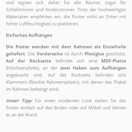
und eignen sich daher für alle Räume, sogar für
Schlafzimmer und Kinderzimmer. Trotz der hochwertigen
Materialien empfehlen wir, die Poster nicht an Orten mit
hoher Luftfeuchtigkeit zu platzieren.
Einfaches Aufhängen
Die Poster werden mit dem Rahmen als Einzelteile
geliefert
. Die
Vorderseite
ist durch
Plexiglas
geschützt.
Auf der Rückseite
befindet sich eine
MDF-Platte
(Holzfaserplatte), an der
zwei Haken zum Aufhängen
angebracht sind.
Auf der Rückseite befinden sich
Klammern (flexible Rahmenspitzen), mit denen das Plakat
im Rahmen befestigt wird.
Unser Tipp:
Für einen modernen Look stellen Sie das
Poster einfach auf den Boden oder auf Möbel und lehnen
es an die Wand.