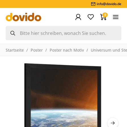
info@dovido.de
0
Startseite
Poster
Poster nach Motiv
Universum und St