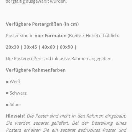
sorgfältig ausgewählt wurden.
Verfügbare Postergrößen (in cm)
Poster sind in
vier Formaten
(Breite x Höhe) erhältlich:
20x30 | 30x45 | 40x60 | 60x90 |
Die Postergrößen sind inklusive Rahmen angegeben.
Verfügbare Rahmenfarben
■
Weiß
■
Schwarz
■
Silber
Hinweis!
Die Poster sind nicht in den Rahmen eingebaut.
Sie werden separat geliefert. Bei der Bestellung eines
Posters erhalten Sie ein separat gedrucktes Poster und