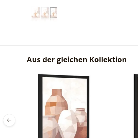
Aus der gleichen Kollektion