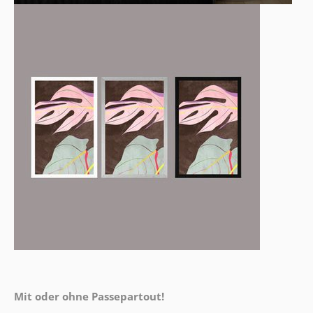
Mit oder ohne Passepartout!