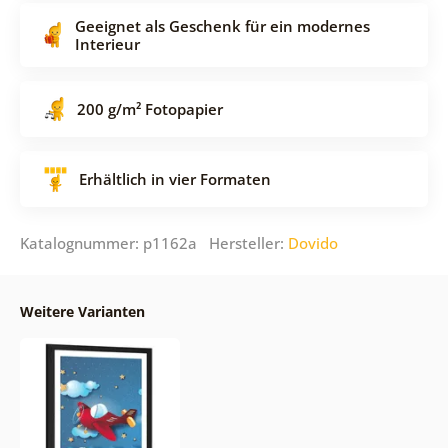
Geeignet als Geschenk für ein modernes
Interieur
200 g/m² Fotopapier
Erhältlich in vier Formaten
Katalognummer: p1162a Hersteller:
Dovido
Weitere Varianten