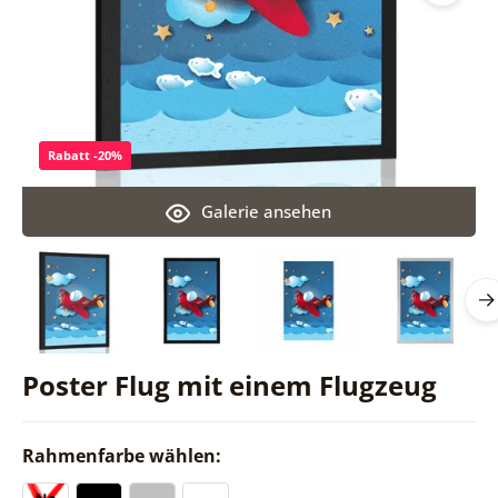
Rabatt -20%
Galerie ansehen
Poster Flug mit einem Flugzeug
Rahmenfarbe wählen: