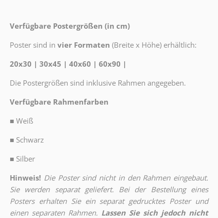
Verfügbare Postergrößen (in cm)
Poster sind in
vier Formaten
(Breite x Höhe) erhältlich:
20x30 | 30x45 | 40x60 | 60x90 |
Die Postergrößen sind inklusive Rahmen angegeben.
Verfügbare Rahmenfarben
■
Weiß
■
Schwarz
■
Silber
Hinweis!
Die Poster sind nicht in den Rahmen eingebaut.
Sie werden separat geliefert. Bei der Bestellung eines
Posters erhalten Sie ein separat gedrucktes Poster und
einen separaten Rahmen.
Lassen Sie sich jedoch nicht