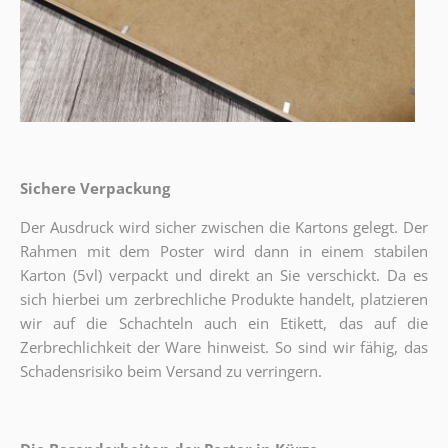
Sichere Verpackung
Der Ausdruck wird sicher zwischen die Kartons gelegt. Der
Rahmen mit dem Poster wird dann in einem stabilen
Karton (5vl) verpackt und direkt an Sie verschickt. Da es
sich hierbei um zerbrechliche Produkte handelt, platzieren
wir auf die Schachteln auch ein Etikett, das auf die
Zerbrechlichkeit der Ware hinweist. So sind wir fähig, das
Schadensrisiko beim Versand zu verringern.