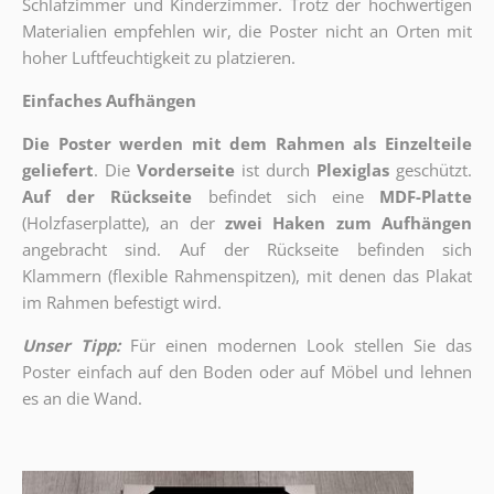
Schlafzimmer und Kinderzimmer. Trotz der hochwertigen
Materialien empfehlen wir, die Poster nicht an Orten mit
hoher Luftfeuchtigkeit zu platzieren.
Einfaches Aufhängen
Die Poster werden mit dem Rahmen als Einzelteile
geliefert
. Die
Vorderseite
ist durch
Plexiglas
geschützt.
Auf der Rückseite
befindet sich eine
MDF-Platte
(Holzfaserplatte), an der
zwei Haken zum Aufhängen
angebracht sind.
Auf der Rückseite befinden sich
Klammern (flexible Rahmenspitzen), mit denen das Plakat
im Rahmen befestigt wird.
Unser Tipp:
Für einen modernen Look stellen Sie das
Poster einfach auf den Boden oder auf Möbel und lehnen
es an die Wand.