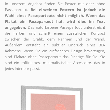
In unserem Angebot finden Sie Poster mit oder ohne
Passepartout.
Bei einzelnen Postern ist jedoch die
Wahl eines Passepartouts nicht möglich.
Wenn das
Plakat ein Passepartout hat, wird dies im Text
angegeben.
Das naturfarbene Passepartout unterstreicht
die Farben und schafft einen zusätzlichen Kontrast
zwischen der Grafik, dem Rahmen und der Wand.
Außerdem entsteht ein subtiler Eindruck eines 3D-
Rahmens. Wenn Sie ein einfacheres Design bevorzugen,
sind Plakate ohne Passepartout das Richtige für Sie. Sie
sind ein raffiniertes, minimalistisches Accessoire, das in
jedes Interieur passt.