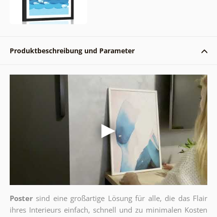
Produktbeschreibung und Parameter
Poster
sind eine großartige Lösung für alle, die das Flair
ihres Interieurs einfach, schnell und zu minimalen Kosten