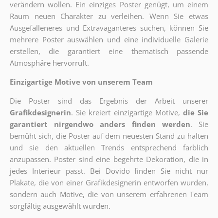
verändern wollen. Ein einziges Poster genügt, um einem
Raum neuen Charakter zu verleihen. Wenn Sie etwas
Ausgefalleneres und Extravaganteres suchen, können Sie
mehrere Poster auswählen und eine individuelle Galerie
erstellen, die garantiert eine thematisch passende
Atmosphäre hervorruft.
Einzigartige Motive von unserem Team
Die Poster sind das Ergebnis der Arbeit unserer
Grafikdesignerin
. Sie kreiert einzigartige Motive,
die Sie
garantiert nirgendwo anders finden werden
. Sie
bemüht sich, die Poster auf dem neuesten Stand zu halten
und sie den aktuellen Trends entsprechend farblich
anzupassen. Poster sind eine begehrte Dekoration, die in
jedes Interieur passt. Bei Dovido finden Sie nicht nur
Plakate, die von einer Grafikdesignerin entworfen wurden,
sondern auch Motive, die von unserem erfahrenen Team
sorgfältig ausgewählt wurden.