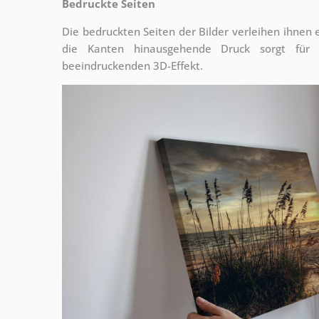
Bedruckte Seiten
Die bedruckten Seiten der Bilder verleihen ihnen
die Kanten hinausgehende Druck sorgt für
beeindruckenden 3D-Effekt.