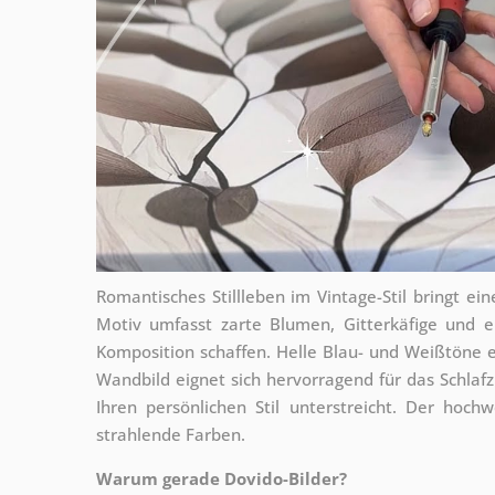
Romantisches Stillleben im Vintage-Stil bringt e
Motiv umfasst zarte Blumen, Gitterkäfige und e
Komposition schaffen. Helle Blau- und Weißtöne 
Wandbild eignet sich hervorragend für das Schl
Ihren persönlichen Stil unterstreicht. Der hoch
strahlende Farben.
Warum gerade Dovido-Bilder?