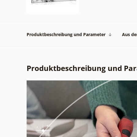
Produktbeschreibung und Parameter
Aus der
Produktbeschreibung und Pa