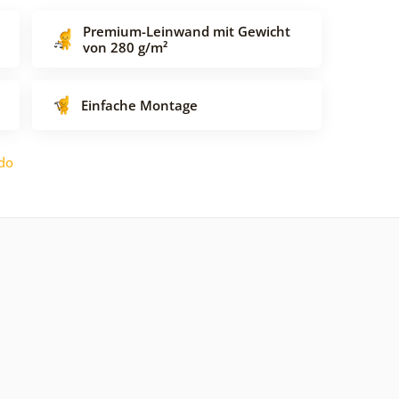
Premium-Leinwand mit Gewicht
von 280 g/m²
Einfache Montage
do