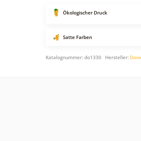
Ökologischer Druck
Satte Farben
Katalognummer: do1330 Hersteller:
Dovi