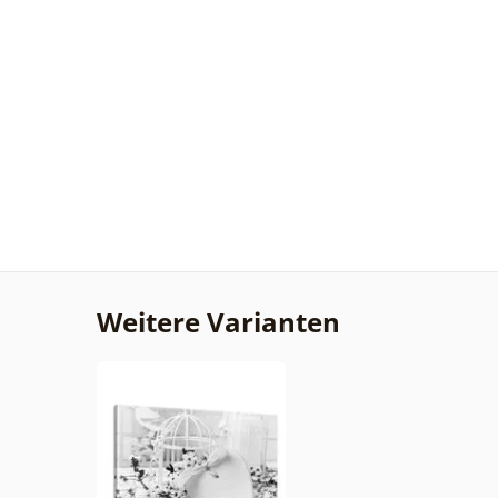
Weitere Varianten