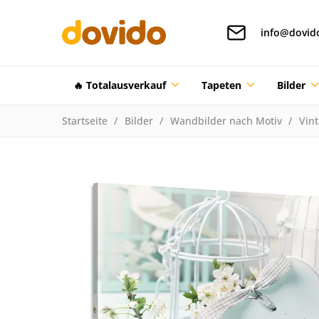
info@dovid
🔥 Totalausverkauf
Tapeten
Bilder
Startseite
Bilder
Wandbilder nach Motiv
Vint