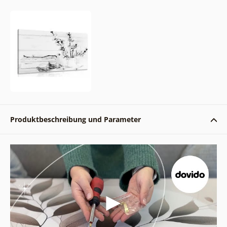
Produktbeschreibung und Parameter