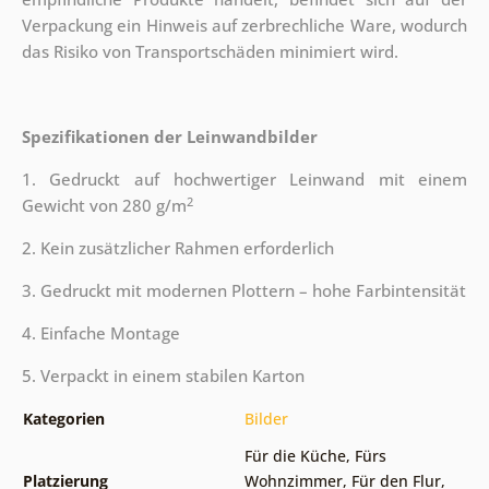
Verpackung ein Hinweis auf zerbrechliche Ware, wodurch
das Risiko von Transportschäden minimiert wird.
Spezifikationen der Leinwandbilder
1. Gedruckt auf hochwertiger Leinwand mit einem
2
Gewicht von 280 g/m
2. Kein zusätzlicher Rahmen erforderlich
3. Gedruckt mit modernen Plottern – hohe Farbintensität
4. Einfache Montage
5. Verpackt in einem stabilen Karton
Kategorien
Bilder
Für die Küche
,
Fürs
Platzierung
Wohnzimmer
,
Für den Flur
,