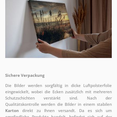
Sichere Verpackung
Die Bilder werden sorgfältig in dicke Luftpolsterfolie
eingewickelt, wobei die Ecken zusätzlich mit mehreren
Schutzschichten verstärkt sind.
Nach der
Qualitätskontrolle werden die Bilder in einem stabilen
Karton
direkt zu Ihnen versandt. Da es sich um
empfindliche Produkte handelt, befindet sich auf der