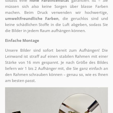
sodass eine
hohe Farbintensität
garantiert ist – Sie
müssen sich also keine Sorgen über blasse Farben
machen. Beim Druck verwenden wir hochwertige,
umweltfreundliche Farben
, die geruchlos sind und
keine schädlichen Stoffe in die Luft abgeben, sodass Sie
die Bilder in jedem Raum aufhängen können.
Einfache Montage
Unsere Bilder sind sofort bereit zum Aufhängen! Die
Leinwand ist straff auf einen stabilen Rahmen mit einer
Stärke von 16 mm gespannt. Je nach Größe des Bildes
liefern wir 1 bis 2 Aufhänger mit, die Sie ganz einfach an
den Rahmen schrauben können – genau so, wie es Ihnen
am besten passt.