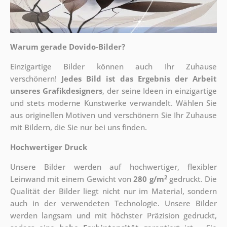
Warum gerade Dovido-Bilder?
Einzigartige Bilder können auch Ihr Zuhause
verschönern!
Jedes Bild ist das Ergebnis der Arbeit
unseres Grafikdesigners
, der
seine Ideen in einzigartige
und stets moderne Kunstwerke verwandelt. Wählen Sie
aus originellen Motiven und verschönern Sie Ihr Zuhause
mit Bildern, die Sie nur bei uns finden.
Hochwertiger Druck
Unsere Bilder werden auf hochwertiger, flexibler
2
Leinwand mit einem Gewicht von
280 g/m
gedruckt. Die
Qualität der Bilder liegt nicht nur im Material, sondern
auch in der verwendeten Technologie. Unsere Bilder
werden langsam und mit höchster Präzision gedruckt,