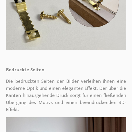
Bedruckte Seiten
Die bedruckten Seiten der Bilder verleihen ihnen eine
moderne Optik und einen eleganten Effekt. Der über die
Kanten hinausgehende Druck sorgt für einen fließenden
Übergang des Motivs und einen beeindruckenden 3D-
Effekt.