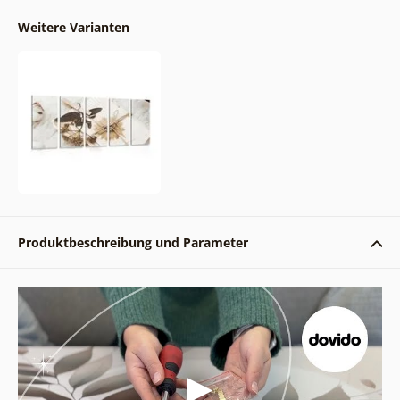
Weitere Varianten
Produktbeschreibung und Parameter