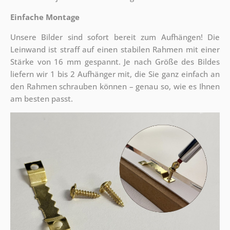
Einfache Montage
Unsere Bilder sind sofort bereit zum Aufhängen! Die
Leinwand ist straff auf einen stabilen Rahmen mit einer
Stärke von 16 mm gespannt. Je nach Größe des Bildes
liefern wir 1 bis 2 Aufhänger mit, die Sie ganz einfach an
den Rahmen schrauben können – genau so, wie es Ihnen
am besten passt.