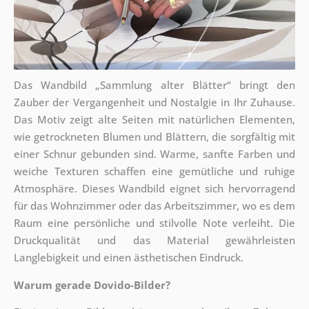
Das Wandbild „Sammlung alter Blätter“ bringt den
Zauber der Vergangenheit und Nostalgie in Ihr Zuhause.
Das Motiv zeigt alte Seiten mit natürlichen Elementen,
wie getrockneten Blumen und Blättern, die sorgfältig mit
einer Schnur gebunden sind. Warme, sanfte Farben und
weiche Texturen schaffen eine gemütliche und ruhige
Atmosphäre. Dieses Wandbild eignet sich hervorragend
für das Wohnzimmer oder das Arbeitszimmer, wo es dem
Raum eine persönliche und stilvolle Note verleiht. Die
Druckqualität und das Material gewährleisten
Langlebigkeit und einen ästhetischen Eindruck.
Warum gerade Dovido-Bilder?