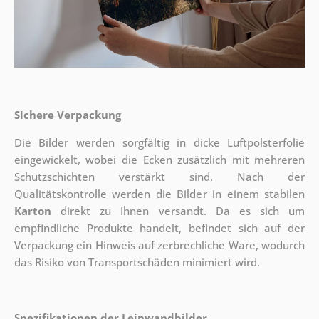
Sichere Verpackung
Die Bilder werden sorgfältig in dicke Luftpolsterfolie
eingewickelt, wobei die Ecken zusätzlich mit mehreren
Schutzschichten verstärkt sind.
Nach der
Qualitätskontrolle werden die Bilder in einem stabilen
Karton
direkt zu Ihnen versandt. Da es sich um
empfindliche Produkte handelt, befindet sich auf der
Verpackung ein Hinweis auf zerbrechliche Ware, wodurch
das Risiko von Transportschäden minimiert wird.
Spezifikationen der Leinwandbilder