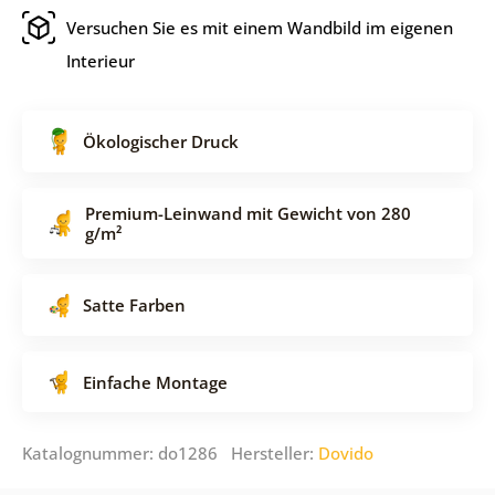
Versuchen Sie es mit einem Wandbild im eigenen
Interieur
Ökologischer Druck
Premium-Leinwand mit Gewicht von 280
g/m²
Satte Farben
Einfache Montage
Katalognummer: do1286 Hersteller:
Dovido