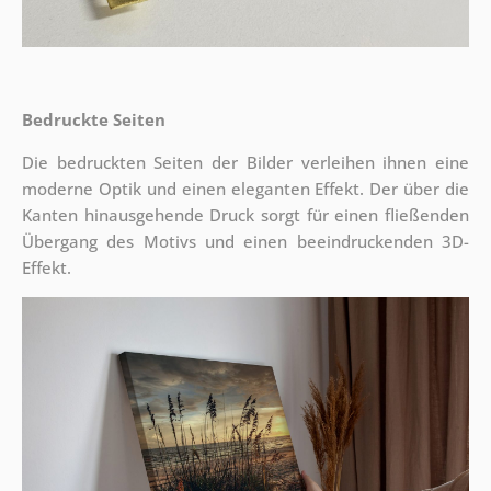
Bedruckte Seiten
Die bedruckten Seiten der Bilder verleihen ihnen eine
moderne Optik und einen eleganten Effekt. Der über die
Kanten hinausgehende Druck sorgt für einen fließenden
Übergang des Motivs und einen beeindruckenden 3D-
Effekt.