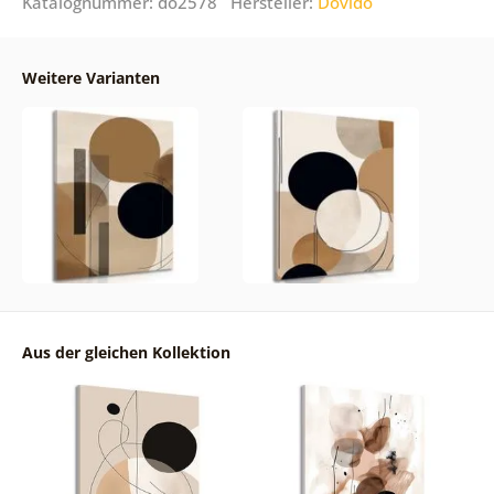
Katalognummer: do2578 Hersteller:
Dovido
Weitere Varianten
Aus der gleichen Kollektion