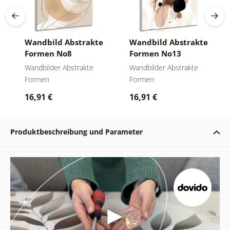
Wandbild Abstrakte
Wandbild Abstrakte
Formen No8
Formen No13
Wandbilder Abstrakte
Wandbilder Abstrakte
Formen
Formen
16,91 €
16,91 €
Produktbeschreibung und Parameter