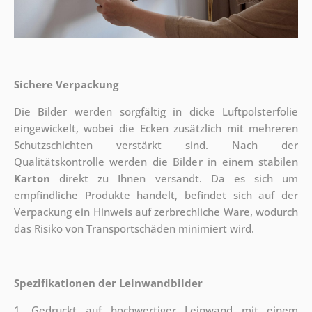
Sichere Verpackung
Die Bilder werden sorgfältig in dicke Luftpolsterfolie
eingewickelt, wobei die Ecken zusätzlich mit mehreren
Schutzschichten verstärkt sind.
Nach der
Qualitätskontrolle werden die Bilder in einem stabilen
Karton
direkt zu Ihnen versandt. Da es sich um
empfindliche Produkte handelt, befindet sich auf der
Verpackung ein Hinweis auf zerbrechliche Ware, wodurch
das Risiko von Transportschäden minimiert wird.
Spezifikationen der Leinwandbilder
1. Gedruckt auf hochwertiger Leinwand mit einem