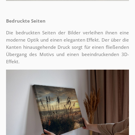
Bedruckte Seiten
Die bedruckten Seiten der Bilder verleihen ihnen eine
moderne Optik und einen eleganten Effekt. Der über die
Kanten hinausgehende Druck sorgt für einen fließenden
Übergang des Motivs und einen beeindruckenden 3D-
Effekt.