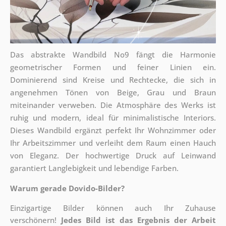
Das abstrakte Wandbild No9 fängt die Harmonie
geometrischer Formen und feiner Linien ein.
Dominierend sind Kreise und Rechtecke, die sich in
angenehmen Tönen von Beige, Grau und Braun
miteinander verweben. Die Atmosphäre des Werks ist
ruhig und modern, ideal für minimalistische Interiors.
Dieses Wandbild ergänzt perfekt Ihr Wohnzimmer oder
Ihr Arbeitszimmer und verleiht dem Raum einen Hauch
von Eleganz. Der hochwertige Druck auf Leinwand
garantiert Langlebigkeit und lebendige Farben.
Warum gerade Dovido-Bilder?
Einzigartige Bilder können auch Ihr Zuhause
verschönern!
Jedes Bild ist das Ergebnis der Arbeit