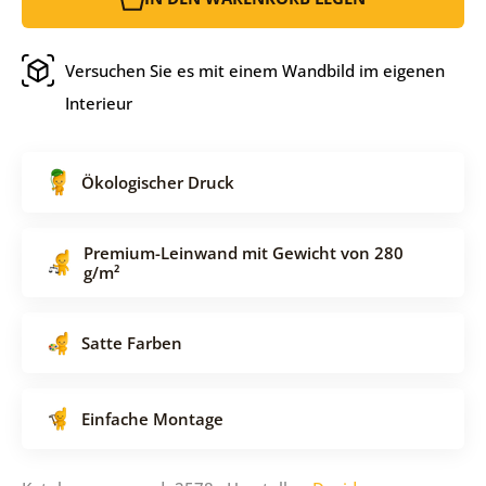
Versuchen Sie es mit einem Wandbild im eigenen
Interieur
Ökologischer Druck
Premium-Leinwand mit Gewicht von 280
g/m²
Satte Farben
Einfache Montage