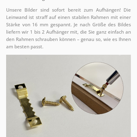
Unsere Bilder sind sofort bereit zum Aufhängen! Die
Leinwand ist straff auf einen stabilen Rahmen mit einer
Stärke von 16 mm gespannt. Je nach Größe des Bildes
liefern wir 1 bis 2 Aufhänger mit, die Sie ganz einfach an
den Rahmen schrauben können – genau so, wie es Ihnen
am besten passt.