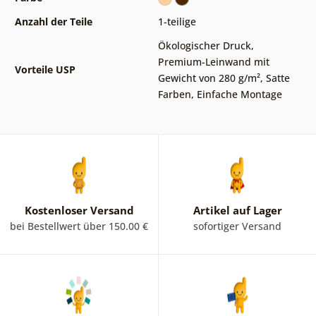
Anzahl der Teile
1-teilige
Ökologischer Druck
,
Premium-Leinwand mit
Vorteile USP
Gewicht von 280 g/m²
,
Satte
Farben
,
Einfache Montage
Kostenloser Versand
Artikel auf Lager
bei Bestellwert über 150.00 €
sofortiger Versand