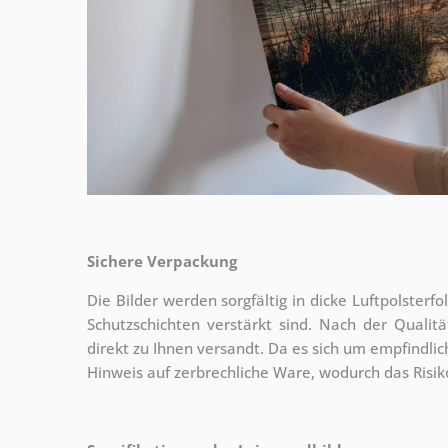
Sichere Verpackung
Die Bilder werden sorgfältig in dicke Luftpolsterf
Schutzschichten verstärkt sind.
Nach der Qualitä
direkt zu Ihnen versandt. Da es sich um empfindlic
Hinweis auf zerbrechliche Ware, wodurch das Risi