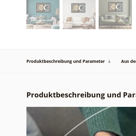
Produktbeschreibung und Parameter
Aus der
Produktbeschreibung und Pa