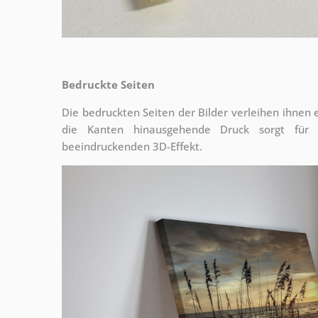
Bedruckte Seiten
Die bedruckten Seiten der Bilder verleihen ihnen
die Kanten hinausgehende Druck sorgt für
beeindruckenden 3D-Effekt.