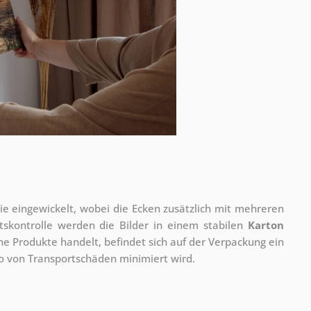
olie eingewickelt, wobei die Ecken zusätzlich mit mehreren
tskontrolle werden die Bilder in einem stabilen
Karton
he Produkte handelt, befindet sich auf der Verpackung ein
ko von Transportschäden minimiert wird.