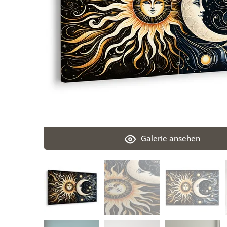
Galerie ansehen