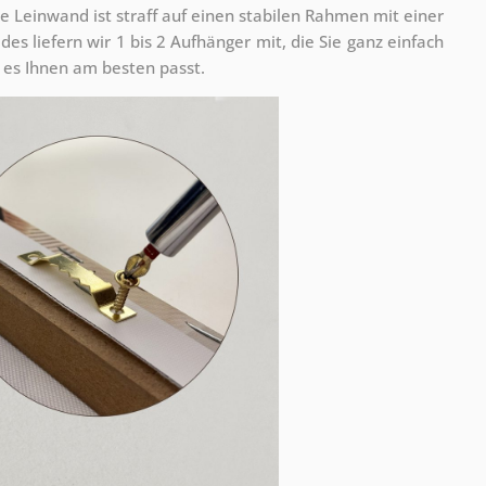
e Leinwand ist straff auf einen stabilen Rahmen mit einer
s liefern wir 1 bis 2 Aufhänger mit, die Sie ganz einfach
es Ihnen am besten passt.