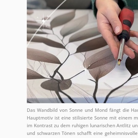
Das Wandbild von Sonne und Mond fängt die Ha
Hauptmotiv ist eine stilisierte Sonne mit einem 
im Kontrast zu dem ruhigen lunarischen Antlitz un
und schwarzen Tönen schafft eine geheimnisvoll