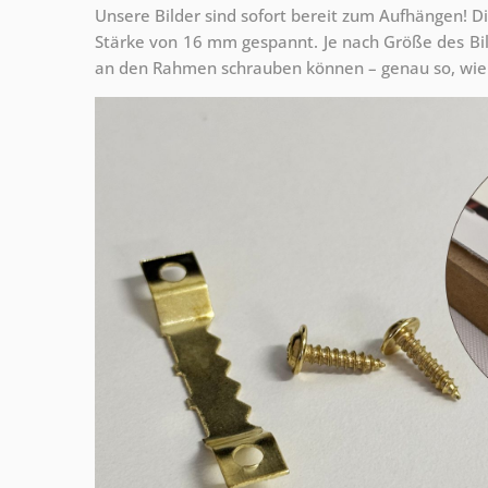
Unsere Bilder sind sofort bereit zum Aufhängen! Di
Stärke von 16 mm gespannt. Je nach Größe des Bilde
an den Rahmen schrauben können – genau so, wie 