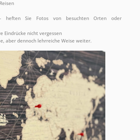
Reisen
n – heften Sie Fotos von besuchten Orten oder
re Eindrücke nicht vergessen
me, aber dennoch lehrreiche Weise weiter.