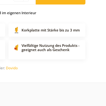
 im eigenen Interieur
Korkplatte mit Stärke bis zu 3 mm
Vielfältige Nutzung des Produkts -
geeignet auch als Geschenk
ler:
Dovido