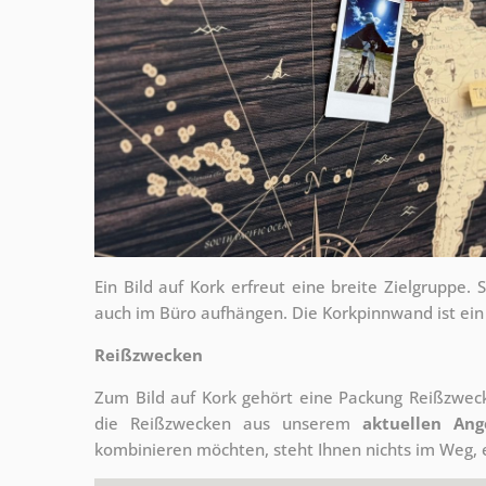
Ein Bild auf Kork erfreut eine breite Zielgrupp
auch im Büro aufhängen. Die Korkpinnwand ist ein
Reißzwecken
Zum Bild auf Kork gehört eine Packung Reißzweck
die Reißzwecken aus unserem
aktuellen Ang
kombinieren möchten, steht Ihnen nichts im Weg, 