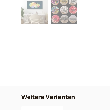
Weitere Varianten