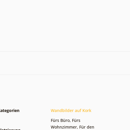
ategorien
Wandbilder auf Kork
Fürs Büro
,
Fürs
Wohnzimmer
,
Für den