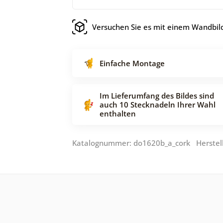
Versuchen Sie es mit einem Wandbild
Einfache Montage
Im Lieferumfang des Bildes sind
auch 10 Stecknadeln Ihrer Wahl
enthalten
Katalognummer: do1620b_a_cork Herstel