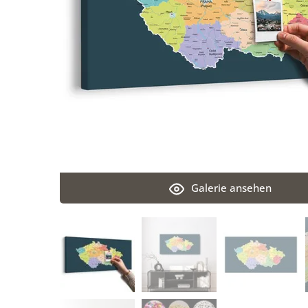
Galerie ansehen