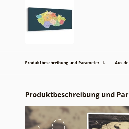
Produktbeschreibung und Parameter
Aus der
Produktbeschreibung und Pa