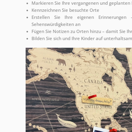
Markieren Sie Ihre vergangenen und geplanten 
Kennzeichnen Sie besuchte Orte
Erstellen Sie Ihre eigenen Erinnerunge
Sehenswürdigkeiten an
Fügen Sie Notizen zu Orten hinzu – damit Sie Ih
Bilden Sie sich und Ihre Kinder auf unterhaltsa