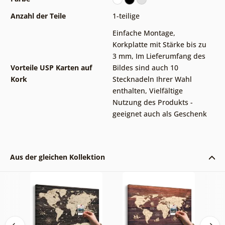
Anzahl der Teile
1-teilige
Einfache Montage
,
Korkplatte mit Stärke bis zu
3 mm
,
Im Lieferumfang des
Vorteile USP Karten auf
Bildes sind auch 10
Kork
Stecknadeln Ihrer Wahl
enthalten
,
Vielfältige
Nutzung des Produkts -
geeignet auch als Geschenk
Aus der gleichen Kollektion