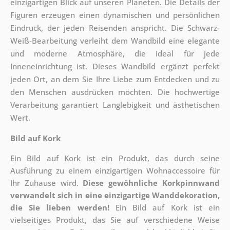
einzigartigen Blick auf unseren Planeten. Die Details der
Figuren erzeugen einen dynamischen und persönlichen
Eindruck, der jeden Reisenden anspricht. Die Schwarz-
Weiß-Bearbeitung verleiht dem Wandbild eine elegante
und moderne Atmosphäre, die ideal für jede
Inneneinrichtung ist. Dieses Wandbild ergänzt perfekt
jeden Ort, an dem Sie Ihre Liebe zum Entdecken und zu
den Menschen ausdrücken möchten. Die hochwertige
Verarbeitung garantiert Langlebigkeit und ästhetischen
Wert.
Bild auf Kork
Ein Bild auf Kork ist ein Produkt, das durch seine
Ausführung zu einem einzigartigen Wohnaccessoire für
Ihr Zuhause wird.
Diese gewöhnliche Korkpinnwand
verwandelt sich in eine einzigartige Wanddekoration,
die Sie lieben werden!
Ein Bild auf Kork ist ein
vielseitiges Produkt, das Sie auf verschiedene Weise