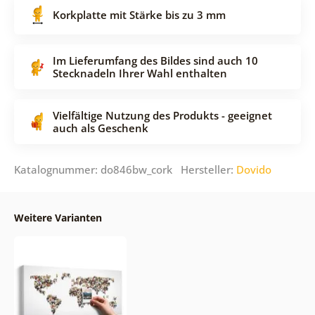
Korkplatte mit Stärke bis zu 3 mm
Im Lieferumfang des Bildes sind auch 10
Stecknadeln Ihrer Wahl enthalten
Vielfältige Nutzung des Produkts - geeignet
auch als Geschenk
Katalognummer: do846bw_cork Hersteller:
Dovido
Weitere Varianten