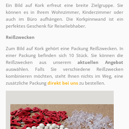
Ein Bild auf Kork erfreut eine breite Zielgruppe. Sie
können es in Ihrem Wohnzimmer, Kinderzimmer oder
auch im Büro aufhängen. Die Korkpinnwand ist ein
perfektes Geschenk für Reiseliebhaber.
Reißzwecken
Zum Bild auf Kork gehört eine Packung Reißzwecken. In
einer Packung befinden sich 10 Stück. Sie können die
Reißzwecken aus unserem
aktuellen Angebot
auswählen. Falls Sie verschiedene Reißzwecken
kombinieren möchten, steht Ihnen nichts im Weg, eine
zusätzliche Packung
direkt bei uns
zu bestellen.