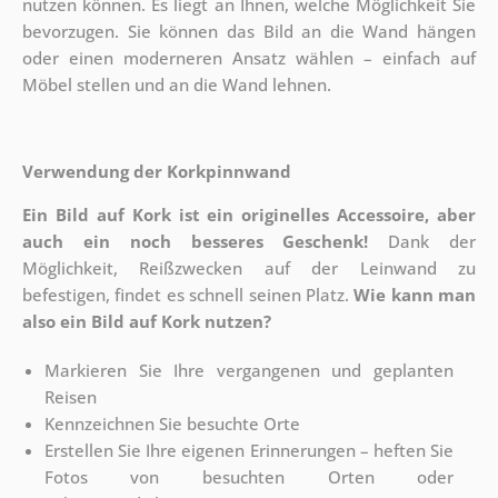
nutzen können. Es liegt an Ihnen, welche Möglichkeit Sie
bevorzugen. Sie können das Bild an die Wand hängen
oder einen moderneren Ansatz wählen – einfach auf
Möbel stellen und an die Wand lehnen.
Verwendung der Korkpinnwand
Ein Bild auf Kork ist ein originelles Accessoire, aber
auch ein noch besseres Geschenk!
Dank der
Möglichkeit, Reißzwecken auf der Leinwand zu
befestigen, findet es schnell seinen Platz.
Wie kann man
also ein Bild auf Kork nutzen?
Markieren Sie Ihre vergangenen und geplanten
Reisen
Kennzeichnen Sie besuchte Orte
Erstellen Sie Ihre eigenen Erinnerungen – heften Sie
Fotos von besuchten Orten oder