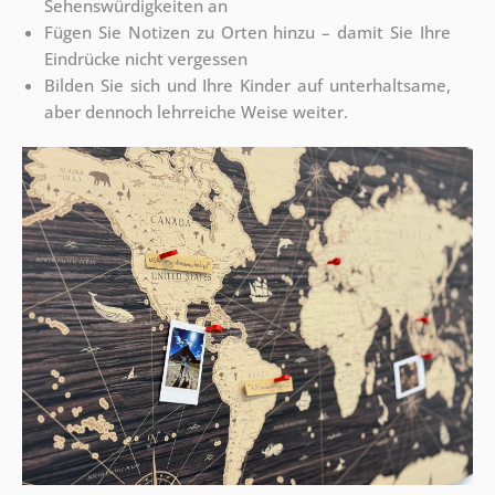
Sehenswürdigkeiten an
Fügen Sie Notizen zu Orten hinzu – damit Sie Ihre
Eindrücke nicht vergessen
Bilden Sie sich und Ihre Kinder auf unterhaltsame,
aber dennoch lehrreiche Weise weiter.