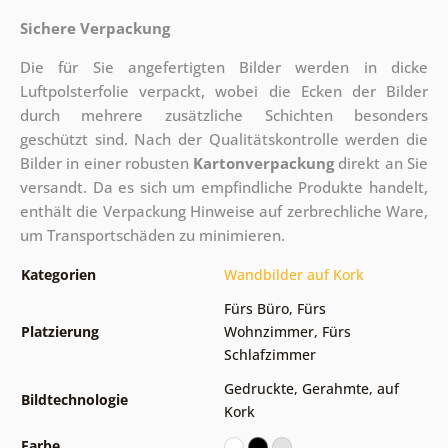
Sichere Verpackung
Die für Sie angefertigten Bilder werden in dicke
Luftpolsterfolie verpackt, wobei die Ecken der Bilder
durch mehrere zusätzliche Schichten besonders
geschützt sind.
Nach der Qualitätskontrolle werden die
Bilder in einer robusten
Kartonverpackung
direkt an Sie
versandt. Da es sich um empfindliche Produkte handelt,
enthält die Verpackung Hinweise auf zerbrechliche Ware,
um Transportschäden zu minimieren.
Kategorien
Wandbilder auf Kork
Fürs Büro
,
Fürs
Platzierung
Wohnzimmer
,
Fürs
Schlafzimmer
Gedruckte
,
Gerahmte
,
auf
Bildtechnologie
Kork
Farbe