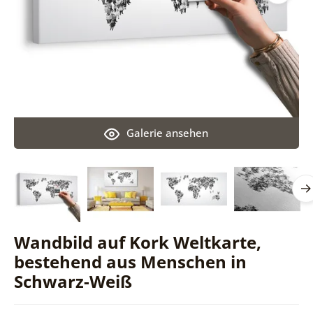
Galerie ansehen
Wandbild auf Kork Weltkarte,
bestehend aus Menschen in
Schwarz-Weiß