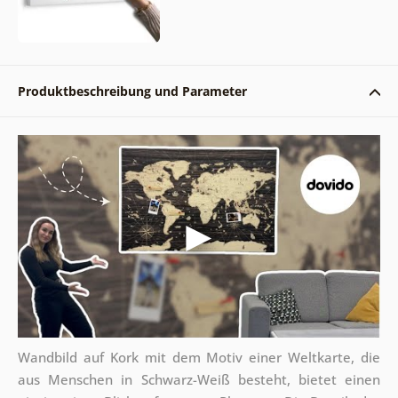
Produktbeschreibung und Parameter
Wandbild auf Kork mit dem Motiv einer Weltkarte, die
aus Menschen in Schwarz-Weiß besteht, bietet einen