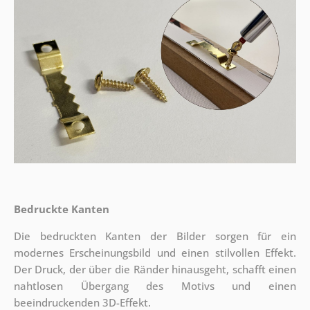
Bedruckte Kanten
Die bedruckten Kanten der Bilder sorgen für ein
modernes Erscheinungsbild und einen stilvollen Effekt.
Der Druck, der über die Ränder hinausgeht, schafft einen
nahtlosen Übergang des Motivs und einen
beeindruckenden 3D-Effekt.