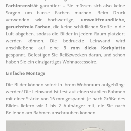
Farbintensität
garantiert – Sie müssen sich also keine
Sorgen um blasse Farben machen. Beim Druck
verwenden wir hochwertige,
umweltfreundliche,
geruchsfreie Farben
, die keine schädlichen Stoffe in die
Luft abgeben, sodass die Bilder in jedem Raum platziert
werden können. Die bedruckte Leinwand wird
anschließend auf eine
3 mm dicke Korkplatte
gespannt. Befestigen Sie Reißzwecken daran, und schon
haben Sie ein einzigartiges Wohnaccessoire.
Einfache Montage
Die Bilder können sofort in Ihrem Wohnraum aufgehängt
werden! Die Leinwand ist fest auf einen stabilen Rahmen
mit einer Stärke von 16 mm gespannt. Je nach Größe des
Bildes liefern wir 1 bis 2 Aufhänger mit, die Sie nach
Belieben am Rahmen anschrauben können.