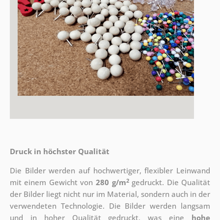
Druck in höchster Qualität
Die Bilder werden auf hochwertiger, flexibler Leinwand
2
mit einem Gewicht von
280 g/m
gedruckt. Die Qualität
der Bilder liegt nicht nur im Material, sondern auch in der
verwendeten Technologie. Die Bilder werden langsam
und in hoher Qualität gedruckt, was eine
hohe