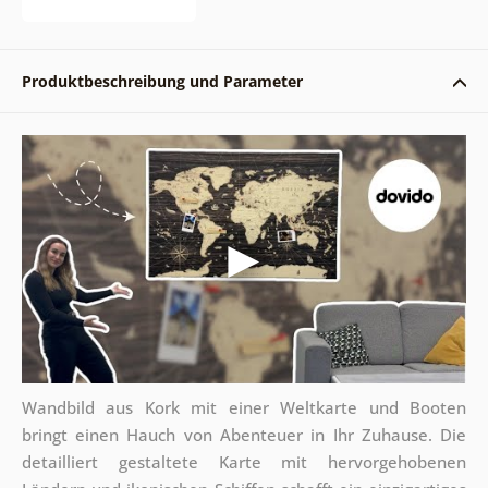
Produktbeschreibung und Parameter
Wandbild aus Kork mit einer Weltkarte und Booten
bringt einen Hauch von Abenteuer in Ihr Zuhause. Die
detailliert gestaltete Karte mit hervorgehobenen