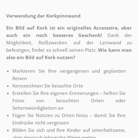
Verwendung der Korkpinnwand
Ein Bild auf Kork ist ein originelles Accessoire, aber
auch ein noch besseres Geschenk!
Dank der
Möglichkeit, Reißzwecken auf der Leinwand zu
befestigen, findet es schnell seinen Platz.
Wie kann man
also ein Bild auf Kork nutzen?
Markieren Sie Ihre vergangenen und geplanten
Reisen
Kennzeichnen Sie besuchte Orte
Erstellen Sie Ihre eigenen Erinnerungen – heften Sie
Fotos von besuchten Orten oder
Sehenswürdigkeiten an
Fügen Sie Notizen zu Orten hinzu – damit Sie Ihre
Eindrücke nicht vergessen
Bilden Sie sich und Ihre Kinder auf unterhaltsame,
aber dennoch lehrreiche Weise weiter.