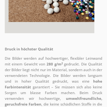
Druck in höchster Qualität
Die Bilder werden auf hochwertiger, flexibler Leinwand
2
mit einem Gewicht von
280 g/m
gedruckt. Die Qualität
der Bilder liegt nicht nur im Material, sondern auch in der
verwendeten Technologie. Die Bilder werden langsam
und in hoher Qualität gedruckt, was eine
hohe
Farbintensität
garantiert – Sie müssen sich also keine
Sorgen um blasse Farben machen. Beim Druck
verwenden wir hochwertige,
umweltfreundliche,
geruchsfreie Farben
, die keine schädlichen Stoffe in die