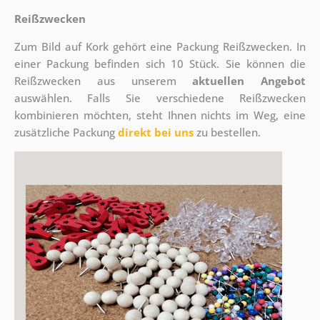
Reißzwecken
Zum Bild auf Kork gehört eine Packung Reißzwecken. In
einer Packung befinden sich 10 Stück. Sie können die
Reißzwecken aus unserem
aktuellen Angebot
auswählen. Falls Sie verschiedene Reißzwecken
kombinieren möchten, steht Ihnen nichts im Weg, eine
zusätzliche Packung
direkt bei uns
zu bestellen.