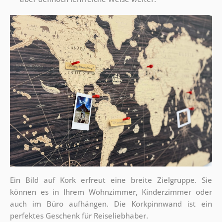
Ein Bild auf Kork erfreut eine breite Zielgruppe. Sie
können es in Ihrem Wohnzimmer, Kinderzimmer oder
auch im Büro aufhängen. Die Korkpinnwand ist ein
perfektes Geschenk für Reiseliebhaber.