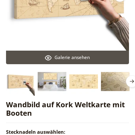
Galerie ansehen
Wandbild auf Kork Weltkarte mit
Booten
Stecknadeln auswählen: