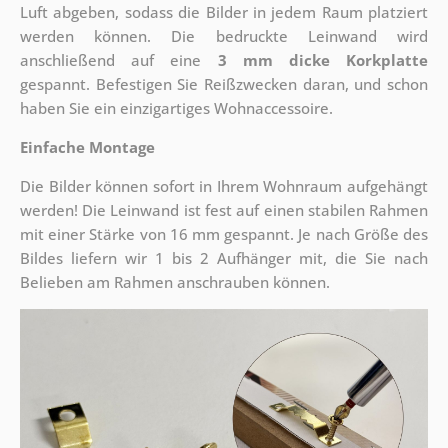
Luft abgeben, sodass die Bilder in jedem Raum platziert
werden können. Die bedruckte Leinwand wird
anschließend auf eine
3 mm dicke Korkplatte
gespannt. Befestigen Sie Reißzwecken daran, und schon
haben Sie ein einzigartiges Wohnaccessoire.
Einfache Montage
Die Bilder können sofort in Ihrem Wohnraum aufgehängt
werden! Die Leinwand ist fest auf einen stabilen Rahmen
mit einer Stärke von 16 mm gespannt. Je nach Größe des
Bildes liefern wir 1 bis 2 Aufhänger mit, die Sie nach
Belieben am Rahmen anschrauben können.