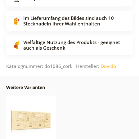
Im Lieferumfang des Bildes sind auch 10
Stecknadeln Ihrer Wahl enthalten
Vielfältige Nutzung des Produkts - geeignet
auch als Geschenk
Katalognummer: do1086_cork Hersteller:
Dovido
Weitere Varianten