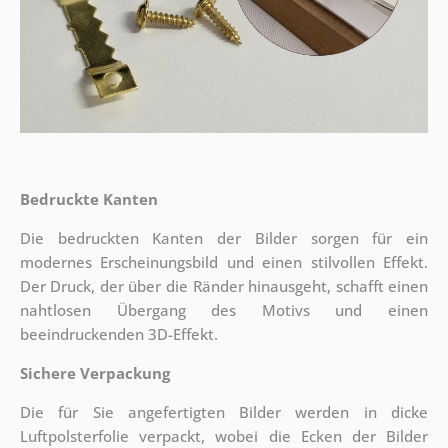
Bedruckte Kanten
Die bedruckten Kanten der Bilder sorgen für ein
modernes Erscheinungsbild und einen stilvollen Effekt.
Der Druck, der über die Ränder hinausgeht, schafft einen
nahtlosen Übergang des Motivs und einen
beeindruckenden 3D-Effekt.
Sichere Verpackung
Die für Sie angefertigten Bilder werden in dicke
Luftpolsterfolie verpackt, wobei die Ecken der Bilder