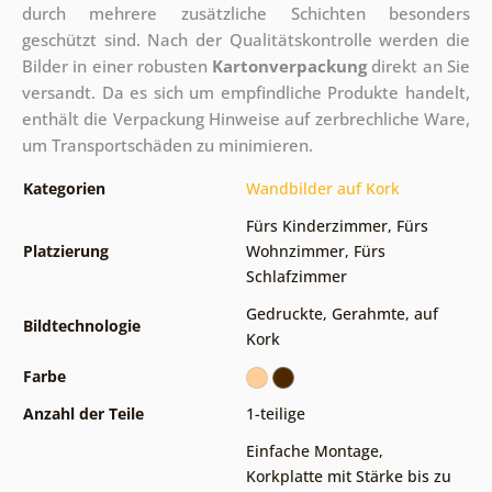
durch mehrere zusätzliche Schichten besonders
geschützt sind.
Nach der Qualitätskontrolle werden die
Bilder in einer robusten
Kartonverpackung
direkt an Sie
versandt. Da es sich um empfindliche Produkte handelt,
enthält die Verpackung Hinweise auf zerbrechliche Ware,
um Transportschäden zu minimieren.
Kategorien
Wandbilder auf Kork
Fürs Kinderzimmer
,
Fürs
Platzierung
Wohnzimmer
,
Fürs
Schlafzimmer
Gedruckte
,
Gerahmte
,
auf
Bildtechnologie
Kork
Farbe
Anzahl der Teile
1-teilige
Einfache Montage
,
Korkplatte mit Stärke bis zu