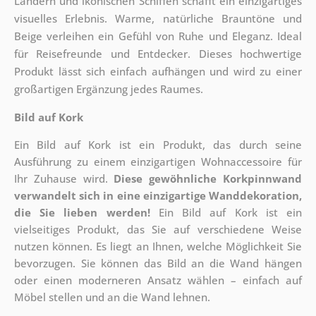
Ländern und ikonischen Schiffen schafft ein einzigartiges
visuelles Erlebnis. Warme, natürliche Brauntöne und
Beige verleihen ein Gefühl von Ruhe und Eleganz. Ideal
für Reisefreunde und Entdecker. Dieses hochwertige
Produkt lässt sich einfach aufhängen und wird zu einer
großartigen Ergänzung jedes Raumes.
Bild auf Kork
Ein Bild auf Kork ist ein Produkt, das durch seine
Ausführung zu einem einzigartigen Wohnaccessoire für
Ihr Zuhause wird.
Diese gewöhnliche Korkpinnwand
verwandelt sich in eine einzigartige Wanddekoration,
die Sie lieben werden!
Ein Bild auf Kork ist ein
vielseitiges Produkt, das Sie auf verschiedene Weise
nutzen können. Es liegt an Ihnen, welche Möglichkeit Sie
bevorzugen. Sie können das Bild an die Wand hängen
oder einen moderneren Ansatz wählen – einfach auf
Möbel stellen und an die Wand lehnen.