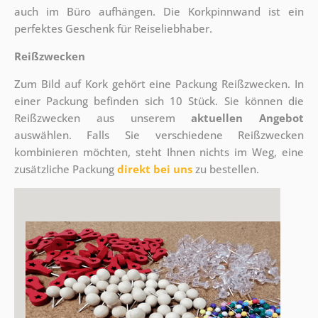
auch im Büro aufhängen. Die Korkpinnwand ist ein
perfektes Geschenk für Reiseliebhaber.
Reißzwecken
Zum Bild auf Kork gehört eine Packung Reißzwecken. In
einer Packung befinden sich 10 Stück. Sie können die
Reißzwecken aus unserem
aktuellen Angebot
auswählen. Falls Sie verschiedene Reißzwecken
kombinieren möchten, steht Ihnen nichts im Weg, eine
zusätzliche Packung
direkt bei uns
zu bestellen.