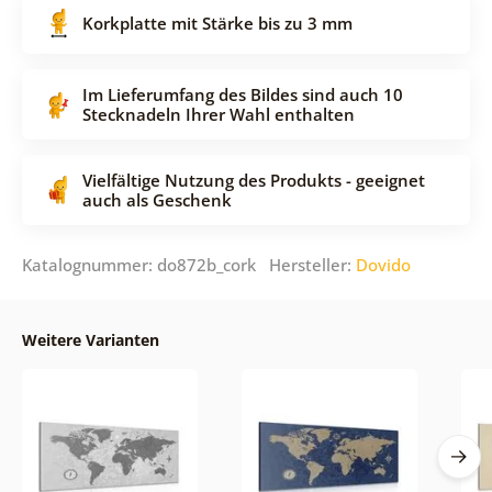
Korkplatte mit Stärke bis zu 3 mm
Im Lieferumfang des Bildes sind auch 10
Stecknadeln Ihrer Wahl enthalten
Vielfältige Nutzung des Produkts - geeignet
auch als Geschenk
Katalognummer: do872b_cork Hersteller:
Dovido
Weitere Varianten