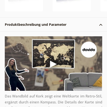
Produktbeschreibung und Parameter
Das Wandbild auf Kork zeigt eine Weltkarte im Retro-Stil,
ergänzt durch einen Kompass. Die Details der Karte sind