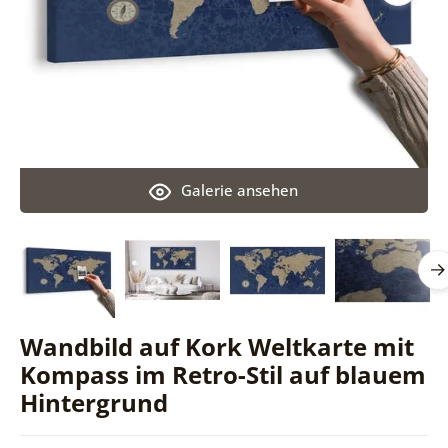
Galerie ansehen
Wandbild auf Kork Weltkarte mit
Kompass im Retro-Stil auf blauem
Hintergrund