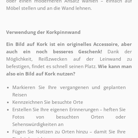
oder einen moderneren Ansatz wählen – einfach auf
Möbel stellen und an die Wand lehnen.
Verwendung der Korkpinnwand
Ein Bild auf Kork ist ein originelles Accessoire, aber
auch ein noch besseres Geschenk!
Dank der
Möglichkeit, Reißzwecken auf der Leinwand zu
befestigen, findet es schnell seinen Platz.
Wie kann man
also ein Bild auf Kork nutzen?
Markieren Sie Ihre vergangenen und geplanten
Reisen
Kennzeichnen Sie besuchte Orte
Erstellen Sie Ihre eigenen Erinnerungen – heften Sie
Fotos von besuchten Orten oder
Sehenswürdigkeiten an
Fügen Sie Notizen zu Orten hinzu – damit Sie Ihre