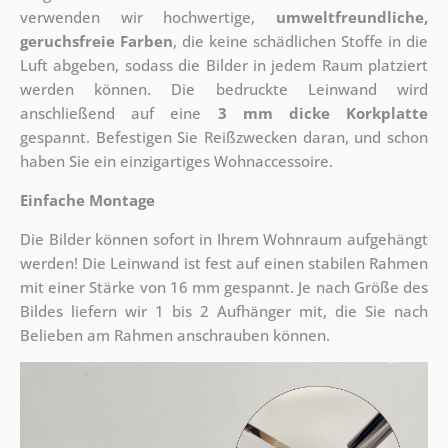
verwenden wir hochwertige,
umweltfreundliche,
geruchsfreie Farben
, die keine schädlichen Stoffe in die
Luft abgeben, sodass die Bilder in jedem Raum platziert
werden können. Die bedruckte Leinwand wird
anschließend auf eine
3 mm dicke Korkplatte
gespannt. Befestigen Sie Reißzwecken daran, und schon
haben Sie ein einzigartiges Wohnaccessoire.
Einfache Montage
Die Bilder können sofort in Ihrem Wohnraum aufgehängt
werden! Die Leinwand ist fest auf einen stabilen Rahmen
mit einer Stärke von 16 mm gespannt. Je nach Größe des
Bildes liefern wir 1 bis 2 Aufhänger mit, die Sie nach
Belieben am Rahmen anschrauben können.