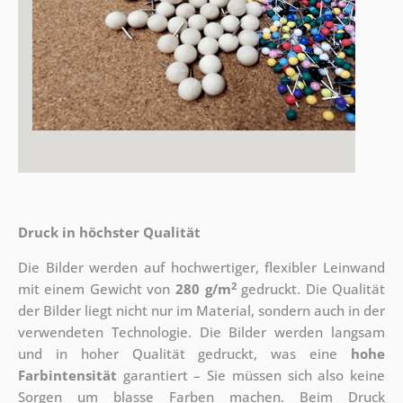
Druck in höchster Qualität
Die Bilder werden auf hochwertiger, flexibler Leinwand
2
mit einem Gewicht von
280 g/m
gedruckt. Die Qualität
der Bilder liegt nicht nur im Material, sondern auch in der
verwendeten Technologie. Die Bilder werden langsam
und in hoher Qualität gedruckt, was eine
hohe
Farbintensität
garantiert – Sie müssen sich also keine
Sorgen um blasse Farben machen. Beim Druck