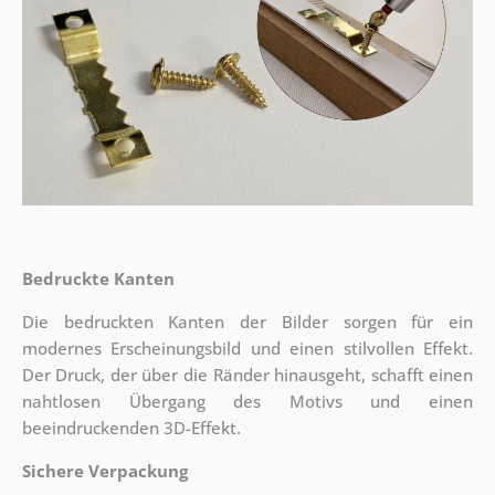
Bedruckte Kanten
Die bedruckten Kanten der Bilder sorgen für ein
modernes Erscheinungsbild und einen stilvollen Effekt.
Der Druck, der über die Ränder hinausgeht, schafft einen
nahtlosen Übergang des Motivs und einen
beeindruckenden 3D-Effekt.
Sichere Verpackung