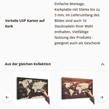
Einfache Montage
,
Korkplatte mit Stärke bis zu
3 mm
,
Im Lieferumfang des
Vorteile USP Karten auf
Bildes sind auch 10
Kork
Stecknadeln Ihrer Wahl
enthalten
,
Vielfältige
Nutzung des Produkts -
geeignet auch als Geschenk
Aus der gleichen Kollektion