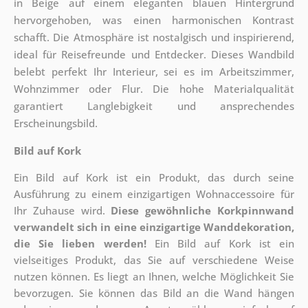
in Beige auf einem eleganten blauen Hintergrund
hervorgehoben, was einen harmonischen Kontrast
schafft. Die Atmosphäre ist nostalgisch und inspirierend,
ideal für Reisefreunde und Entdecker. Dieses Wandbild
belebt perfekt Ihr Interieur, sei es im Arbeitszimmer,
Wohnzimmer oder Flur. Die hohe Materialqualität
garantiert Langlebigkeit und ansprechendes
Erscheinungsbild.
Bild auf Kork
Ein Bild auf Kork ist ein Produkt, das durch seine
Ausführung zu einem einzigartigen Wohnaccessoire für
Ihr Zuhause wird.
Diese gewöhnliche Korkpinnwand
verwandelt sich in eine einzigartige Wanddekoration,
die Sie lieben werden!
Ein Bild auf Kork ist ein
vielseitiges Produkt, das Sie auf verschiedene Weise
nutzen können. Es liegt an Ihnen, welche Möglichkeit Sie
bevorzugen. Sie können das Bild an die Wand hängen