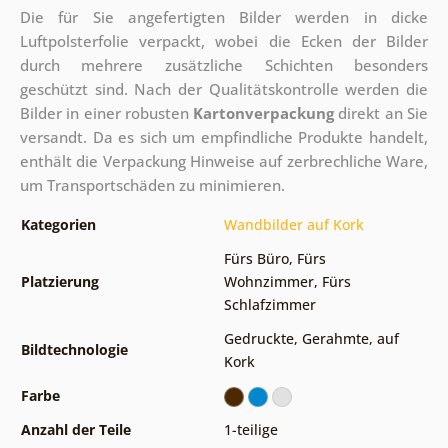
Die für Sie angefertigten Bilder werden in dicke
Luftpolsterfolie verpackt, wobei die Ecken der Bilder
durch mehrere zusätzliche Schichten besonders
geschützt sind.
Nach der Qualitätskontrolle werden die
Bilder in einer robusten
Kartonverpackung
direkt an Sie
versandt. Da es sich um empfindliche Produkte handelt,
enthält die Verpackung Hinweise auf zerbrechliche Ware,
um Transportschäden zu minimieren.
Kategorien
Wandbilder auf Kork
Fürs Büro
,
Fürs
Platzierung
Wohnzimmer
,
Fürs
Schlafzimmer
Gedruckte
,
Gerahmte
,
auf
Bildtechnologie
Kork
Farbe
Anzahl der Teile
1-teilige