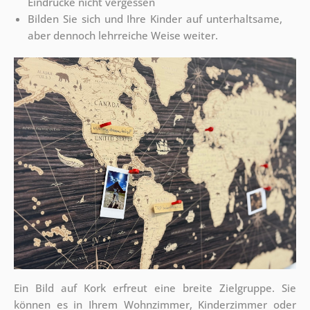
Eindrücke nicht vergessen
Bilden Sie sich und Ihre Kinder auf unterhaltsame,
aber dennoch lehrreiche Weise weiter.
Ein Bild auf Kork erfreut eine breite Zielgruppe. Sie
können es in Ihrem Wohnzimmer, Kinderzimmer oder