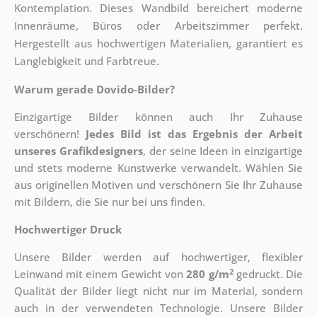
Kontemplation. Dieses Wandbild bereichert moderne
Innenräume, Büros oder Arbeitszimmer perfekt.
Hergestellt aus hochwertigen Materialien, garantiert es
Langlebigkeit und Farbtreue.
Warum gerade Dovido-Bilder?
Einzigartige Bilder können auch Ihr Zuhause
verschönern!
Jedes Bild ist das Ergebnis der Arbeit
unseres Grafikdesigners
, der
seine Ideen in einzigartige
und stets moderne Kunstwerke verwandelt. Wählen Sie
aus originellen Motiven und verschönern Sie Ihr Zuhause
mit Bildern, die Sie nur bei uns finden.
Hochwertiger Druck
Unsere Bilder werden auf hochwertiger, flexibler
2
Leinwand mit einem Gewicht von
280 g/m
gedruckt. Die
Qualität der Bilder liegt nicht nur im Material, sondern
auch in der verwendeten Technologie. Unsere Bilder