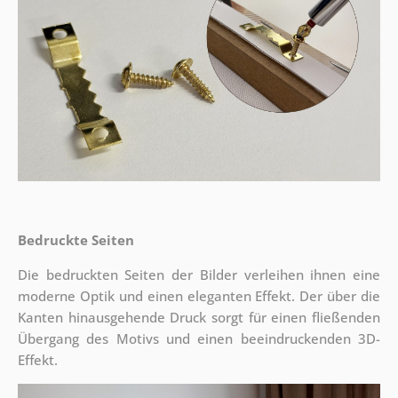
Bedruckte Seiten
Die bedruckten Seiten der Bilder verleihen ihnen eine
moderne Optik und einen eleganten Effekt. Der über die
Kanten hinausgehende Druck sorgt für einen fließenden
Übergang des Motivs und einen beeindruckenden 3D-
Effekt.