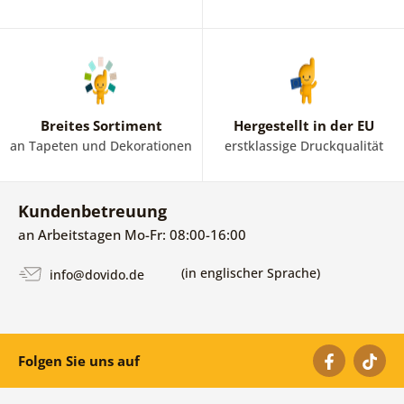
Breites Sortiment
Hergestellt in der EU
an Tapeten und Dekorationen
erstklassige Druckqualität
Kundenbetreuung
an Arbeitstagen Mo-Fr: 08:00-16:00
(in englischer Sprache)
info@dovido.de
Folgen Sie uns auf