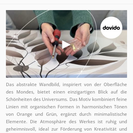
Das abstrakte Wandbild, inspiriert von der Oberfläche
des Mondes, bietet einen einzigartigen Blick auf die
Schönheiten des Universums. Das Motiv kombiniert feine
Linien mit organischen Formen in harmonischen Tönen
von Orange und Grün, ergänzt durch minimalistische
Elemente. Die Atmosphäre des Werkes ist ruhig und
geheimnisvoll, ideal zur Förderung von Kreativität und