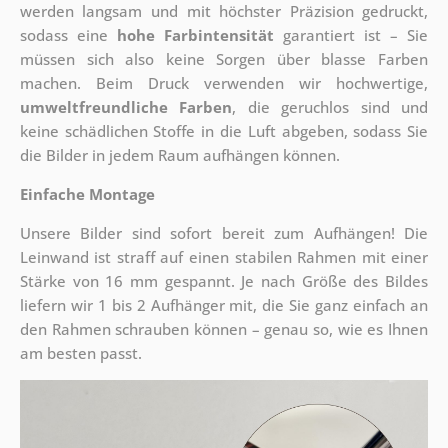
werden langsam und mit höchster Präzision gedruckt,
sodass eine
hohe Farbintensität
garantiert ist – Sie
müssen sich also keine Sorgen über blasse Farben
machen. Beim Druck verwenden wir hochwertige,
umweltfreundliche Farben
, die geruchlos sind und
keine schädlichen Stoffe in die Luft abgeben, sodass Sie
die Bilder in jedem Raum aufhängen können.
Einfache Montage
Unsere Bilder sind sofort bereit zum Aufhängen! Die
Leinwand ist straff auf einen stabilen Rahmen mit einer
Stärke von 16 mm gespannt. Je nach Größe des Bildes
liefern wir 1 bis 2 Aufhänger mit, die Sie ganz einfach an
den Rahmen schrauben können – genau so, wie es Ihnen
am besten passt.