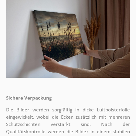
Sichere Verpackung
Die Bilder werden sorgfältig in dicke Luftpolsterfolie
eingewickelt, wobei die Ecken zusätzlich mit mehreren
Schutzschichten verstärkt sind.
Nach der
Qualitätskontrolle werden die Bilder in einem stabilen