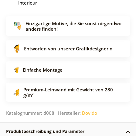
Interieur
Einzigartige Motive, die Sie sonst nirgendwo
anders finden!
Entworfen von unserer Grafikdesignerin
Einfache Montage
Premium-Leinwand mit Gewicht von 280
g/m²
Katalognummer: d008 Hersteller:
Dovido
Produktbeschreibung und Parameter