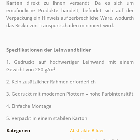
Karton
direkt zu Ihnen versandt. Da es sich um
empfindliche Produkte handelt, befindet sich auf der
Verpackung ein Hinweis auf zerbrechliche Ware, wodurch
das Risiko von Transportschäden minimiert wird.
Spezifikationen der Leinwandbilder
1. Gedruckt auf hochwertiger Leinwand mit einem
2
Gewicht von 280 g/m
2. Kein zusätzlicher Rahmen erforderlich
3. Gedruckt mit modernen Plottern – hohe Farbintensität
4. Einfache Montage
5. Verpackt in einem stabilen Karton
Kategorien
Abstrakte Bilder