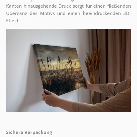
Kanten hinausgehende Druck sorgt für einen fließenden
Übergang des Motivs und einen beeindruckenden 3D-
Effekt.
Sichere Verpackung