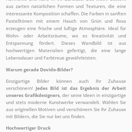
aus zarten natürlichen Formen und Texturen, die eine
interessante Komposition schaffen. Die Farben in sanften
Pastelltönen mit einem Hauch von Grün und Rosa
erzeugen eine frische und luftige Atmosphäre. Ideal für
Wohn- oder Arbeitsräume, wo es Kreativität und
Entspannung fördert. Dieses Wandbild ist aus
hochwertigen Materialien gefertigt, die eine lange
Lebensdauer und Farbtreue gewährleisten.
Warum gerade Dovido-Bilder?
Einzigartige Bilder können auch Ihr Zuhause
verschönern!
Jedes Bild ist das Ergebnis der Arbeit
unseres Grafikdesigners
, der
seine Ideen in einzigartige
und stets moderne Kunstwerke verwandelt. Wählen Sie
aus originellen Motiven und verschönern Sie Ihr Zuhause
mit Bildern, die Sie nur bei uns finden.
Hochwertiger Druck