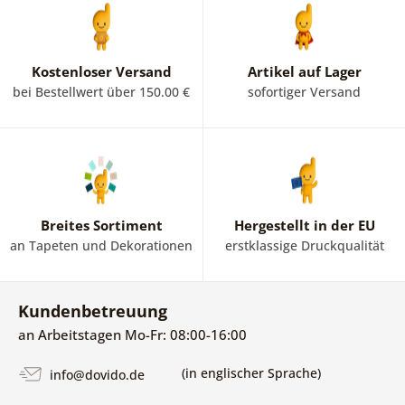
Kostenloser Versand
Artikel auf Lager
bei Bestellwert über 150.00 €
sofortiger Versand
Breites Sortiment
Hergestellt in der EU
an Tapeten und Dekorationen
erstklassige Druckqualität
Kundenbetreuung
an Arbeitstagen Mo-Fr: 08:00-16:00
(in englischer Sprache)
info@dovido.de