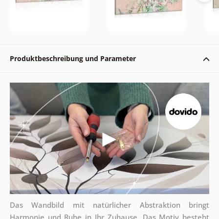
Produktbeschreibung und Parameter
Das Wandbild mit natürlicher Abstraktion bringt
Harmonie und Ruhe in Ihr Zuhause. Das Motiv besteht