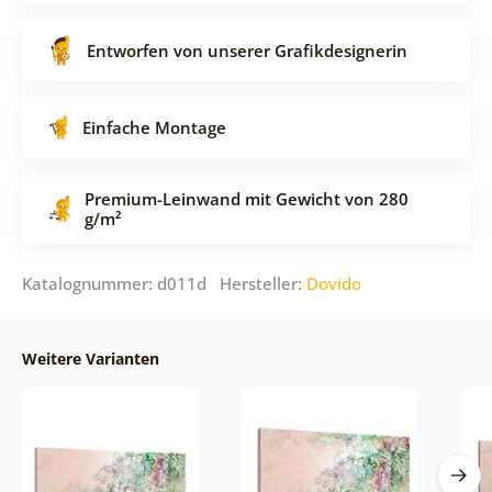
Entworfen von unserer Grafikdesignerin
Einfache Montage
Premium-Leinwand mit Gewicht von 280
g/m²
Katalognummer: d011d Hersteller:
Dovido
Weitere Varianten