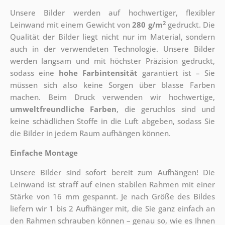
Unsere Bilder werden auf hochwertiger, flexibler
2
Leinwand mit einem Gewicht von
280 g/m
gedruckt. Die
Qualität der Bilder liegt nicht nur im Material, sondern
auch in der verwendeten Technologie. Unsere Bilder
werden langsam und mit höchster Präzision gedruckt,
sodass eine
hohe Farbintensität
garantiert ist – Sie
müssen sich also keine Sorgen über blasse Farben
machen. Beim Druck verwenden wir hochwertige,
umweltfreundliche Farben
, die geruchlos sind und
keine schädlichen Stoffe in die Luft abgeben, sodass Sie
die Bilder in jedem Raum aufhängen können.
Einfache Montage
Unsere Bilder sind sofort bereit zum Aufhängen! Die
Leinwand ist straff auf einen stabilen Rahmen mit einer
Stärke von 16 mm gespannt. Je nach Größe des Bildes
liefern wir 1 bis 2 Aufhänger mit, die Sie ganz einfach an
den Rahmen schrauben können – genau so, wie es Ihnen