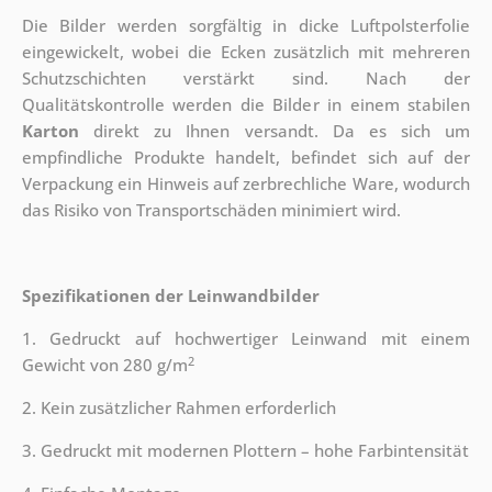
Die Bilder werden sorgfältig in dicke Luftpolsterfolie
eingewickelt, wobei die Ecken zusätzlich mit mehreren
Schutzschichten verstärkt sind.
Nach der
Qualitätskontrolle werden die Bilder in einem stabilen
Karton
direkt zu Ihnen versandt. Da es sich um
empfindliche Produkte handelt, befindet sich auf der
Verpackung ein Hinweis auf zerbrechliche Ware, wodurch
das Risiko von Transportschäden minimiert wird.
Spezifikationen der Leinwandbilder
1. Gedruckt auf hochwertiger Leinwand mit einem
2
Gewicht von 280 g/m
2. Kein zusätzlicher Rahmen erforderlich
3. Gedruckt mit modernen Plottern – hohe Farbintensität