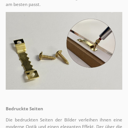
am besten passt.
Bedruckte Seiten
Die bedruckten Seiten der Bilder verleihen ihnen eine
moderne Optik und einen eleganten Effekt. Der über die