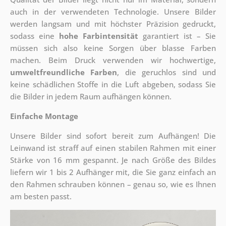
auch in der verwendeten Technologie. Unsere Bilder
werden langsam und mit höchster Präzision gedruckt,
sodass eine
hohe Farbintensität
garantiert ist – Sie
müssen sich also keine Sorgen über blasse Farben
machen. Beim Druck verwenden wir hochwertige,
umweltfreundliche Farben
, die geruchlos sind und
keine schädlichen Stoffe in die Luft abgeben, sodass Sie
die Bilder in jedem Raum aufhängen können.
Einfache Montage
Unsere Bilder sind sofort bereit zum Aufhängen! Die
Leinwand ist straff auf einen stabilen Rahmen mit einer
Stärke von 16 mm gespannt. Je nach Größe des Bildes
liefern wir 1 bis 2 Aufhänger mit, die Sie ganz einfach an
den Rahmen schrauben können – genau so, wie es Ihnen
am besten passt.