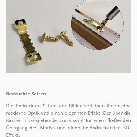
Bedruckte Seiten
Die bedruckten Seiten der Bilder verleihen ihnen eine
moderne Optik und einen eleganten Effekt. Der über die
Kanten hinausgehende Druck sorgt für einen fließenden
Übergang des Motivs und einen beeindruckenden 3D-
Effekt.