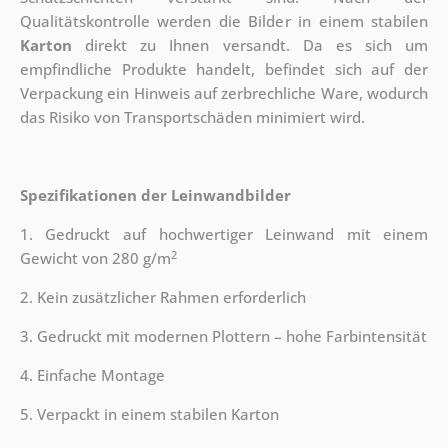
Qualitätskontrolle werden die Bilder in einem stabilen
Karton
direkt zu Ihnen versandt. Da es sich um
empfindliche Produkte handelt, befindet sich auf der
Verpackung ein Hinweis auf zerbrechliche Ware, wodurch
das Risiko von Transportschäden minimiert wird.
Spezifikationen der Leinwandbilder
1. Gedruckt auf hochwertiger Leinwand mit einem
2
Gewicht von 280 g/m
2. Kein zusätzlicher Rahmen erforderlich
3. Gedruckt mit modernen Plottern – hohe Farbintensität
4. Einfache Montage
5. Verpackt in einem stabilen Karton