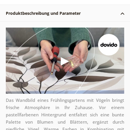
Produktbeschreibung und Parameter
Das Wandbild eines Frühlingsgartens mit Vögeln bringt
frische Atmosphäre in Ihr Zuhause. Vor einem
pastellfarbenen Hintergrund entfaltet sich eine bunte
Palette von Blumen und Blättern, ergänzt durch
niedliche Vögel. Warme Farben in Kombination mit