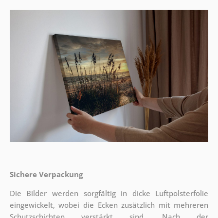
Sichere Verpackung
Die Bilder werden sorgfältig in dicke Luftpolsterfolie
eingewickelt, wobei die Ecken zusätzlich mit mehreren
Schutzschichten verstärkt sind.
Nach der