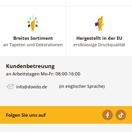
Breites Sortiment
Hergestellt in der EU
an Tapeten und Dekorationen
erstklassige Druckqualität
Kundenbetreuung
an Arbeitstagen Mo-Fr: 08:00-16:00
(in englischer Sprache)
info@dovido.de
Folgen Sie uns auf