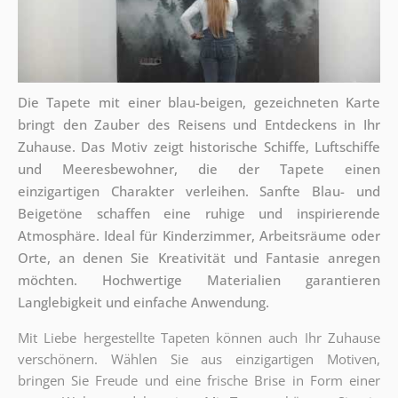
Die Tapete mit einer blau-beigen, gezeichneten Karte
bringt den Zauber des Reisens und Entdeckens in Ihr
Zuhause. Das Motiv zeigt historische Schiffe, Luftschiffe
und Meeresbewohner, die der Tapete einen
einzigartigen Charakter verleihen. Sanfte Blau- und
Beigetöne schaffen eine ruhige und inspirierende
Atmosphäre. Ideal für Kinderzimmer, Arbeitsräume oder
Orte, an denen Sie Kreativität und Fantasie anregen
möchten. Hochwertige Materialien garantieren
Langlebigkeit und einfache Anwendung.
Mit Liebe hergestellte Tapeten können auch Ihr Zuhause
verschönern. Wählen Sie aus einzigartigen Motiven,
bringen Sie Freude und eine frische Brise in Form einer