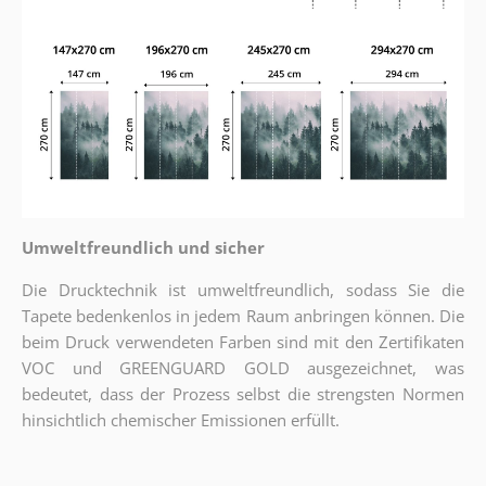
Umweltfreundlich und sicher
Die Drucktechnik ist umweltfreundlich, sodass Sie die
Tapete bedenkenlos in jedem Raum anbringen können. Die
beim Druck verwendeten Farben sind mit den Zertifikaten
VOC und GREENGUARD GOLD ausgezeichnet, was
bedeutet, dass der Prozess selbst die strengsten Normen
hinsichtlich chemischer Emissionen erfüllt.