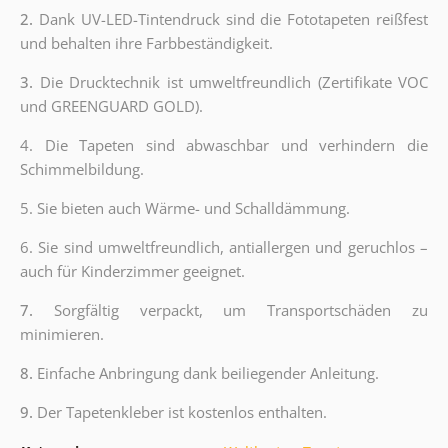
2.
Dank UV-LED-Tintendruck sind die Fototapeten reißfest
und behalten ihre Farbbeständigkeit.
3.
Die Drucktechnik ist umweltfreundlich (Zertifikate VOC
und GREENGUARD GOLD).
4. Die Tapeten sind abwaschbar und verhindern die
Schimmelbildung.
5. Sie bieten auch Wärme- und Schalldämmung.
6.
Sie sind umweltfreundlich, antiallergen und geruchlos –
auch für Kinderzimmer geeignet.
7.
Sorgfältig verpackt, um Transportschäden zu
minimieren.
8.
Einfache Anbringung dank beiliegender Anleitung.
9.
Der Tapetenkleber ist kostenlos enthalten.