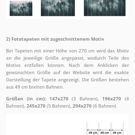
2) Fototapeten mit zugeschnittenem Motiv
Bei Tapeten mit einer Höhe von 270 cm wird das Motiv
an die jeweilige Größe angepasst, wodurch Teile des
Motivs entfallen können. Nach dem Anklicken der
gewünschten Größe auf der Website wird die exakte
Darstellung der Tapete angezeigt. Die Größen bestehen
aus 49 cm breiten Bahnen.
Größen (in cm): 147x270
(3 Bahnen),
196x270
(4
Bahnen),
245x270
(5 Bahnen),
294x270
(6 Bahnen)