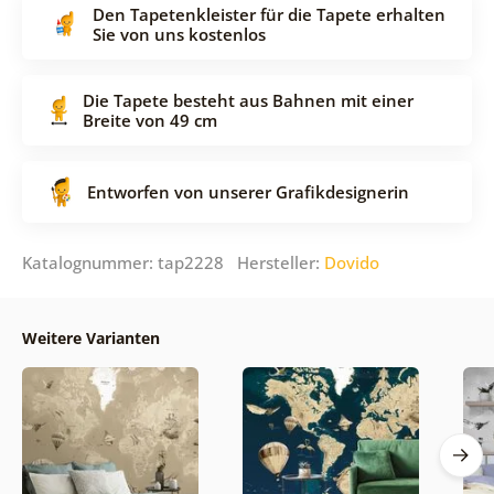
Den Tapetenkleister für die Tapete erhalten
Sie von uns kostenlos
Die Tapete besteht aus Bahnen mit einer
Breite von 49 cm
Entworfen von unserer Grafikdesignerin
Katalognummer: tap2228 Hersteller:
Dovido
Weitere Varianten