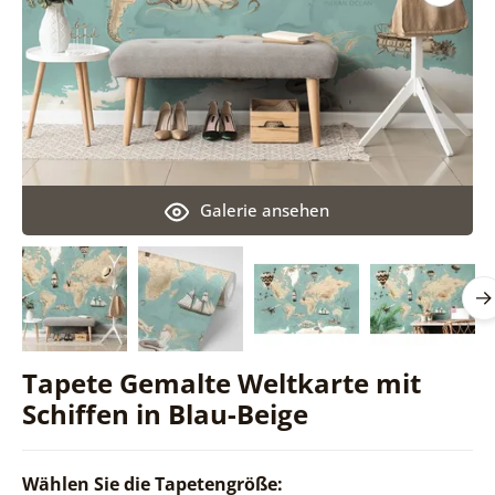
Galerie ansehen
Tapete Gemalte Weltkarte mit
Schiffen in Blau-Beige
Wählen Sie die Tapetengröße: