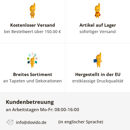
Kostenloser Versand
Artikel auf Lager
bei Bestellwert über 150.00 €
sofortiger Versand
Breites Sortiment
Hergestellt in der EU
an Tapeten und Dekorationen
erstklassige Druckqualität
Kundenbetreuung
an Arbeitstagen Mo-Fr: 08:00-16:00
(in englischer Sprache)
info@dovido.de