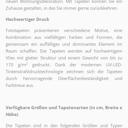
neuen Wohnungsdekoration. Mit Tapeten können Sie ein
Zuhause gestalten, in das Sie immer gerne zurückkehren.
Hochwertiger Druck
Fototapeten präsentieren verschiedene Motive, eine
Kombination aus vielfältigen Farben und Formen, die
gemeinsam ein auffälliges und dominantes Element im
Raum schaffen. Die Tapeten werden auf hochwertigem
Vlies mit glatter Struktur und einem Gewicht von bis zu
2
170 g/m
gedruckt. Dank der modernen UV-LED-
Tintenstrahldrucktechnologie zeichnen sich die Tapeten
durch hervorragende Oberflächenbeständigkeit und
Farbtreue aus.
Verfügbare Größen und Tapetenarten (in cm, Breite x
Höhe)
Die Tapeten sind in den folgenden Größen und Typen