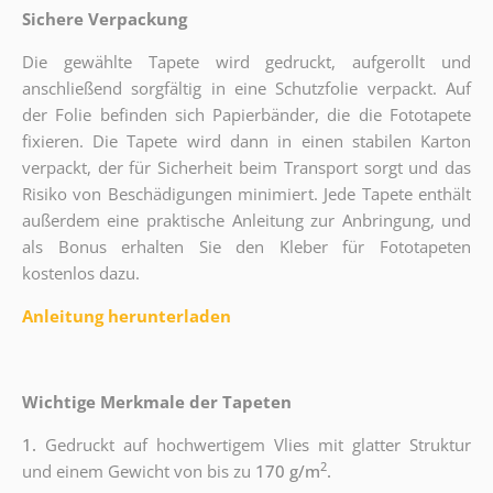
Sichere Verpackung
Die gewählte Tapete wird gedruckt, aufgerollt und
anschließend sorgfältig in eine Schutzfolie verpackt. Auf
der Folie befinden sich Papierbänder, die die Fototapete
fixieren. Die Tapete wird dann in einen stabilen Karton
verpackt, der für Sicherheit beim Transport sorgt und das
Risiko von Beschädigungen minimiert. Jede Tapete enthält
außerdem eine praktische Anleitung zur Anbringung, und
als Bonus erhalten Sie den Kleber für Fototapeten
kostenlos dazu.
Anleitung herunterladen
Wichtige Merkmale der Tapeten
1.
Gedruckt auf hochwertigem Vlies mit glatter Struktur
2
und einem Gewicht von bis zu
170 g/m
.