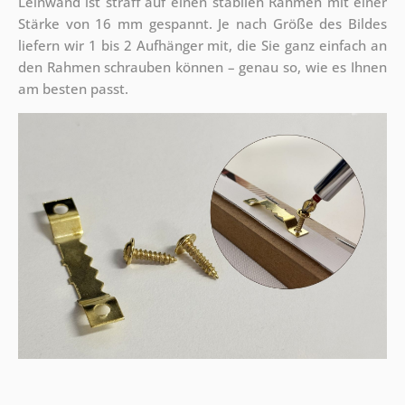
Leinwand ist straff auf einen stabilen Rahmen mit einer
Stärke von 16 mm gespannt. Je nach Größe des Bildes
liefern wir 1 bis 2 Aufhänger mit, die Sie ganz einfach an
den Rahmen schrauben können – genau so, wie es Ihnen
am besten passt.