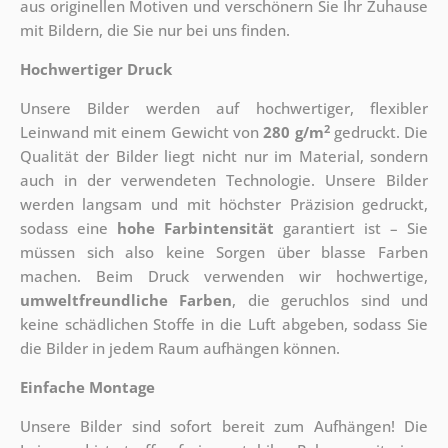
aus originellen Motiven und verschönern Sie Ihr Zuhause
mit Bildern, die Sie nur bei uns finden.
Hochwertiger Druck
Unsere Bilder werden auf hochwertiger, flexibler
2
Leinwand mit einem Gewicht von
280 g/m
gedruckt. Die
Qualität der Bilder liegt nicht nur im Material, sondern
auch in der verwendeten Technologie. Unsere Bilder
werden langsam und mit höchster Präzision gedruckt,
sodass eine
hohe Farbintensität
garantiert ist – Sie
müssen sich also keine Sorgen über blasse Farben
machen. Beim Druck verwenden wir hochwertige,
umweltfreundliche Farben
, die geruchlos sind und
keine schädlichen Stoffe in die Luft abgeben, sodass Sie
die Bilder in jedem Raum aufhängen können.
Einfache Montage
Unsere Bilder sind sofort bereit zum Aufhängen! Die