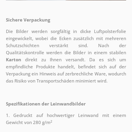
Sichere Verpackung
Die Bilder werden sorgfältig in dicke Luftpolsterfolie
eingewickelt, wobei die Ecken zusätzlich mit mehreren
Schutzschichten verstärkt sind.
Nach der
Qualitätskontrolle werden die Bilder in einem stabilen
Karton
direkt zu Ihnen versandt. Da es sich um
empfindliche Produkte handelt, befindet sich auf der
Verpackung ein Hinweis auf zerbrechliche Ware, wodurch
das Risiko von Transportschäden minimiert wird.
Spezifikationen der Leinwandbilder
1. Gedruckt auf hochwertiger Leinwand mit einem
2
Gewicht von 280 g/m