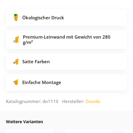
Ökologischer Druck
Premium-Leinwand mit Gewicht von 280
g/m²
Satte Farben
Einfache Montage
Katalognummer: do1110 Hersteller:
Dovido
Weitere Varianten