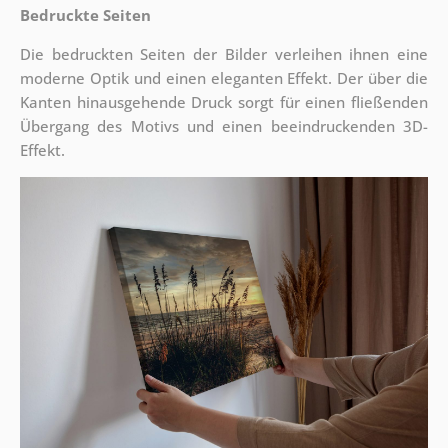
Bedruckte Seiten
Die bedruckten Seiten der Bilder verleihen ihnen eine
moderne Optik und einen eleganten Effekt. Der über die
Kanten hinausgehende Druck sorgt für einen fließenden
Übergang des Motivs und einen beeindruckenden 3D-
Effekt.