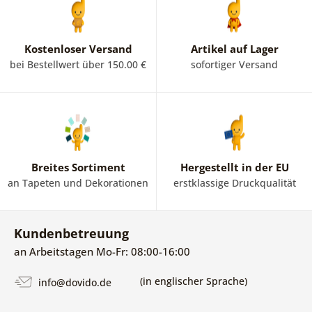
Kostenloser Versand
Artikel auf Lager
bei Bestellwert über 150.00 €
sofortiger Versand
Breites Sortiment
Hergestellt in der EU
an Tapeten und Dekorationen
erstklassige Druckqualität
Kundenbetreuung
an Arbeitstagen Mo-Fr: 08:00-16:00
(in englischer Sprache)
info@dovido.de