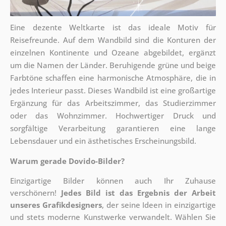
Eine dezente Weltkarte ist das ideale Motiv für
Reisefreunde. Auf dem Wandbild sind die Konturen der
einzelnen Kontinente und Ozeane abgebildet, ergänzt
um die Namen der Länder. Beruhigende grüne und beige
Farbtöne schaffen eine harmonische Atmosphäre, die in
jedes Interieur passt. Dieses Wandbild ist eine großartige
Ergänzung für das Arbeitszimmer, das Studierzimmer
oder das Wohnzimmer. Hochwertiger Druck und
sorgfältige Verarbeitung garantieren eine lange
Lebensdauer und ein ästhetisches Erscheinungsbild.
Warum gerade Dovido-Bilder?
Einzigartige Bilder können auch Ihr Zuhause
verschönern!
Jedes Bild ist das Ergebnis der Arbeit
unseres Grafikdesigners
, der
seine Ideen in einzigartige
und stets moderne Kunstwerke verwandelt. Wählen Sie