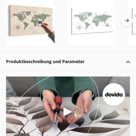
Produktbeschreibung und Parameter