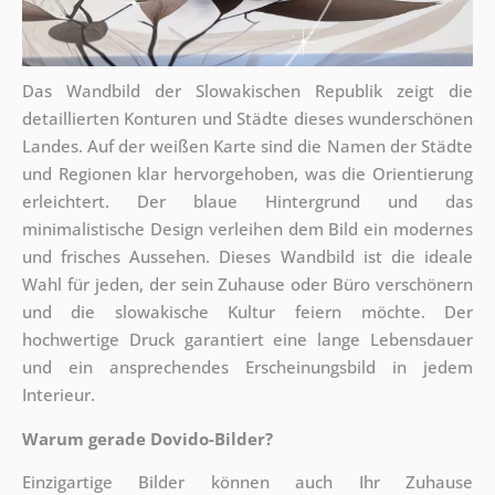
Das Wandbild der Slowakischen Republik zeigt die
detaillierten Konturen und Städte dieses wunderschönen
Landes. Auf der weißen Karte sind die Namen der Städte
und Regionen klar hervorgehoben, was die Orientierung
erleichtert. Der blaue Hintergrund und das
minimalistische Design verleihen dem Bild ein modernes
und frisches Aussehen. Dieses Wandbild ist die ideale
Wahl für jeden, der sein Zuhause oder Büro verschönern
und die slowakische Kultur feiern möchte. Der
hochwertige Druck garantiert eine lange Lebensdauer
und ein ansprechendes Erscheinungsbild in jedem
Interieur.
Warum gerade Dovido-Bilder?
Einzigartige Bilder können auch Ihr Zuhause