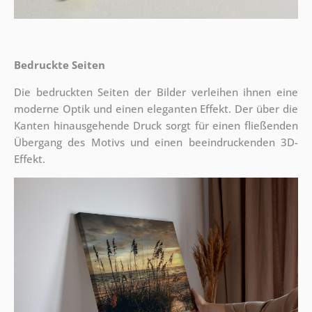
Bedruckte Seiten
Die bedruckten Seiten der Bilder verleihen ihnen eine
moderne Optik und einen eleganten Effekt. Der über die
Kanten hinausgehende Druck sorgt für einen fließenden
Übergang des Motivs und einen beeindruckenden 3D-
Effekt.