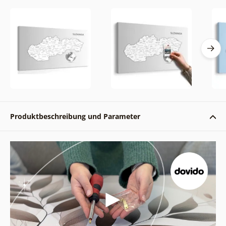
Produktbeschreibung und Parameter