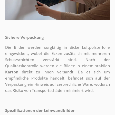
Sichere Verpackung
Die Bilder werden sorgfältig in dicke Luftpolsterfolie
eingewickelt, wobei die Ecken zusätzlich mit mehreren
Schutzschichten verstärkt sind.
Nach der
Qualitätskontrolle werden die Bilder in einem stabilen
Karton
direkt zu Ihnen versandt. Da es sich um
empfindliche Produkte handelt, befindet sich auf der
Verpackung ein Hinweis auf zerbrechliche Ware, wodurch
das Risiko von Transportschäden minimiert wird.
Spezifikationen der Leinwandbilder