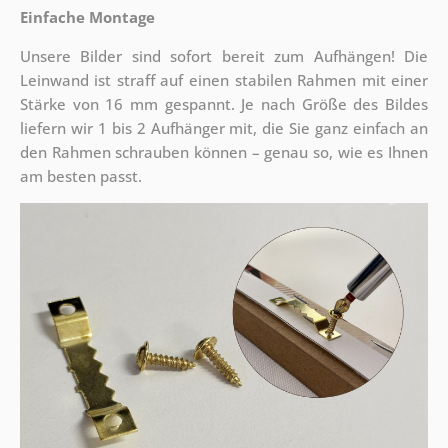
Einfache Montage
Unsere Bilder sind sofort bereit zum Aufhängen! Die
Leinwand ist straff auf einen stabilen Rahmen mit einer
Stärke von 16 mm gespannt. Je nach Größe des Bildes
liefern wir 1 bis 2 Aufhänger mit, die Sie ganz einfach an
den Rahmen schrauben können – genau so, wie es Ihnen
am besten passt.