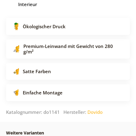
Interieur
Ökologischer Druck
Premium-Leinwand mit Gewicht von 280
g/m²
Satte Farben
Einfache Montage
Katalognummer: do1141 Hersteller:
Dovido
Weitere Varianten