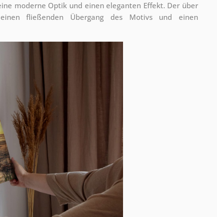
 eine moderne Optik und einen eleganten Effekt. Der über
 einen fließenden Übergang des Motivs und einen