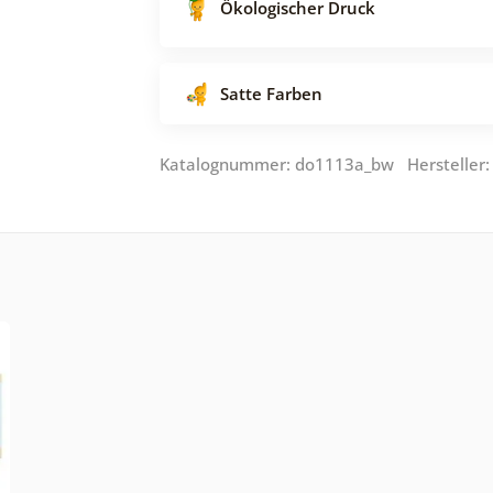
Ökologischer Druck
Satte Farben
Katalognummer: do1113a_bw Hersteller