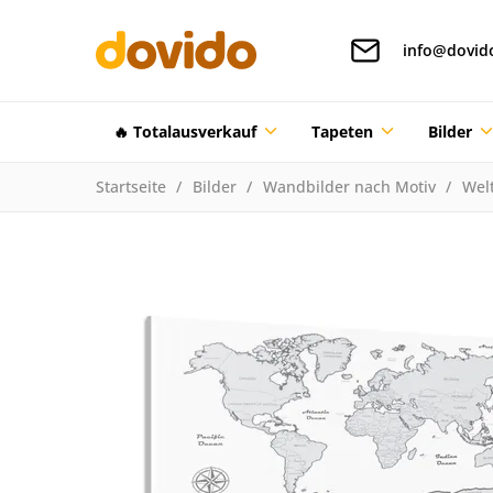
info@dovid
🔥 Totalausverkauf
Tapeten
Bilder
Startseite
Bilder
Wandbilder nach Motiv
Welt