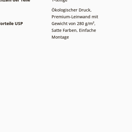
Ökologischer Druck
,
Premium-Leinwand mit
orteile USP
Gewicht von 280 g/m²
,
Satte Farben
,
Einfache
Montage