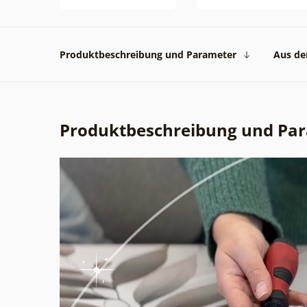
Produktbeschreibung und Parameter
Aus der
Produktbeschreibung und Pa