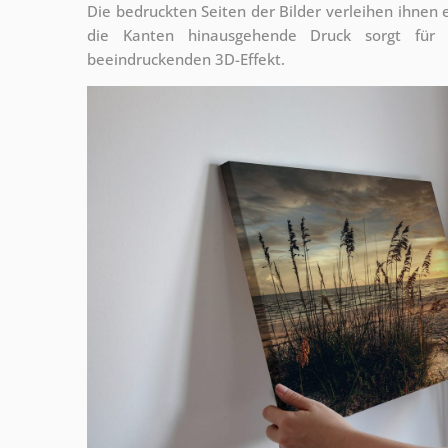
Die bedruckten Seiten der Bilder verleihen ihnen
die Kanten hinausgehende Druck sorgt für
beeindruckenden 3D-Effekt.