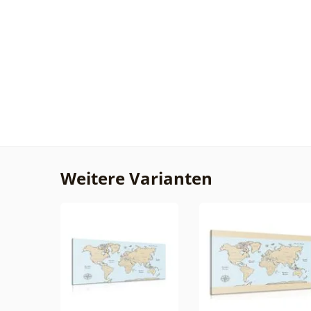
Weitere Varianten