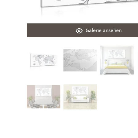
Galerie ansehen