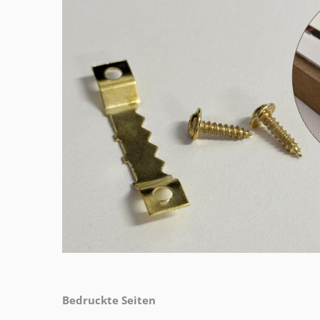
Bedruckte Seiten