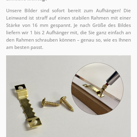
Unsere Bilder sind sofort bereit zum Aufhängen! Die
Leinwand ist straff auf einen stabilen Rahmen mit einer
Stärke von 16 mm gespannt. Je nach Größe des Bildes
liefern wir 1 bis 2 Aufhänger mit, die Sie ganz einfach an
den Rahmen schrauben können – genau so, wie es Ihnen
am besten passt.