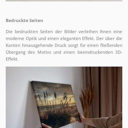
Bedruckte Seiten
Die bedruckten Seiten der Bilder verleihen ihnen eine
moderne Optik und einen eleganten Effekt. Der über die
Kanten hinausgehende Druck sorgt für einen fließenden
Übergang des Motivs und einen beeindruckenden 3D-
Effekt.