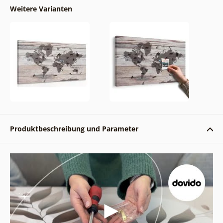
Weitere Varianten
Produktbeschreibung und Parameter