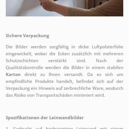
Sichere Verpackung
Die Bilder werden sorgfältig in dicke Luftpolsterfolie
eingewickelt, wobei die Ecken zusätzlich mit mehreren
Schutzschichten verstärkt sind.
Nach der
Qualitätskontrolle werden die Bilder in einem stabilen
Karton
direkt zu Ihnen versandt. Da es sich um
empfindliche Produkte handelt, befindet sich auf der
Verpackung ein Hinweis auf zerbrechliche Ware, wodurch
das Risiko von Transportschäden minimiert wird.
Spezifikationen der Leinwandbilder
1. Gedruckt auf hochwertiger Leinwand mit einem