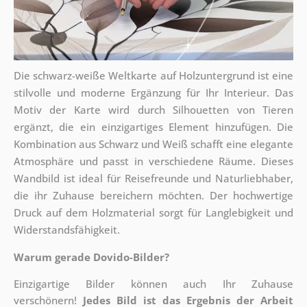
Die schwarz-weiße Weltkarte auf Holzuntergrund ist eine
stilvolle und moderne Ergänzung für Ihr Interieur. Das
Motiv der Karte wird durch Silhouetten von Tieren
ergänzt, die ein einzigartiges Element hinzufügen. Die
Kombination aus Schwarz und Weiß schafft eine elegante
Atmosphäre und passt in verschiedene Räume. Dieses
Wandbild ist ideal für Reisefreunde und Naturliebhaber,
die ihr Zuhause bereichern möchten. Der hochwertige
Druck auf dem Holzmaterial sorgt für Langlebigkeit und
Widerstandsfähigkeit.
Warum gerade Dovido-Bilder?
Einzigartige Bilder können auch Ihr Zuhause
verschönern!
Jedes Bild ist das Ergebnis der Arbeit