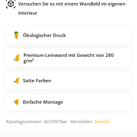
Versuchen Sie es mit einem Wandbild im eigenen
Interieur
Ökologischer Druck
Premium-Leinwand mit Gewicht von 280
g/m²
Satte Farben
Einfache Montage
Katalognummer: do1091bw Hersteller:
Dovido