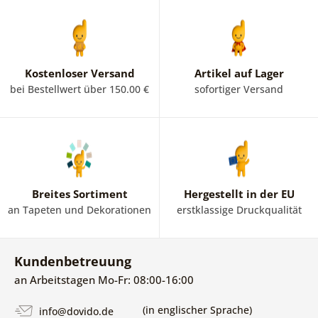
Kostenloser Versand
Artikel auf Lager
bei Bestellwert über 150.00 €
sofortiger Versand
Breites Sortiment
Hergestellt in der EU
an Tapeten und Dekorationen
erstklassige Druckqualität
Kundenbetreuung
an Arbeitstagen Mo-Fr: 08:00-16:00
(in englischer Sprache)
info@dovido.de