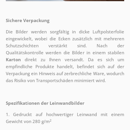
Sichere Verpackung
Die Bilder werden sorgfältig in dicke Luftpolsterfolie
eingewickelt, wobei die Ecken zusätzlich mit mehreren
Schutzschichten verstärkt sind.
Nach der
Qualitätskontrolle werden die Bilder in einem stabilen
Karton
direkt zu Ihnen versandt. Da es sich um
empfindliche Produkte handelt, befindet sich auf der
Verpackung ein Hinweis auf zerbrechliche Ware, wodurch
das Risiko von Transportschäden minimiert wird.
Spezifikationen der Leinwandbilder
1. Gedruckt auf hochwertiger Leinwand mit einem
2
Gewicht von 280 g/m