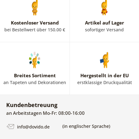
Kostenloser Versand
Artikel auf Lager
bei Bestellwert über 150.00 €
sofortiger Versand
Breites Sortiment
Hergestellt in der EU
an Tapeten und Dekorationen
erstklassige Druckqualität
Kundenbetreuung
an Arbeitstagen Mo-Fr: 08:00-16:00
(in englischer Sprache)
info@dovido.de