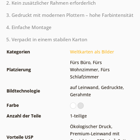
2. Kein zusätzlicher Rahmen erforderlich
3. Gedruckt mit modernen Plottern – hohe Farbintensität
4. Einfache Montage
5. Verpackt in einem stabilen Karton
Kategorien
Weltkarten als Bilder
Fürs Büro
,
Fürs
Platzierung
Wohnzimmer
,
Fürs
Schlafzimmer
auf Leinwand
,
Gedruckte
,
Bildtechnologie
Gerahmte
Farbe
Anzahl der Teile
1-teilige
Ökologischer Druck
,
Premium-Leinwand mit
Vorteile USP