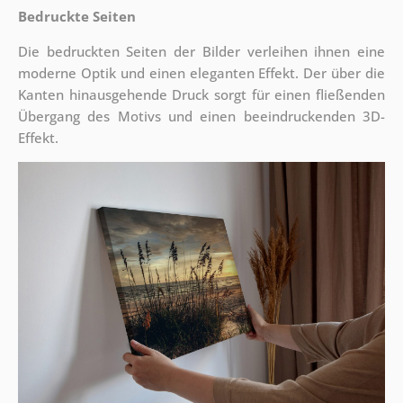
Bedruckte Seiten
Die bedruckten Seiten der Bilder verleihen ihnen eine
moderne Optik und einen eleganten Effekt. Der über die
Kanten hinausgehende Druck sorgt für einen fließenden
Übergang des Motivs und einen beeindruckenden 3D-
Effekt.