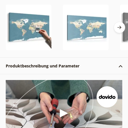
Produktbeschreibung und Parameter