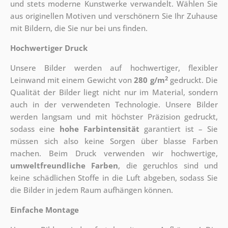
und stets moderne Kunstwerke verwandelt. Wählen Sie
aus originellen Motiven und verschönern Sie Ihr Zuhause
mit Bildern, die Sie nur bei uns finden.
Hochwertiger Druck
Unsere Bilder werden auf hochwertiger, flexibler
2
Leinwand mit einem Gewicht von
280 g/m
gedruckt. Die
Qualität der Bilder liegt nicht nur im Material, sondern
auch in der verwendeten Technologie. Unsere Bilder
werden langsam und mit höchster Präzision gedruckt,
sodass eine
hohe Farbintensität
garantiert ist – Sie
müssen sich also keine Sorgen über blasse Farben
machen. Beim Druck verwenden wir hochwertige,
umweltfreundliche Farben
, die geruchlos sind und
keine schädlichen Stoffe in die Luft abgeben, sodass Sie
die Bilder in jedem Raum aufhängen können.
Einfache Montage