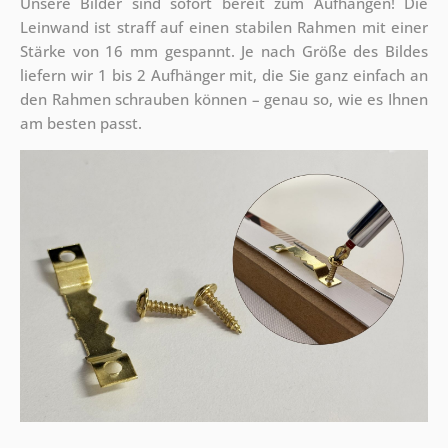
Unsere Bilder sind sofort bereit zum Aufhängen! Die
Leinwand ist straff auf einen stabilen Rahmen mit einer
Stärke von 16 mm gespannt. Je nach Größe des Bildes
liefern wir 1 bis 2 Aufhänger mit, die Sie ganz einfach an
den Rahmen schrauben können – genau so, wie es Ihnen
am besten passt.