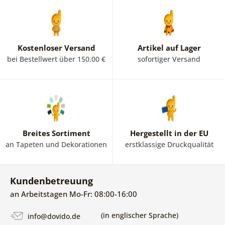
Kostenloser Versand
Artikel auf Lager
bei Bestellwert über 150.00 €
sofortiger Versand
Breites Sortiment
Hergestellt in der EU
an Tapeten und Dekorationen
erstklassige Druckqualität
Kundenbetreuung
an Arbeitstagen Mo-Fr: 08:00-16:00
(in englischer Sprache)
info@dovido.de