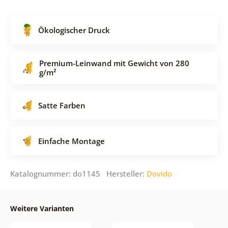
Ökologischer Druck
Premium-Leinwand mit Gewicht von 280
g/m²
Satte Farben
Einfache Montage
Katalognummer: do1145 Hersteller:
Dovido
Weitere Varianten