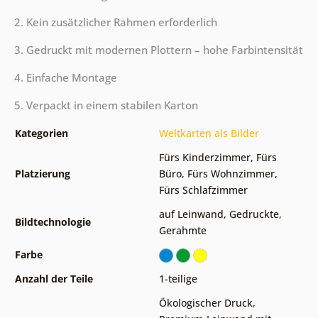
2. Kein zusätzlicher Rahmen erforderlich
3. Gedruckt mit modernen Plottern – hohe Farbintensität
4. Einfache Montage
5. Verpackt in einem stabilen Karton
Kategorien
Weltkarten als Bilder
Fürs Kinderzimmer
,
Fürs
Platzierung
Büro
,
Fürs Wohnzimmer
,
Fürs Schlafzimmer
auf Leinwand
,
Gedruckte
,
Bildtechnologie
Gerahmte
Farbe
Anzahl der Teile
1-teilige
Ökologischer Druck
,