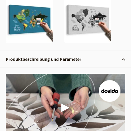
Produktbeschreibung und Parameter