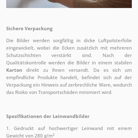
Sichere Verpackung
Die Bilder werden sorgfältig in dicke Luftpolsterfolie
eingewickelt, wobei die Ecken zusätzlich mit mehreren
Schutzschichten verstärkt sind.
Nach der
Qualitätskontrolle werden die Bilder in einem stabilen
Karton
direkt zu Ihnen versandt. Da es sich um
empfindliche Produkte handelt, befindet sich auf der
Verpackung ein Hinweis auf zerbrechliche Ware, wodurch
das Risiko von Transportschäden minimiert wird.
Spezifikationen der Leinwandbilder
1. Gedruckt auf hochwertiger Leinwand mit einem
2
Gewicht von 280 g/m