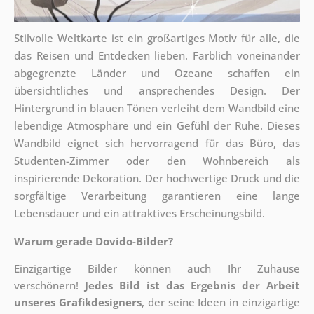
Stilvolle Weltkarte ist ein großartiges Motiv für alle, die
das Reisen und Entdecken lieben. Farblich voneinander
abgegrenzte Länder und Ozeane schaffen ein
übersichtliches und ansprechendes Design. Der
Hintergrund in blauen Tönen verleiht dem Wandbild eine
lebendige Atmosphäre und ein Gefühl der Ruhe. Dieses
Wandbild eignet sich hervorragend für das Büro, das
Studenten-Zimmer oder den Wohnbereich als
inspirierende Dekoration. Der hochwertige Druck und die
sorgfältige Verarbeitung garantieren eine lange
Lebensdauer und ein attraktives Erscheinungsbild.
Warum gerade Dovido-Bilder?
Einzigartige Bilder können auch Ihr Zuhause
verschönern!
Jedes Bild ist das Ergebnis der Arbeit
unseres Grafikdesigners
, der
seine Ideen in einzigartige