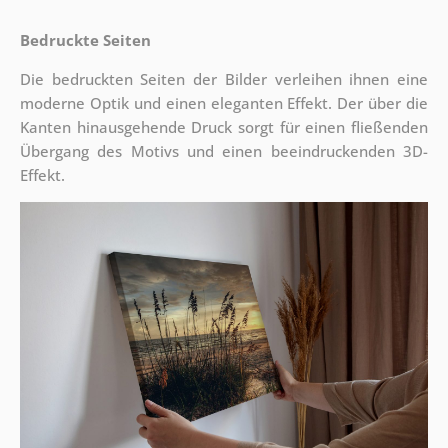
Bedruckte Seiten
Die bedruckten Seiten der Bilder verleihen ihnen eine
moderne Optik und einen eleganten Effekt. Der über die
Kanten hinausgehende Druck sorgt für einen fließenden
Übergang des Motivs und einen beeindruckenden 3D-
Effekt.