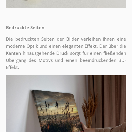
Bedruckte Seiten
Die bedruckten Seiten der Bilder verleihen ihnen eine
moderne Optik und einen eleganten Effekt. Der über die
Kanten hinausgehende Druck sorgt für einen fließenden
Übergang des Motivs und einen beeindruckenden 3D-
Effekt.