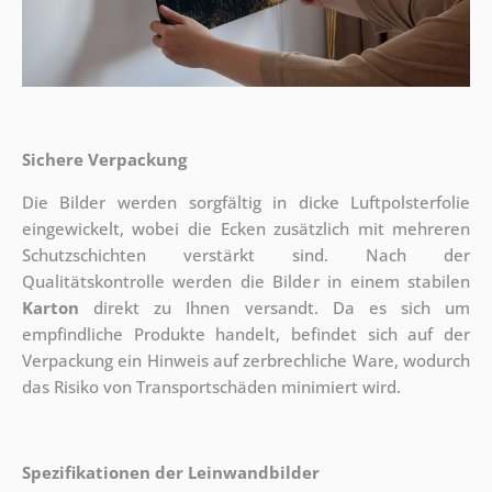
Sichere Verpackung
Die Bilder werden sorgfältig in dicke Luftpolsterfolie
eingewickelt, wobei die Ecken zusätzlich mit mehreren
Schutzschichten verstärkt sind.
Nach der
Qualitätskontrolle werden die Bilder in einem stabilen
Karton
direkt zu Ihnen versandt. Da es sich um
empfindliche Produkte handelt, befindet sich auf der
Verpackung ein Hinweis auf zerbrechliche Ware, wodurch
das Risiko von Transportschäden minimiert wird.
Spezifikationen der Leinwandbilder