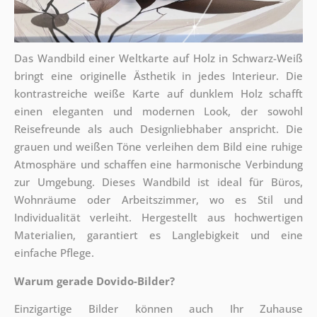
Das Wandbild einer Weltkarte auf Holz in Schwarz-Weiß
bringt eine originelle Ästhetik in jedes Interieur. Die
kontrastreiche weiße Karte auf dunklem Holz schafft
einen eleganten und modernen Look, der sowohl
Reisefreunde als auch Designliebhaber anspricht. Die
grauen und weißen Töne verleihen dem Bild eine ruhige
Atmosphäre und schaffen eine harmonische Verbindung
zur Umgebung. Dieses Wandbild ist ideal für Büros,
Wohnräume oder Arbeitszimmer, wo es Stil und
Individualität verleiht. Hergestellt aus hochwertigen
Materialien, garantiert es Langlebigkeit und eine
einfache Pflege.
Warum gerade Dovido-Bilder?
Einzigartige Bilder können auch Ihr Zuhause