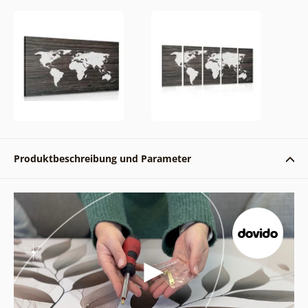
Produktbeschreibung und Parameter