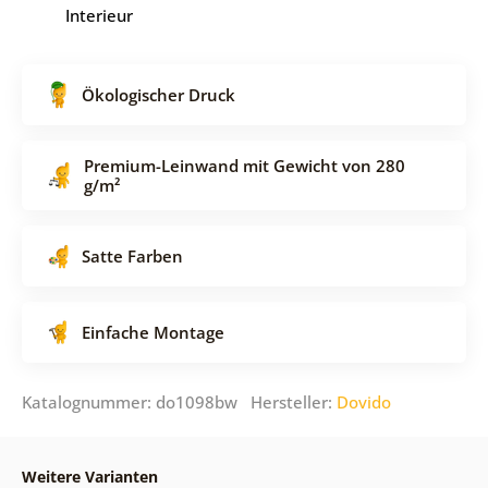
Interieur
Ökologischer Druck
Premium-Leinwand mit Gewicht von 280
g/m²
Satte Farben
Einfache Montage
Katalognummer: do1098bw Hersteller:
Dovido
Weitere Varianten