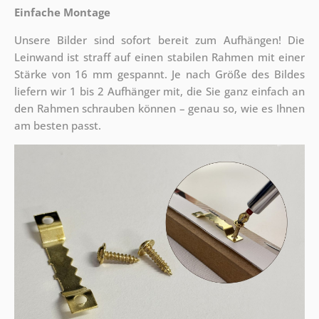
Einfache Montage
Unsere Bilder sind sofort bereit zum Aufhängen! Die
Leinwand ist straff auf einen stabilen Rahmen mit einer
Stärke von 16 mm gespannt. Je nach Größe des Bildes
liefern wir 1 bis 2 Aufhänger mit, die Sie ganz einfach an
den Rahmen schrauben können – genau so, wie es Ihnen
am besten passt.