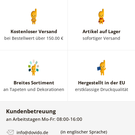
Kostenloser Versand
Artikel auf Lager
bei Bestellwert über 150.00 €
sofortiger Versand
Breites Sortiment
Hergestellt in der EU
an Tapeten und Dekorationen
erstklassige Druckqualität
Kundenbetreuung
an Arbeitstagen Mo-Fr: 08:00-16:00
(in englischer Sprache)
info@dovido.de