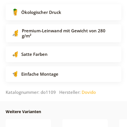
Ökologischer Druck
Premium-Leinwand mit Gewicht von 280
g/m²
Satte Farben
Einfache Montage
Katalognummer: do1109 Hersteller:
Dovido
Weitere Varianten