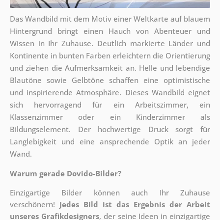
Das Wandbild mit dem Motiv einer Weltkarte auf blauem
Hintergrund bringt einen Hauch von Abenteuer und
Wissen in Ihr Zuhause. Deutlich markierte Länder und
Kontinente in bunten Farben erleichtern die Orientierung
und ziehen die Aufmerksamkeit an. Helle und lebendige
Blautöne sowie Gelbtöne schaffen eine optimistische
und inspirierende Atmosphäre. Dieses Wandbild eignet
sich hervorragend für ein Arbeitszimmer, ein
Klassenzimmer oder ein Kinderzimmer als
Bildungselement. Der hochwertige Druck sorgt für
Langlebigkeit und eine ansprechende Optik an jeder
Wand.
Warum gerade Dovido-Bilder?
Einzigartige Bilder können auch Ihr Zuhause
verschönern!
Jedes Bild ist das Ergebnis der Arbeit
unseres Grafikdesigners
, der
seine Ideen in einzigartige