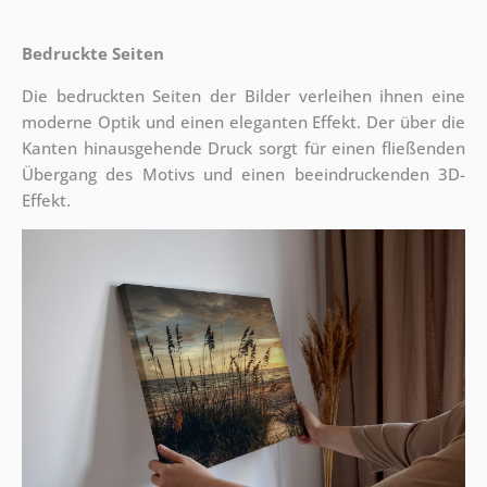
Bedruckte Seiten
Die bedruckten Seiten der Bilder verleihen ihnen eine
moderne Optik und einen eleganten Effekt. Der über die
Kanten hinausgehende Druck sorgt für einen fließenden
Übergang des Motivs und einen beeindruckenden 3D-
Effekt.