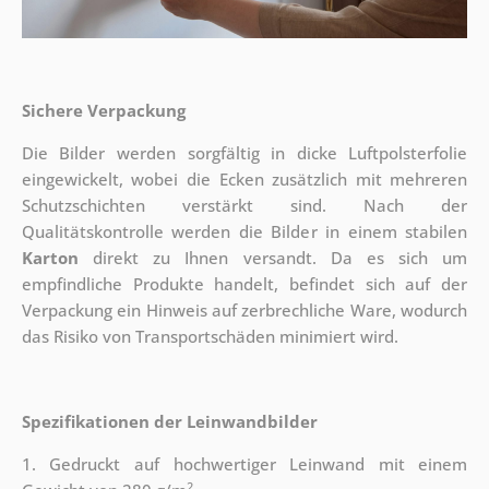
Sichere Verpackung
Die Bilder werden sorgfältig in dicke Luftpolsterfolie
eingewickelt, wobei die Ecken zusätzlich mit mehreren
Schutzschichten verstärkt sind.
Nach der
Qualitätskontrolle werden die Bilder in einem stabilen
Karton
direkt zu Ihnen versandt. Da es sich um
empfindliche Produkte handelt, befindet sich auf der
Verpackung ein Hinweis auf zerbrechliche Ware, wodurch
das Risiko von Transportschäden minimiert wird.
Spezifikationen der Leinwandbilder
1. Gedruckt auf hochwertiger Leinwand mit einem
2