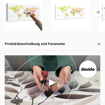
Produktbeschreibung und Parameter