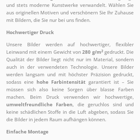
und stets moderne Kunstwerke verwandelt. Wählen Sie
aus originellen Motiven und verschönern Sie Ihr Zuhause
mit Bildern, die Sie nur bei uns finden.
Hochwertiger Druck
Unsere Bilder werden auf hochwertiger, flexibler
2
Leinwand mit einem Gewicht von
280 g/m
gedruckt. Die
Qualität der Bilder liegt nicht nur im Material, sondern
auch in der verwendeten Technologie. Unsere Bilder
werden langsam und mit höchster Präzision gedruckt,
sodass eine
hohe Farbintensität
garantiert ist – Sie
müssen sich also keine Sorgen über blasse Farben
machen. Beim Druck verwenden wir hochwertige,
umweltfreundliche Farben
, die geruchlos sind und
keine schädlichen Stoffe in die Luft abgeben, sodass Sie
die Bilder in jedem Raum aufhängen können.
Einfache Montage