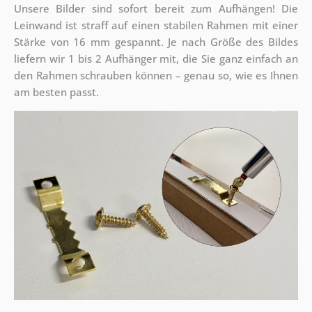
Unsere Bilder sind sofort bereit zum Aufhängen! Die
Leinwand ist straff auf einen stabilen Rahmen mit einer
Stärke von 16 mm gespannt. Je nach Größe des Bildes
liefern wir 1 bis 2 Aufhänger mit, die Sie ganz einfach an
den Rahmen schrauben können – genau so, wie es Ihnen
am besten passt.