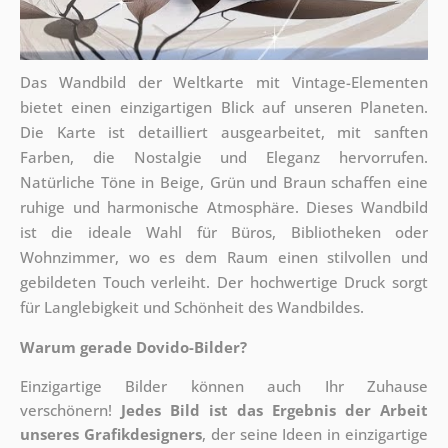
Das Wandbild der Weltkarte mit Vintage-Elementen
bietet einen einzigartigen Blick auf unseren Planeten.
Die Karte ist detailliert ausgearbeitet, mit sanften
Farben, die Nostalgie und Eleganz hervorrufen.
Natürliche Töne in Beige, Grün und Braun schaffen eine
ruhige und harmonische Atmosphäre. Dieses Wandbild
ist die ideale Wahl für Büros, Bibliotheken oder
Wohnzimmer, wo es dem Raum einen stilvollen und
gebildeten Touch verleiht. Der hochwertige Druck sorgt
für Langlebigkeit und Schönheit des Wandbildes.
Warum gerade Dovido-Bilder?
Einzigartige Bilder können auch Ihr Zuhause
verschönern!
Jedes Bild ist das Ergebnis der Arbeit
unseres Grafikdesigners
, der
seine Ideen in einzigartige