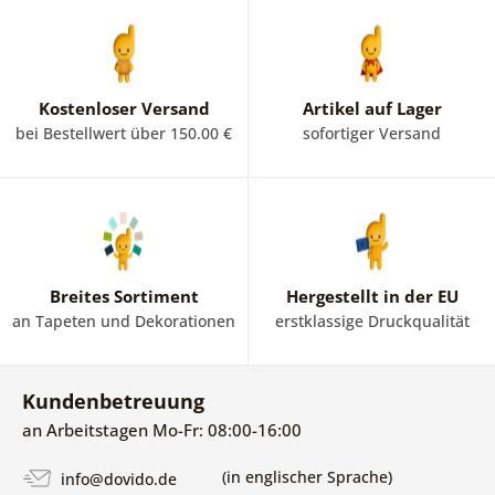
Kostenloser Versand
Artikel auf Lager
bei Bestellwert über 150.00 €
sofortiger Versand
Breites Sortiment
Hergestellt in der EU
an Tapeten und Dekorationen
erstklassige Druckqualität
Kundenbetreuung
an Arbeitstagen Mo-Fr: 08:00-16:00
(in englischer Sprache)
info@dovido.de