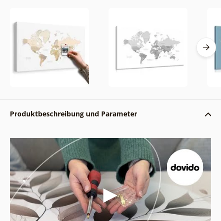
Produktbeschreibung und Parameter