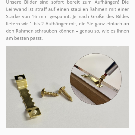
Unsere Bilder sind sofort bereit zum Aufhängen! Die
Leinwand ist straff auf einen stabilen Rahmen mit einer
Stärke von 16 mm gespannt. Je nach Größe des Bildes
liefern wir 1 bis 2 Aufhänger mit, die Sie ganz einfach an
den Rahmen schrauben können – genau so, wie es Ihnen
am besten passt.