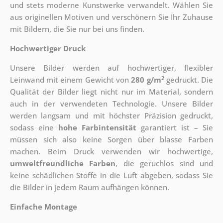
und stets moderne Kunstwerke verwandelt. Wählen Sie
aus originellen Motiven und verschönern Sie Ihr Zuhause
mit Bildern, die Sie nur bei uns finden.
Hochwertiger Druck
Unsere Bilder werden auf hochwertiger, flexibler
2
Leinwand mit einem Gewicht von
280 g/m
gedruckt. Die
Qualität der Bilder liegt nicht nur im Material, sondern
auch in der verwendeten Technologie. Unsere Bilder
werden langsam und mit höchster Präzision gedruckt,
sodass eine
hohe Farbintensität
garantiert ist – Sie
müssen sich also keine Sorgen über blasse Farben
machen. Beim Druck verwenden wir hochwertige,
umweltfreundliche Farben
, die geruchlos sind und
keine schädlichen Stoffe in die Luft abgeben, sodass Sie
die Bilder in jedem Raum aufhängen können.
Einfache Montage