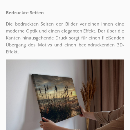
Bedruckte Seiten
Die bedruckten Seiten der Bilder verleihen ihnen eine
moderne Optik und einen eleganten Effekt. Der über die
Kanten hinausgehende Druck sorgt für einen fließenden
Übergang des Motivs und einen beeindruckenden 3D-
Effekt.