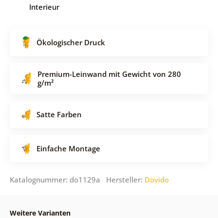
Interieur
Ökologischer Druck
Premium-Leinwand mit Gewicht von 280
g/m²
Satte Farben
Einfache Montage
Katalognummer: do1129a Hersteller:
Dovido
Weitere Varianten