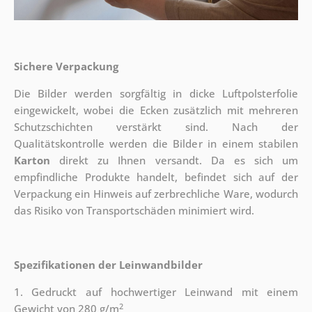
Sichere Verpackung
Die Bilder werden sorgfältig in dicke Luftpolsterfolie
eingewickelt, wobei die Ecken zusätzlich mit mehreren
Schutzschichten verstärkt sind.
Nach der
Qualitätskontrolle werden die Bilder in einem stabilen
Karton
direkt zu Ihnen versandt. Da es sich um
empfindliche Produkte handelt, befindet sich auf der
Verpackung ein Hinweis auf zerbrechliche Ware, wodurch
das Risiko von Transportschäden minimiert wird.
Spezifikationen der Leinwandbilder
1. Gedruckt auf hochwertiger Leinwand mit einem
2
Gewicht von 280 g/m