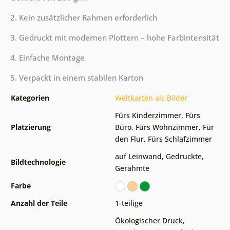
2. Kein zusätzlicher Rahmen erforderlich
3. Gedruckt mit modernen Plottern – hohe Farbintensität
4. Einfache Montage
5. Verpackt in einem stabilen Karton
Kategorien
Weltkarten als Bilder
Fürs Kinderzimmer
,
Fürs
Platzierung
Büro
,
Fürs Wohnzimmer
,
Für
den Flur
,
Fürs Schlafzimmer
auf Leinwand
,
Gedruckte
,
Bildtechnologie
Gerahmte
Farbe
Anzahl der Teile
1-teilige
Ökologischer Druck
,